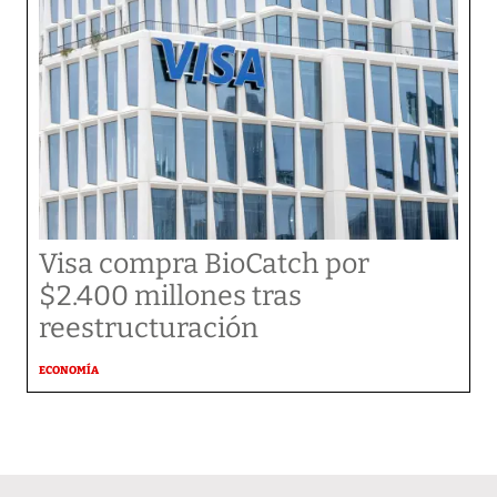
Visa compra BioCatch por
$2.400 millones tras
reestructuración
ECONOMÍA