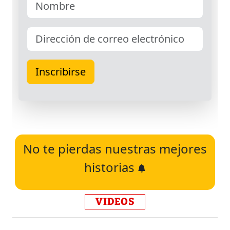
No te pierdas nuestras mejores
historias
VIDEOS