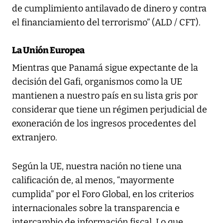
de cumplimiento antilavado de dinero y contra
el financiamiento del terrorismo” (ALD / CFT).
La Unión Europea
Mientras que Panamá sigue expectante de la
decisión del Gafi, organismos como la UE
mantienen a nuestro país en su lista gris por
considerar que tiene un régimen perjudicial de
exoneración de los ingresos procedentes del
extranjero.
Según la UE, nuestra nación no tiene una
calificación de, al menos, “mayormente
cumplida” por el Foro Global, en los criterios
internacionales sobre la transparencia e
intercambio de información fiscal. Lo que