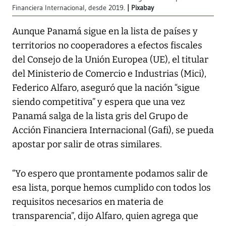
Financiera Internacional, desde 2019.
Pixabay
Aunque Panamá sigue en la lista de países y
territorios no cooperadores a efectos fiscales
del Consejo de la Unión Europea (UE), el titular
del Ministerio de Comercio e Industrias (Mici),
Federico Alfaro, aseguró que la nación “sigue
siendo competitiva” y espera que una vez
Panamá salga de la lista gris del Grupo de
Acción Financiera Internacional (Gafi), se pueda
apostar por salir de otras similares.
“Yo espero que prontamente podamos salir de
esa lista, porque hemos cumplido con todos los
requisitos necesarios en materia de
transparencia”, dijo Alfaro, quien agrega que