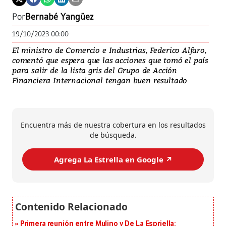
Por
Bernabé Yangüez
19/10/2023 00:00
El ministro de Comercio e Industrias, Federico Alfaro,
comentó que espera que las acciones que tomó el país
para salir de la lista gris del Grupo de Acción
Financiera Internacional tengan buen resultado
Encuentra más de nuestra cobertura en los resultados
de búsqueda.
Agrega La Estrella en Google ↗️
Primera reunión entre Mulino y De La Espriella: