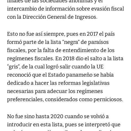
finales de las sociedades anónimas y el
intercambio de información sobre evasión fiscal
con la Dirección General de Ingresos.
Esto no fue así siempre, pues en 2017 el país
formó parte de la lista “negra” de paraísos
fiscales, por la falta de entendimiento de los
regímenes fiscales. En 2018 dio el salto a la lista
“gris”, de la cual logró salir cuando la UE
reconoció que el Estado panameño se había
dedicado a hacer las reformas legislativas
necesarias para adecuar los regímenes
preferenciales, considerados como perniciosos.
No fue sino hasta 2020 cuando se volvió a
introducir en esta lista, pues se interpretó que