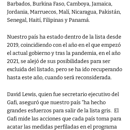
Barbados, Burkina Faso, Camboya, Jamaica,
Jordania, Marruecos, Malí, Nicaragua, Pakistán,
Senegal, Haití, Filipinas y Panamá.
Nuestro país ha estado dentro de la lista desde
2019, coincidiendo con el año en el que empezó
el actual gobierno y tras la pandemia, en el año
2021, se alejó de sus posibilidades para ser
excluida del listado, pero se ha ido recuperando
hasta este año, cuando será reconsiderada.
David Lewis, quien fue secretario ejecutivo del
Gafi, aseguró que nuestro país “ha hecho
grandes esfuerzos para salir de la lista gris. El
Gafi mide las acciones que cada país toma para
acatar las medidas perfiladas en el programa