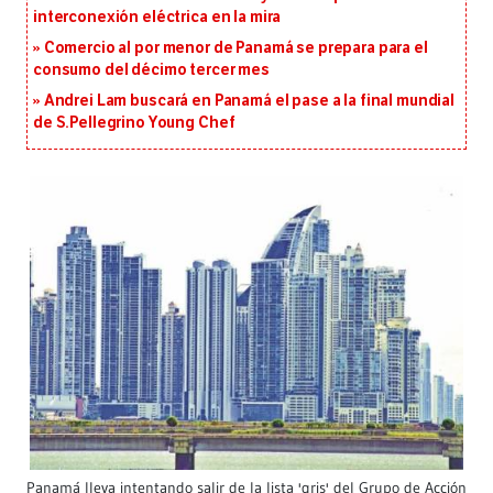
interconexión eléctrica en la mira
Comercio al por menor de Panamá se prepara para el
consumo del décimo tercer mes
Andrei Lam buscará en Panamá el pase a la final mundial
de S.Pellegrino Young Chef
Panamá lleva intentando salir de la lista 'gris' del Grupo de Acción