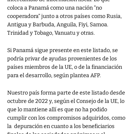
coloca a Panamá como una nación “no
cooperadora” junto a otros países como Rusia,
Antigua y Barbuda, Anguila, Fiyi, Samoa.
Trinidad y Tobago, Vanuatu y otras.
Si Panamá sigue presente en este listado, se
podría privar de ayudas provenientes de los
países miembros de la UE, o de la financiación
para el desarrollo, según plantea AFP.
Nuestro país forma parte de este listado desde
octubre de 2022 y, según el Consejo de la UE, lo
que lo mantiene allí es que no ha podido
cumplir con los compromisos adquiridos, como
la depuración en cuanto a los beneficiarios