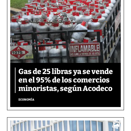
Gas de 25 libras ya se vende
en el 95% de los comercios
minoristas, según Acodeco
ECONOMÍA