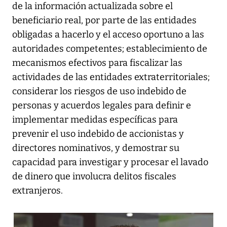
de la información actualizada sobre el
beneficiario real, por parte de las entidades
obligadas a hacerlo y el acceso oportuno a las
autoridades competentes; establecimiento de
mecanismos efectivos para fiscalizar las
actividades de las entidades extraterritoriales;
considerar los riesgos de uso indebido de
personas y acuerdos legales para definir e
implementar medidas específicas para
prevenir el uso indebido de accionistas y
directores nominativos, y demostrar su
capacidad para investigar y procesar el lavado
de dinero que involucra delitos fiscales
extranjeros.