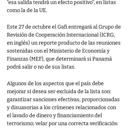
“esa salida tendrá un efecto positivo”, en listas
como la de la UE.
Este 27 de octubre el Gafi entregará al Grupo de
Revisión de Cooperación Internacional (ICRG,
en inglés) un reporte producto de las reuniones
sostenidas con el Ministerio de Economía y
Finanzas (MEF), que determinará si Panamá
podrá salir o no de sus listas.
Algunos de los aspectos que el país debe
mejorar si desea ser excluida de la lista son:
garantizar sanciones efectivas, proporcionadas
y disuasorias a los crímenes relacionados con
el lavado de dinero y financiamiento del
terrorismo; velar por una correcta verificación