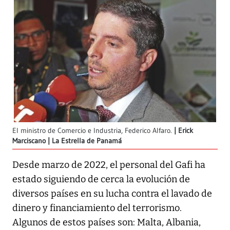
El ministro de Comercio e Industria, Federico Alfaro.
Erick
Marciscano | La Estrella de Panamá
Desde marzo de 2022, el personal del Gafi ha
estado siguiendo de cerca la evolución de
diversos países en su lucha contra el lavado de
dinero y financiamiento del terrorismo.
Algunos de estos países son: Malta, Albania,