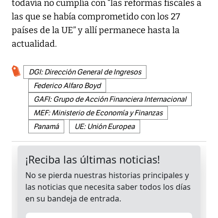
todavía no cumplía con “las reformas fiscales a
las que se había comprometido con los 27
países de la UE” y allí permanece hasta la
actualidad.
DGI: Dirección General de Ingresos
Federico Alfaro Boyd
GAFI: Grupo de Acción Financiera Internacional
MEF: Ministerio de Economía y Finanzas
Panamá
UE: Unión Europea