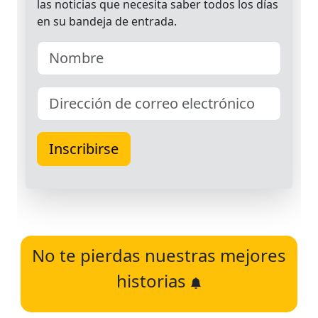
No te pierdas nuestras mejores
historias