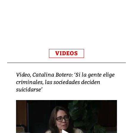
VIDEOS
Video, Catalina Botero: ‘Si la gente elige
criminales, las sociedades deciden
suicidarse’