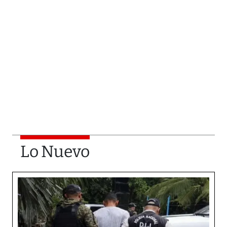
Lo Nuevo