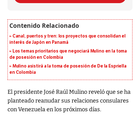
Canal, puertos y tren: los proyectos que consolidan el
interés de Japón en Panamá
Los temas prioritarios que negociará Mulino en la toma
de posesión en Colombia
Mulino asistirá a la toma de posesión de De la Espriella
en Colombia
El presidente José Raúl Mulino reveló que se ha
planteado reanudar sus relaciones consulares
con Venezuela en los próximos días.