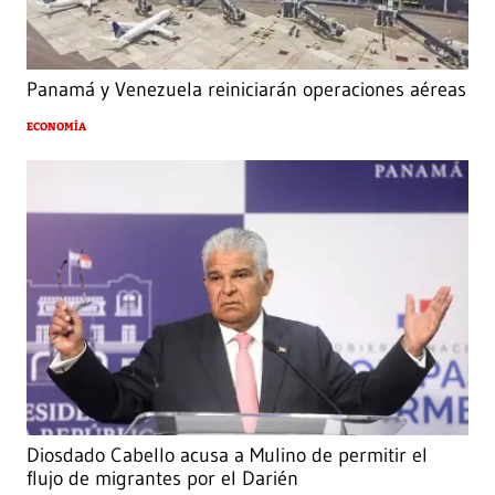
Panamá y Venezuela reiniciarán operaciones aéreas
ECONOMÍA
Diosdado Cabello acusa a Mulino de permitir el
flujo de migrantes por el Darién