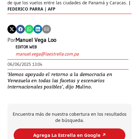
de que los vuelos entre las ciudades de Panamá y Caracas.
FEDERICO PARRA | AFP
Por
Manuel Vega Loo
EDITOR WEB
manuel.vega@laestrella.com.pa
06/06/2025 13:04
‘Hemos apoyado el retorno a la democracia en
Venezuela en todas las facetas y escenarios
internacionales posibles’, dijo Mulino.
Encuentra más de nuestra cobertura en los resultados
de búsqueda.
Agrega La Estrella en Google ↗️