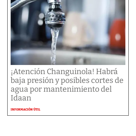
¡Atención Changuinola! Habrá
baja presión y posibles cortes de
agua por mantenimiento del
Idaan
INFORMACIÓN ÚTIL