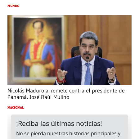
MUNDO
Nicolás Maduro arremete contra el presidente de
Panamá, José Raúl Mulino
NACIONAL