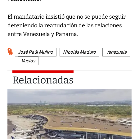
El mandatario insistió que no se puede seguir
deteniendo la reanudación de las relaciones
entre Venezuela y Panamá.
José Raúl Mulino
Nicolás Maduro
Venezuela
Vuelos
Relacionadas