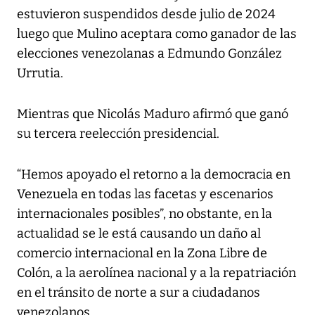
estuvieron suspendidos desde julio de 2024
luego que Mulino aceptara como ganador de las
elecciones venezolanas a Edmundo González
Urrutia.
Mientras que Nicolás Maduro afirmó que ganó
su tercera reelección presidencial.
“Hemos apoyado el retorno a la democracia en
Venezuela en todas las facetas y escenarios
internacionales posibles”, no obstante, en la
actualidad se le está causando un daño al
comercio internacional en la Zona Libre de
Colón, a la aerolínea nacional y a la repatriación
en el tránsito de norte a sur a ciudadanos
venezolanos.