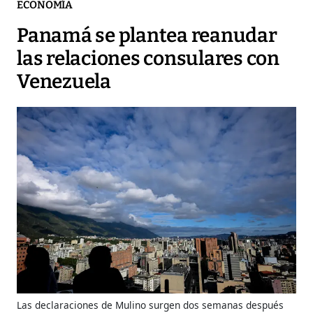
ECONOMÍA
Panamá se plantea reanudar
las relaciones consulares con
Venezuela
Las declaraciones de Mulino surgen dos semanas después