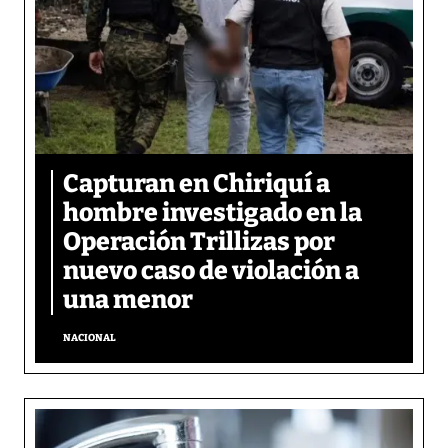
Capturan en Chiriquí a
hombre investigado en la
Operación Trillizas por
nuevo caso de violación a
una menor
NACIONAL