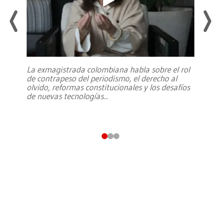
La exmagistrada colombiana habla sobre el rol
de contrapeso del periodismo, el derecho al
olvido, reformas constitucionales y los desafíos
de nuevas tecnologías
...