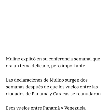
Mulino explicó en su conferencia semanal que
era un tema delicado, pero importante.
Las declaraciones de Mulino surgen dos
semanas después de que los vuelos entre las
ciudades de Panamá y Caracas se reanudaron.
Esos vuelos entre Panamá y Venezuela