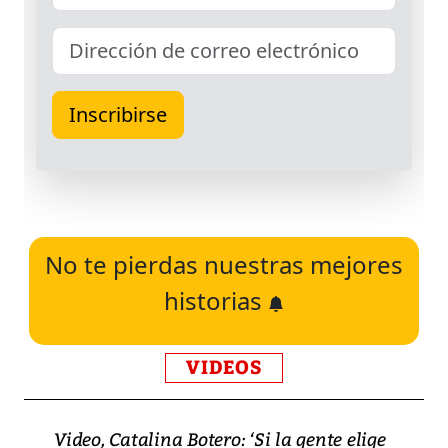
No te pierdas nuestras mejores
historias
VIDEOS
Video, Catalina Botero: ‘Si la gente elige