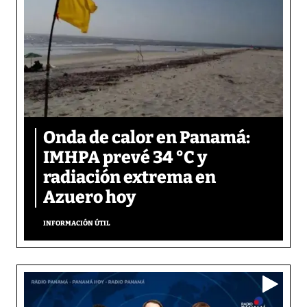
Onda de calor en Panamá:
IMHPA prevé 34 °C y
radiación extrema en
Azuero hoy
INFORMACIÓN ÚTIL