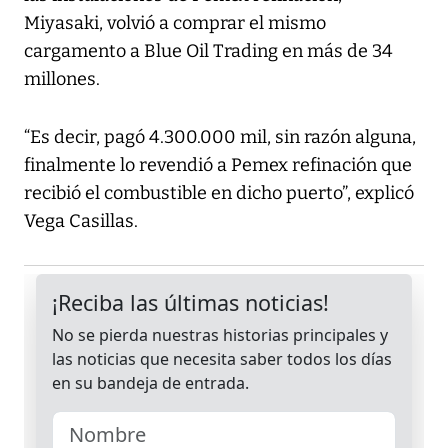
Miyasaki, volvió a comprar el mismo
cargamento a Blue Oil Trading en más de 34
millones.
“Es decir, pagó 4.300.000 mil, sin razón alguna,
finalmente lo revendió a Pemex refinación que
recibió el combustible en dicho puerto”, explicó
Vega Casillas.