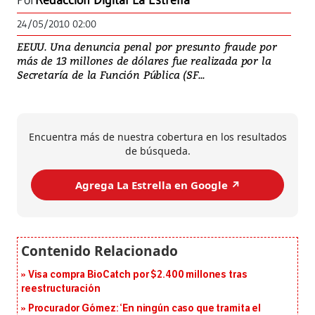
Por
Redacción Digital La Estrella
24/05/2010 02:00
EEUU. Una denuncia penal por presunto fraude por
más de 13 millones de dólares fue realizada por la
Secretaría de la Función Pública (SF...
Encuentra más de nuestra cobertura en los resultados
de búsqueda.
Agrega La Estrella en Google ↗️
Visa compra BioCatch por $2.400 millones tras
reestructuración
Procurador Gómez: ‘En ningún caso que tramita el