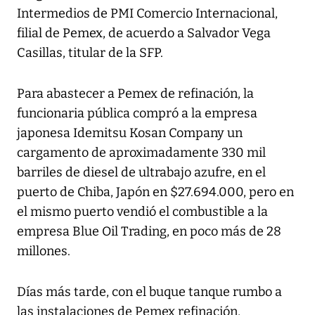
Intermedios de PMI Comercio Internacional,
filial de Pemex, de acuerdo a Salvador Vega
Casillas, titular de la SFP.
Para abastecer a Pemex de refinación, la
funcionaria pública compró a la empresa
japonesa Idemitsu Kosan Company un
cargamento de aproximadamente 330 mil
barriles de diesel de ultrabajo azufre, en el
puerto de Chiba, Japón en $27.694.000, pero en
el mismo puerto vendió el combustible a la
empresa Blue Oil Trading, en poco más de 28
millones.
Días más tarde, con el buque tanque rumbo a
las instalaciones de Pemex refinación,