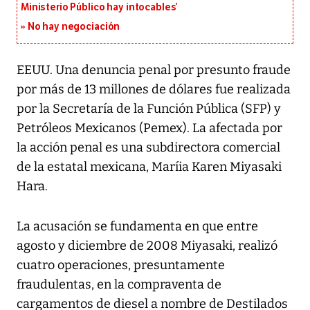
Ministerio Público hay intocables’
No hay negociación
EEUU. Una denuncia penal por presunto fraude
por más de 13 millones de dólares fue realizada
por la Secretaría de la Función Pública (SFP) y
Petróleos Mexicanos (Pemex). La afectada por
la acción penal es una subdirectora comercial
de la estatal mexicana, Maríia Karen Miyasaki
Hara.
La acusación se fundamenta en que entre
agosto y diciembre de 2008 Miyasaki, realizó
cuatro operaciones, presuntamente
fraudulentas, en la compraventa de
cargamentos de diesel a nombre de Destilados