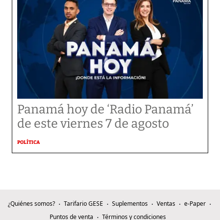
Panamá hoy de ‘Radio Panamá’
de este viernes 7 de agosto
POLÍTICA
¿Quiénes somos?
Tarifario GESE
Suplementos
Ventas
e-Paper
Puntos de venta
Términos y condiciones