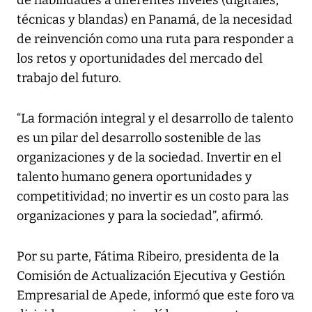
de habilidades a diferentes niveles (digitales,
técnicas y blandas) en Panamá, de la necesidad
de reinvención como una ruta para responder a
los retos y oportunidades del mercado del
trabajo del futuro.
“La formación integral y el desarrollo de talento
es un pilar del desarrollo sostenible de las
organizaciones y de la sociedad. Invertir en el
talento humano genera oportunidades y
competitividad; no invertir es un costo para las
organizaciones y para la sociedad”, afirmó.
Por su parte, Fátima Ribeiro, presidenta de la
Comisión de Actualización Ejecutiva y Gestión
Empresarial de Apede, informó que este foro va