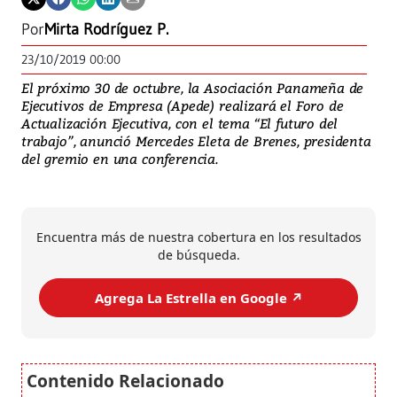
Por
Mirta Rodríguez P.
23/10/2019 00:00
El próximo 30 de octubre, la Asociación Panameña de
Ejecutivos de Empresa (Apede) realizará el Foro de
Actualización Ejecutiva, con el tema “El futuro del
trabajo”, anunció Mercedes Eleta de Brenes, presidenta
del gremio en una conferencia.
Encuentra más de nuestra cobertura en los resultados
de búsqueda.
Agrega La Estrella en Google ↗️