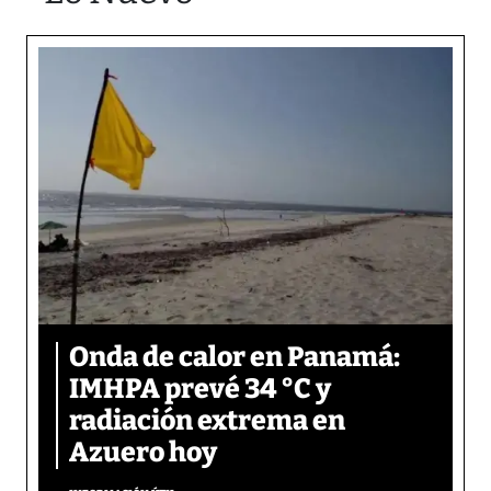
Onda de calor en Panamá:
IMHPA prevé 34 °C y
radiación extrema en
Azuero hoy