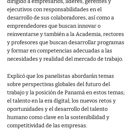
dirigido a empresarios, líderes, gerentes y
ejecutivos con responsabilidades en el
desarrollo de sus colaboradores, así como a
emprendedores que buscan innovar o
reinventarse y también a la Academia, rectores
y profesores que buscan desarrollar programas
y formar en competencias adecuadas a las
necesidades y realidad del mercado de trabajo.
Explicó que los panelistas abordarán temas
sobre perspectivas globales del futuro del
trabajo y la posición de Panamá en estos temas;
el talento en la era digital; los nuevos retos y
oportunidades y el desarrollo del talento
humano como clave en la sostenibilidad y
competitividad de las empresas.