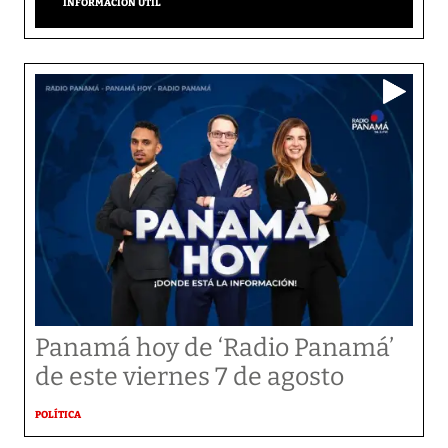
INFORMACIÓN ÚTIL
Panamá hoy de ‘Radio Panamá’
de este viernes 7 de agosto
POLÍTICA