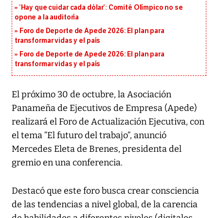
‘Hay que cuidar cada dólar’: Comité Olímpico no se
opone a la auditoría
Foro de Deporte de Apede 2026: El plan para
transformar vidas y el país
Foro de Deporte de Apede 2026: El plan para
transformar vidas y el país
El próximo 30 de octubre, la Asociación
Panameña de Ejecutivos de Empresa (Apede)
realizará el Foro de Actualización Ejecutiva, con
el tema “El futuro del trabajo”, anunció
Mercedes Eleta de Brenes, presidenta del
gremio en una conferencia.
Destacó que este foro busca crear consciencia
de las tendencias a nivel global, de la carencia