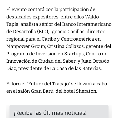
El evento contará con la participación de
destacados expositores, entre ellos Waldo
Tapia, analista sénior del Banco Interamericano
de Desarrollo (BID); Ignacio Casillas, director
regional para el Caribe y Centroamérica en
Manpower Group; Cristina Collazos, gerente del
Programa de Inversión en Startups, Centro de
Innovación de Ciudad del Saber; y Juan Octavio
Díaz, presidente de La Casa de las Baterías.
El foro el “Futuro del Trabajo” se llevará a cabo
en el salón Gran Barú, del hotel Sheraton.