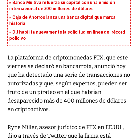
Banco Multiva refuerza su capital con una emisión
internacional de 300 millones de dólares
Caja de Ahorros lanza una banca digital que marca
historia
DIJ habilita nuevamente la solicitud en línea del récord
policivo
La plataforma de criptomonedas FTX, que este
viernes se declaró en bancarrota, anunció hoy
que ha detectado una serie de transacciones no
autorizadas y que, según expertos, pueden ser
fruto de un pirateo en el que habrían
desaparecido más de 400 millones de dólares
en criptoactivos.
Ryne Miller, asesor jurídico de FTX en EE.UU.,
dijo a través de Twitter que la firma está