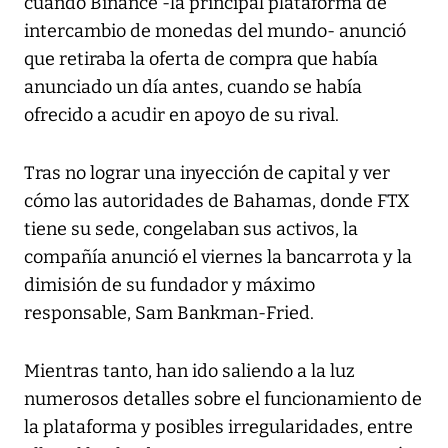
cuando Binance -la principal plataforma de
intercambio de monedas del mundo- anunció
que retiraba la oferta de compra que había
anunciado un día antes, cuando se había
ofrecido a acudir en apoyo de su rival.
Tras no lograr una inyección de capital y ver
cómo las autoridades de Bahamas, donde FTX
tiene su sede, congelaban sus activos, la
compañía anunció el viernes la bancarrota y la
dimisión de su fundador y máximo
responsable, Sam Bankman-Fried.
Mientras tanto, han ido saliendo a la luz
numerosos detalles sobre el funcionamiento de
la plataforma y posibles irregularidades, entre