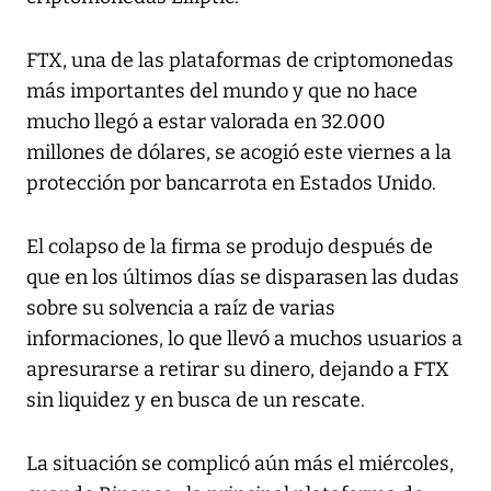
FTX, una de las plataformas de criptomonedas
más importantes del mundo y que no hace
mucho llegó a estar valorada en 32.000
millones de dólares, se acogió este viernes a la
protección por bancarrota en Estados Unido.
El colapso de la firma se produjo después de
que en los últimos días se disparasen las dudas
sobre su solvencia a raíz de varias
informaciones, lo que llevó a muchos usuarios a
apresurarse a retirar su dinero, dejando a FTX
sin liquidez y en busca de un rescate.
La situación se complicó aún más el miércoles,