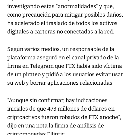
investigando estas "anormalidades" y que,
como precaución para mitigar posibles daños,
ha acelerado el traslado de todos los activos
digitales a carteras no conectadas a la red.
Según varios medios, un responsable de la
plataforma aseguró en el canal privado de la
firma en Telegram que FTX había sido víctima
de un pirateo y pidió a los usuarios evitar usar
su web y borrar aplicaciones relacionadas.
"Aunque sin confirmar, hay indicaciones
iniciales de que 473 millones de dólares en
criptoactivos fueron robados de FTX anoche",
dijo en una nota la firma de análisis de
criptomonedas Elliptic.