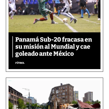
Panamá Sub-20 fracasa en
su misión al Mundial y cae
goleado ante México
FÚTBOL