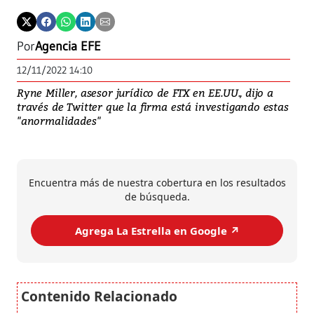
Por
Agencia EFE
12/11/2022 14:10
Ryne Miller, asesor jurídico de FTX en EE.UU., dijo a
través de Twitter que la firma está investigando estas
"anormalidades"
Encuentra más de nuestra cobertura en los resultados
de búsqueda.
Agrega La Estrella en Google ↗️