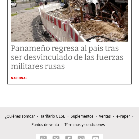
Panameño regresa al país tras
ser desvinculado de las fuerzas
militares rusas
NACIONAL
¿Quiénes somos?
Tarifario GESE
Suplementos
Ventas
e-Paper
Puntos de venta
Términos y condiciones