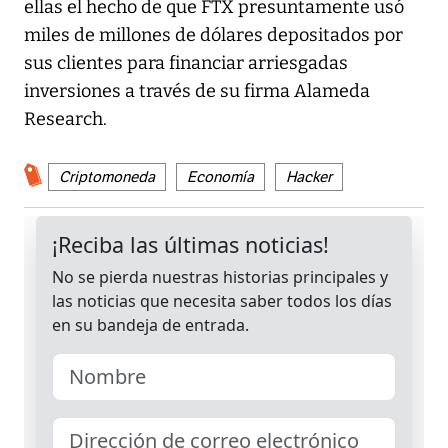
ellas el hecho de que FTX presuntamente usó
miles de millones de dólares depositados por
sus clientes para financiar arriesgadas
inversiones a través de su firma Alameda
Research.
Criptomoneda
Economía
Hacker