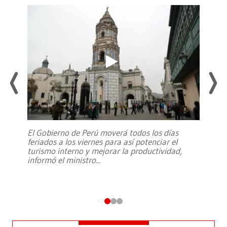
El Gobierno de Perú moverá todos los días
feriados a los viernes para así potenciar el
turismo interno y mejorar la productividad,
informó el ministro
...