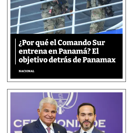
¿Por qué el Comando Sur
entrena en Panamá? El
objetivo detrás de Panamax
NACIONAL