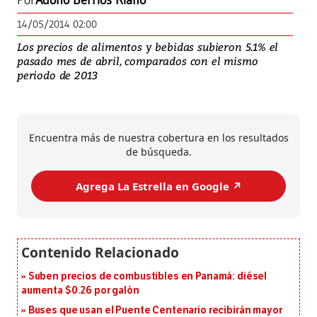
Por
Adolfo Berríos Riaño
14/05/2014 02:00
Los precios de alimentos y bebidas subieron 5.1% el
pasado mes de abril, comparados con el mismo
periodo de 2013
Encuentra más de nuestra cobertura en los resultados
de búsqueda.
Agrega La Estrella en Google ↗️
Suben precios de combustibles en Panamá: diésel
aumenta $0.26 por galón
Buses que usan el Puente Centenario recibirán mayor