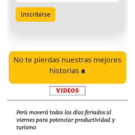
No te pierdas nuestras mejores
historias
VIDEOS
Perú moverá todos los días feriados al
viernes para potenciar productividad y
turismo