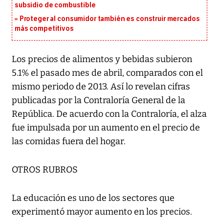
subsidio de combustible
Proteger al consumidor también es construir mercados
más competitivos
Los precios de alimentos y bebidas subieron
5.1% el pasado mes de abril, comparados con el
mismo periodo de 2013. Así lo revelan cifras
publicadas por la Contraloría General de la
República. De acuerdo con la Contraloría, el alza
fue impulsada por un aumento en el precio de
las comidas fuera del hogar.
OTROS RUBROS
La educación es uno de los sectores que
experimentó mayor aumento en los precios.