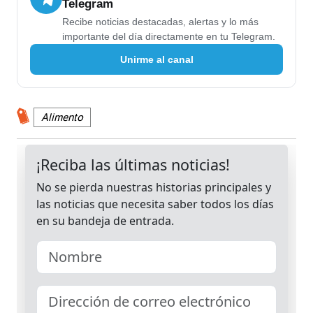
Telegram
Recibe noticias destacadas, alertas y lo más
importante del día directamente en tu Telegram.
Unirme al canal
Alimento