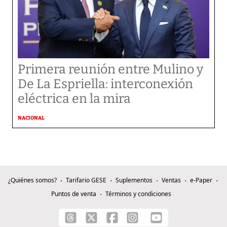
Primera reunión entre Mulino y
De La Espriella: interconexión
eléctrica en la mira
NACIONAL
¿Quiénes somos?
Tarifario GESE
Suplementos
Ventas
e-Paper
Puntos de venta
Términos y condiciones