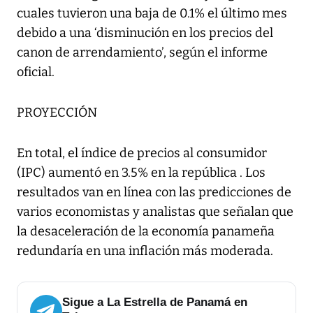
cuales tuvieron una baja de 0.1% el último mes
debido a una ‘disminución en los precios del
canon de arrendamiento’, según el informe
oficial.
PROYECCIÓN
En total, el índice de precios al consumidor
(IPC) aumentó en 3.5% en la república . Los
resultados van en línea con las predicciones de
varios economistas y analistas que señalan que
la desaceleración de la economía panameña
redundaría en una inflación más moderada.
Sigue a La Estrella de Panamá en