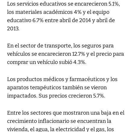
Los servicios educativos se encarecieron 5.1%,
los materiales académicos 4% y el equipo
educativo 6.7% entre abril de 2014 y abril de
2013.
En el sector de transporte, los seguros para
vehículos se encarecieron 12.7% y el precio para
comprar un vehículo subió 4.3%.
Los productos médicos y farmacéuticos y los
aparatos terapéuticos también se vieron
impactados. Sus precios crecieron 5.7%.
Entre los sectores que mostraron una baja en el
crecimiento inflacionario se encuentran la
vivienda, el agua, la electricidad y el gas, los