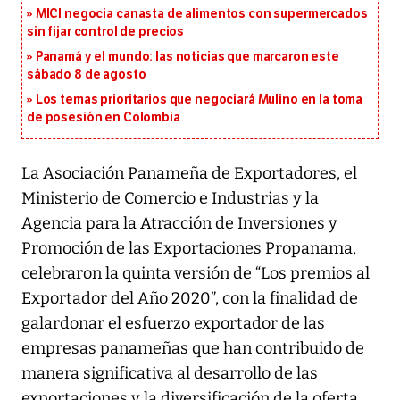
MICI negocia canasta de alimentos con supermercados
sin fijar control de precios
Panamá y el mundo: las noticias que marcaron este
sábado 8 de agosto
Los temas prioritarios que negociará Mulino en la toma
de posesión en Colombia
La Asociación Panameña de Exportadores, el
Ministerio de Comercio e Industrias y la
Agencia para la Atracción de Inversiones y
Promoción de las Exportaciones Propanama,
celebraron la quinta versión de “Los premios al
Exportador del Año 2020”, con la finalidad de
galardonar el esfuerzo exportador de las
empresas panameñas que han contribuido de
manera significativa al desarrollo de las
exportaciones y la diversificación de la oferta