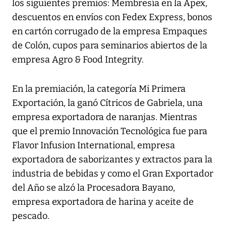
los siguientes premios: Membresía en la Apex,
descuentos en envíos con Fedex Express, bonos
en cartón corrugado de la empresa Empaques
de Colón, cupos para seminarios abiertos de la
empresa Agro & Food Integrity.
En la premiación, la categoría Mi Primera
Exportación, la ganó Cítricos de Gabriela, una
empresa exportadora de naranjas. Mientras
que el premio Innovación Tecnológica fue para
Flavor Infusion International, empresa
exportadora de saborizantes y extractos para la
industria de bebidas y como el Gran Exportador
del Año se alzó la Procesadora Bayano,
empresa exportadora de harina y aceite de
pescado.