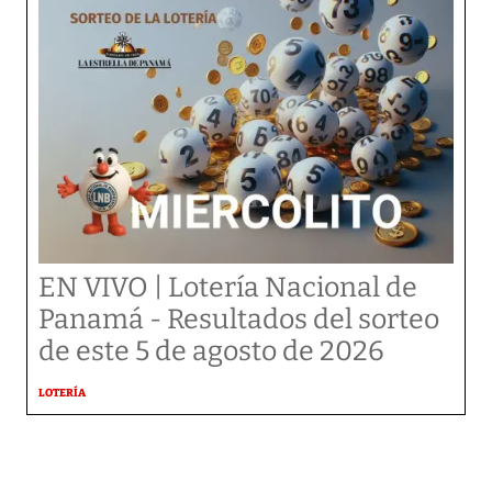
EN VIVO | Lotería Nacional de
Panamá - Resultados del sorteo
de este 5 de agosto de 2026
LOTERÍA