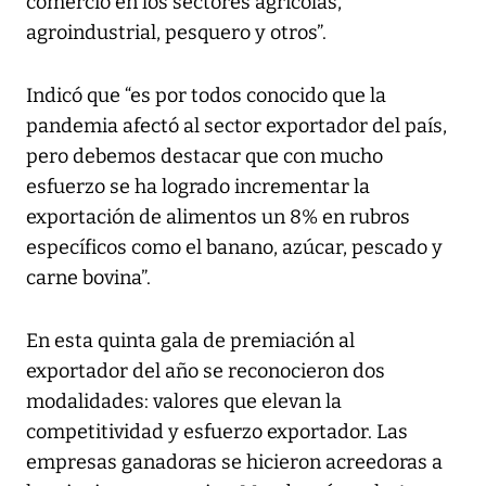
comercio en los sectores agrícolas,
agroindustrial, pesquero y otros”.
Indicó que “es por todos conocido que la
pandemia afectó al sector exportador del país,
pero debemos destacar que con mucho
esfuerzo se ha logrado incrementar la
exportación de alimentos un 8% en rubros
específicos como el banano, azúcar, pescado y
carne bovina”.
En esta quinta gala de premiación al
exportador del año se reconocieron dos
modalidades: valores que elevan la
competitividad y esfuerzo exportador. Las
empresas ganadoras se hicieron acreedoras a