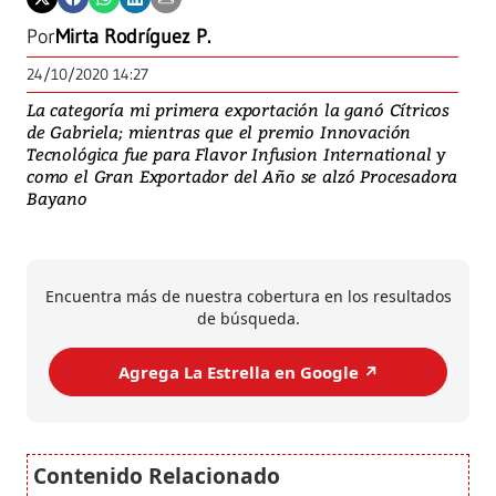
Por
Mirta Rodríguez P.
24/10/2020 14:27
La categoría mi primera exportación la ganó Cítricos
de Gabriela; mientras que el premio Innovación
Tecnológica fue para Flavor Infusion International y
como el Gran Exportador del Año se alzó Procesadora
Bayano
Encuentra más de nuestra cobertura en los resultados
de búsqueda.
Agrega La Estrella en Google ↗️