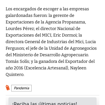
Los encargados de escoger a las empresas
galardonadas fueron: la gerente de
Exportaciones de la Agencia Propanama,
Lourdes Pérez; el director Nacional de
Exportaciones del MICI, Eric Dormoi; la
directora General de Industrias del Mici, Lucia
Ferguson; el jefe de la Unidad de Agronegocios
del Ministerio de Desarrollo Agropecuario.
Tomás Solís; y la ganadora del Exportador del
año 2016 (Excelencia Artesanal), Nayleen
Quintero.
Pandemia