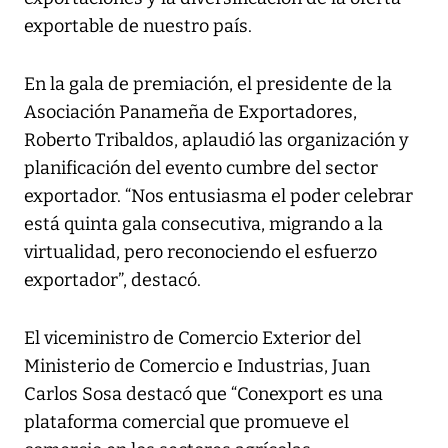
exportable de nuestro país.
En la gala de premiación, el presidente de la
Asociación Panameña de Exportadores,
Roberto Tribaldos, aplaudió las organización y
planificación del evento cumbre del sector
exportador. “Nos entusiasma el poder celebrar
está quinta gala consecutiva, migrando a la
virtualidad, pero reconociendo el esfuerzo
exportador”, destacó.
El viceministro de Comercio Exterior del
Ministerio de Comercio e Industrias, Juan
Carlos Sosa destacó que “Conexport es una
plataforma comercial que promueve el