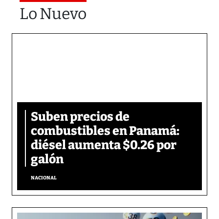
Lo Nuevo
Suben precios de
combustibles en Panamá:
diésel aumenta $0.26 por
galón
NACIONAL