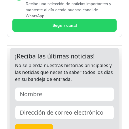
Recibe una selección de noticias importantes y
mantente al día desde nuestro canal de
WhatsApp.
Seguir canal