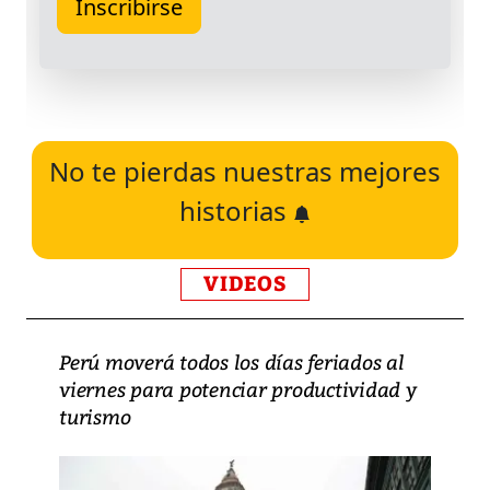
No te pierdas nuestras mejores
historias
VIDEOS
Perú moverá todos los días feriados al
viernes para potenciar productividad y
turismo