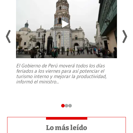
El Gobierno de Perú moverá todos los días
feriados a los viernes para así potenciar el
turismo interno y mejorar la productividad,
informó el ministro
...
Lo más leído