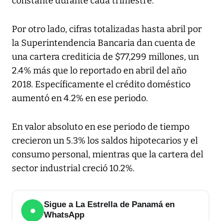
constante durante cada trimestre.
Por otro lado, cifras totalizadas hasta abril por
la Superintendencia Bancaria dan cuenta de
una cartera crediticia de $77,299 millones, un
2.4% más que lo reportado en abril del año
2018. Específicamente el crédito doméstico
aumentó en 4.2% en ese periodo.
En valor absoluto en ese periodo de tiempo
crecieron un 5.3% los saldos hipotecarios y el
consumo personal, mientras que la cartera del
sector industrial creció 10.2%.
Sigue a La Estrella de Panamá en
●
WhatsApp