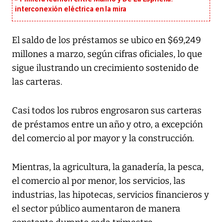
interconexión eléctrica en la mira
El saldo de los préstamos se ubico en $69,249
millones a marzo, según cifras oficiales, lo que
sigue ilustrando un crecimiento sostenido de
las carteras.
Casi todos los rubros engrosaron sus carteras
de préstamos entre un año y otro, a excepción
del comercio al por mayor y la construcción.
Mientras, la agricultura, la ganadería, la pesca,
el comercio al por menor, los servicios, las
industrias, las hipotecas, servicios financieros y
el sector público aumentaron de manera