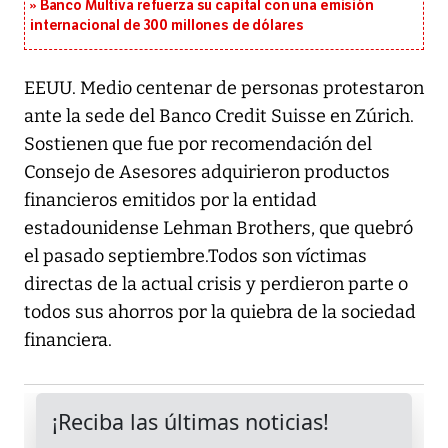
Banco Multiva refuerza su capital con una emisión
internacional de 300 millones de dólares
EEUU. Medio centenar de personas protestaron
ante la sede del Banco Credit Suisse en Zúrich.
Sostienen que fue por recomendación del
Consejo de Asesores adquirieron productos
financieros emitidos por la entidad
estadounidense Lehman Brothers, que quebró
el pasado septiembre.Todos son víctimas
directas de la actual crisis y perdieron parte o
todos sus ahorros por la quiebra de la sociedad
financiera.