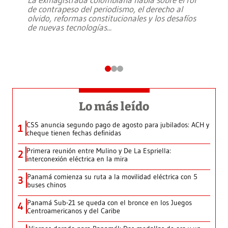
de contrapeso del periodismo, el derecho al
olvido, reformas constitucionales y los desafíos
de nuevas tecnologías
...
Lo más leído
CSS anuncia segundo pago de agosto para jubilados: ACH y
1
cheque tienen fechas definidas
Primera reunión entre Mulino y De La Espriella:
2
interconexión eléctrica en la mira
Panamá comienza su ruta a la movilidad eléctrica con 5
3
buses chinos
Panamá Sub-21 se queda con el bronce en los Juegos
4
Centroamericanos y del Caribe