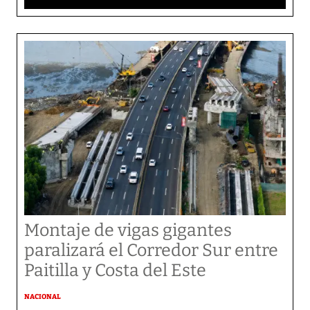
Montaje de vigas gigantes
paralizará el Corredor Sur entre
Paitilla y Costa del Este
NACIONAL