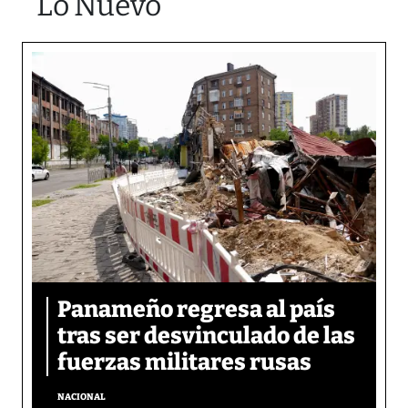
Lo Nuevo
Panameño regresa al país
tras ser desvinculado de las
fuerzas militares rusas
NACIONAL