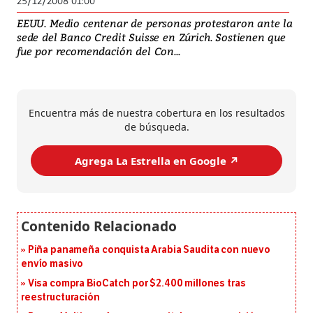
25/12/2008 01:00
EEUU. Medio centenar de personas protestaron ante la
sede del Banco Credit Suisse en Zúrich. Sostienen que
fue por recomendación del Con...
Encuentra más de nuestra cobertura en los resultados
de búsqueda.
Agrega La Estrella en Google ↗️
Piña panameña conquista Arabia Saudita con nuevo
envío masivo
Visa compra BioCatch por $2.400 millones tras
reestructuración