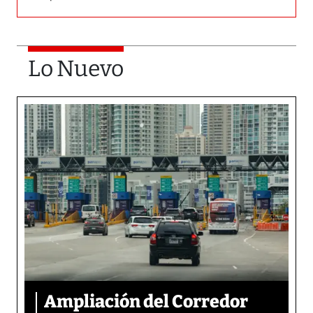
Lo Nuevo
Ampliación del Corredor