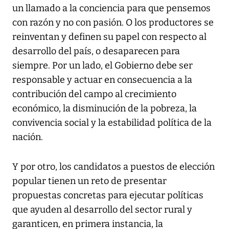
un llamado a la conciencia para que pensemos
con razón y no con pasión. O los productores se
reinventan y definen su papel con respecto al
desarrollo del país, o desaparecen para
siempre. Por un lado, el Gobierno debe ser
responsable y actuar en consecuencia a la
contribución del campo al crecimiento
económico, la disminución de la pobreza, la
convivencia social y la estabilidad política de la
nación.
Y por otro, los candidatos a puestos de elección
popular tienen un reto de presentar
propuestas concretas para ejecutar políticas
que ayuden al desarrollo del sector rural y
garanticen, en primera instancia, la