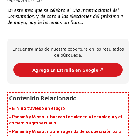
09/03/2014 01:00
En este mes que se celebra el Día Internacional del
Consumidor, y de cara a las elecciones del próximo 4
de mayo, hoy le hacemos un llam...
Encuentra más de nuestra cobertura en los resultados
de búsqueda.
Agrega La Estrella en Google ↗️
El Niño travieso en el agro
Panamá y Missouri buscan fortalecer la tecnología y el
comercio agropecuario
Panamá y Missouri abren agenda de cooperación para