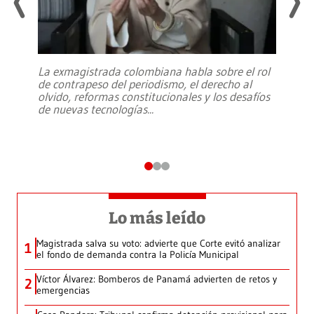
La exmagistrada colombiana habla sobre el rol
de contrapeso del periodismo, el derecho al
olvido, reformas constitucionales y los desafíos
de nuevas tecnologías
...
Lo más leído
Magistrada salva su voto: advierte que Corte evitó analizar
1
el fondo de demanda contra la Policía Municipal
Víctor Álvarez: Bomberos de Panamá advierten de retos y
2
emergencias