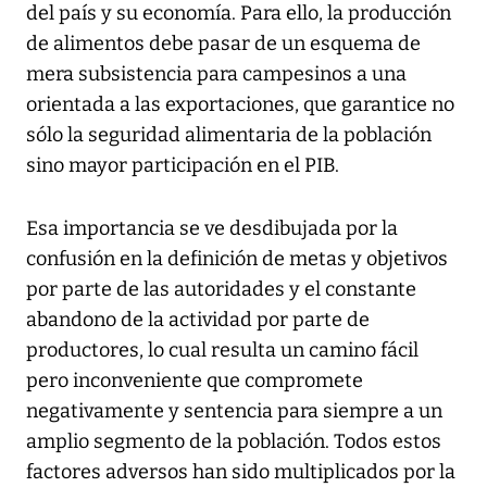
del país y su economía. Para ello, la producción
de alimentos debe pasar de un esquema de
mera subsistencia para campesinos a una
orientada a las exportaciones, que garantice no
sólo la seguridad alimentaria de la población
sino mayor participación en el PIB.
Esa importancia se ve desdibujada por la
confusión en la definición de metas y objetivos
por parte de las autoridades y el constante
abandono de la actividad por parte de
productores, lo cual resulta un camino fácil
pero inconveniente que compromete
negativamente y sentencia para siempre a un
amplio segmento de la población. Todos estos
factores adversos han sido multiplicados por la