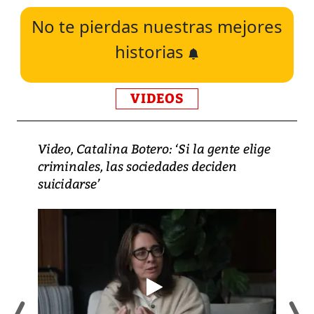
No te pierdas nuestras mejores
historias
VIDEOS
Video, Catalina Botero: ‘Si la gente elige
criminales, las sociedades deciden
suicidarse’