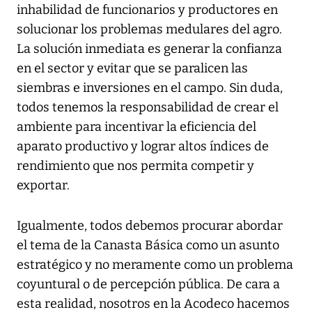
inhabilidad de funcionarios y productores en
solucionar los problemas medulares del agro.
La solución inmediata es generar la confianza
en el sector y evitar que se paralicen las
siembras e inversiones en el campo. Sin duda,
todos tenemos la responsabilidad de crear el
ambiente para incentivar la eficiencia del
aparato productivo y lograr altos índices de
rendimiento que nos permita competir y
exportar.
Igualmente, todos debemos procurar abordar
el tema de la Canasta Básica como un asunto
estratégico y no meramente como un problema
coyuntural o de percepción pública. De cara a
esta realidad, nosotros en la Acodeco hacemos