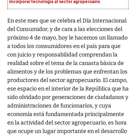
incorporar tecnología al sector agropecuario
En este mes que se celebra el Día Internacional
del Consumidor, y de cara a las elecciones del
próximo 4 de mayo, hoy le hacemos un llamado
a todos los consumidores en el país para que
con juicio y responsabilidad comprendan la
realidad sobre el tema de la canasta básica de
alimentos y de los problemas que enfrentan los
productores del sector agropecuario. El campo,
ese espacio en el interior de la República que ha
sido olvidado por generaciones de ciudadanos y
administraciones de funcionarios, y cuya
economía está fundamentada principalmente
en la actividad del sector agropecuario, es hora
que ocupe un lugar importante en el desarrollo