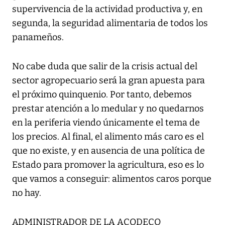
supervivencia de la actividad productiva y, en
segunda, la seguridad alimentaria de todos los
panameños.
No cabe duda que salir de la crisis actual del
sector agropecuario será la gran apuesta para
el próximo quinquenio. Por tanto, debemos
prestar atención a lo medular y no quedarnos
en la periferia viendo únicamente el tema de
los precios. Al final, el alimento más caro es el
que no existe, y en ausencia de una política de
Estado para promover la agricultura, eso es lo
que vamos a conseguir: alimentos caros porque
no hay.
ADMINISTRADOR DE LA ACODECO