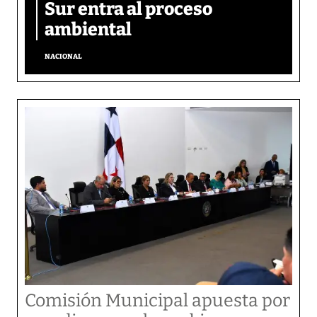
Sur entra al proceso
ambiental
NACIONAL
Comisión Municipal apuesta por