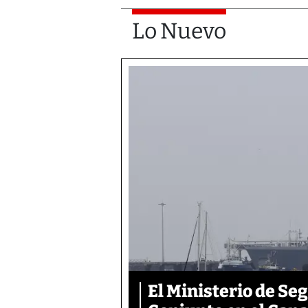
Lo Nuevo
El Ministerio de S