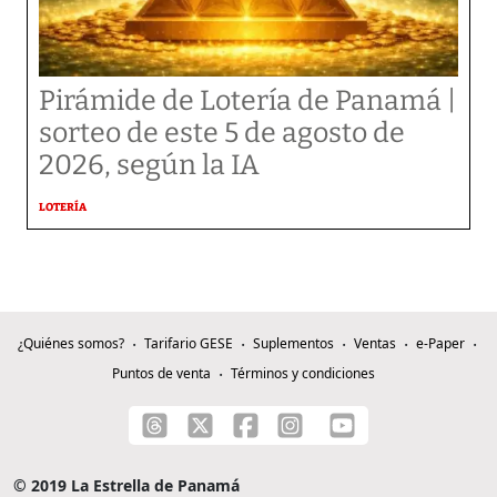
Pirámide de Lotería de Panamá |
sorteo de este 5 de agosto de
2026, según la IA
LOTERÍA
¿Quiénes somos?
Tarifario GESE
Suplementos
Ventas
e-Paper
Puntos de venta
Términos y condiciones
© 2019 La Estrella de Panamá