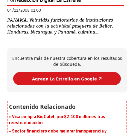
Por
Redacción Digital La Estrella
04/11/2008 01:00
PANAMÁ. Veintidós funcionarios de instituciones
relacionadas con la actividad pesquera de Belice,
Honduras, Nicaragua y Panamá, culmina...
Encuentra más de nuestra cobertura en los resultados
de búsqueda.
Agrega La Estrella en Google ↗️
Visa compra BioCatch por $2.400 millones tras
reestructuración
Sector financiero debe mejorar transparencia y