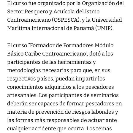
El curso fue organizado por la Organización del
Sector Pesquero y Acuícola del Istmo
Centroamericano (OSPESCA), y la Universidad
Marítima Internacional de Panamá (UMIP).
El curso “Formador de Formadores Módulo
Básico Caribe Centroamericano”, dotó a los
participantes de las herramientas y
metodologías necesarias para que, en sus
respectivos países, puedan impartir los
conocimientos adquiridos a los pescadores
artesanales. Los participantes de seminarios
deberán ser capaces de formar pescadores en
materia de prevención de riesgos laborales y
las formas más responsables de actuar ante
cualquier accidente que ocurra. Los temas