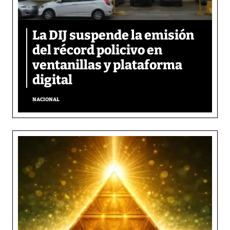
La DIJ suspende la emisión
del récord policivo en
ventanillas y plataforma
digital
NACIONAL