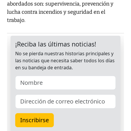
abordados son: supervivencia, prevención y
lucha contra incendios y seguridad en el
trabajo.