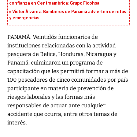
confianza en Centroamérica: Grupo Ficohsa
Víctor Álvarez: Bomberos de Panamá advierten de retos
y emergencias
PANAMÁ. Veintidós funcionarios de
instituciones relacionadas con la actividad
pesquera de Belice, Honduras, Nicaragua y
Panamá, culminaron un programa de
capacitación que les permitirá formar a más de
100 pescadores de cinco comunidades por país
participante en materia de prevención de
riesgos laborales y las formas más
responsables de actuar ante cualquier
accidente que ocurra, entre otros temas de
interés.