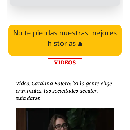
No te pierdas nuestras mejores
historias
VIDEOS
Video, Catalina Botero: ‘Si la gente elige
criminales, las sociedades deciden
suicidarse’