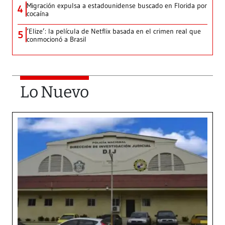
Migración expulsa a estadounidense buscado en Florida por
4
cocaína
‘Elize’: la película de Netflix basada en el crimen real que
5
conmocionó a Brasil
Lo Nuevo