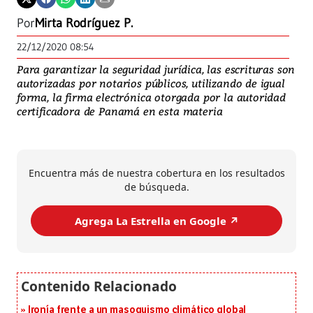
Por
Mirta Rodríguez P.
22/12/2020 08:54
Para garantizar la seguridad jurídica, las escrituras son
autorizadas por notarios públicos, utilizando de igual
forma, la firma electrónica otorgada por la autoridad
certificadora de Panamá en esta materia
Encuentra más de nuestra cobertura en los resultados
de búsqueda.
Agrega La Estrella en Google ↗️
Ironía frente a un masoquismo climático global