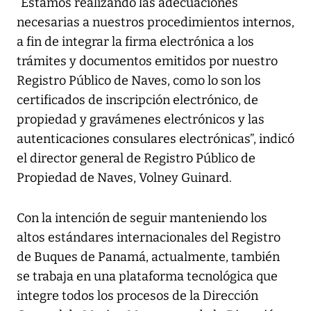
“Estamos realizando las adecuaciones
necesarias a nuestros procedimientos internos,
a fin de integrar la firma electrónica a los
trámites y documentos emitidos por nuestro
Registro Público de Naves, como lo son los
certificados de inscripción electrónico, de
propiedad y gravámenes electrónicos y las
autenticaciones consulares electrónicas”, indicó
el director general de Registro Público de
Propiedad de Naves, Volney Guinard.
Con la intención de seguir manteniendo los
altos estándares internacionales del Registro
de Buques de Panamá, actualmente, también
se trabaja en una plataforma tecnológica que
integre todos los procesos de la Dirección