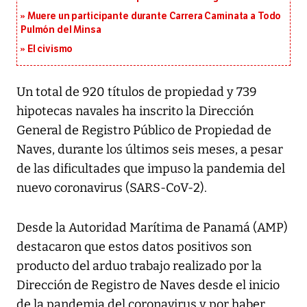
Muere un participante durante Carrera Caminata a Todo
Pulmón del Minsa
El civismo
Un total de 920 títulos de propiedad y 739
hipotecas navales ha inscrito la Dirección
General de Registro Público de Propiedad de
Naves, durante los últimos seis meses, a pesar
de las dificultades que impuso la pandemia del
nuevo coronavirus (SARS-CoV-2).
Desde la Autoridad Marítima de Panamá (AMP)
destacaron que estos datos positivos son
producto del arduo trabajo realizado por la
Dirección de Registro de Naves desde el inicio
de la pandemia del coronavirus y por haber