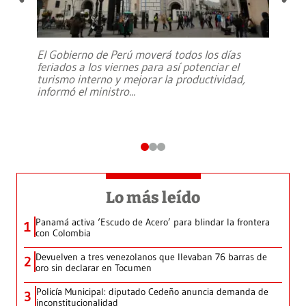
El Gobierno de Perú moverá todos los días
feriados a los viernes para así potenciar el
turismo interno y mejorar la productividad,
informó el ministro
...
Lo más leído
Panamá activa ‘Escudo de Acero’ para blindar la frontera
1
con Colombia
Devuelven a tres venezolanos que llevaban 76 barras de
2
oro sin declarar en Tocumen
Policía Municipal: diputado Cedeño anuncia demanda de
3
inconstitucionalidad