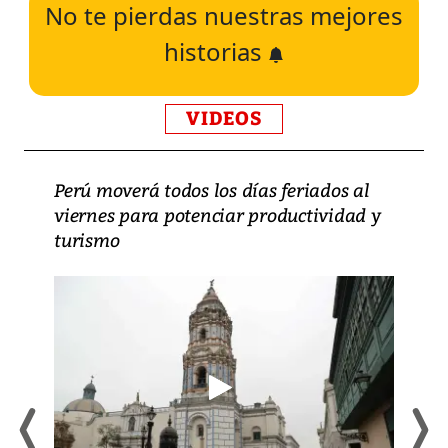
No te pierdas nuestras mejores
historias
VIDEOS
Perú moverá todos los días feriados al
viernes para potenciar productividad y
turismo