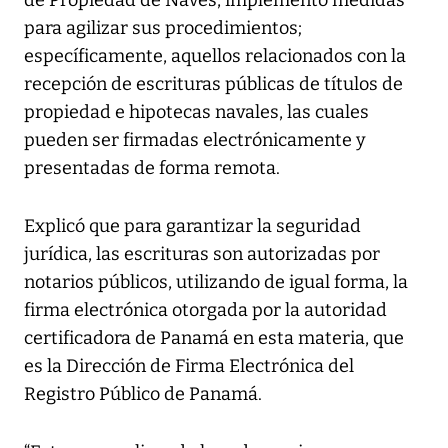
de Propiedad de Naves, implementó medidas
para agilizar sus procedimientos;
específicamente, aquellos relacionados con la
recepción de escrituras públicas de títulos de
propiedad e hipotecas navales, las cuales
pueden ser firmadas electrónicamente y
presentadas de forma remota.
Explicó que para garantizar la seguridad
jurídica, las escrituras son autorizadas por
notarios públicos, utilizando de igual forma, la
firma electrónica otorgada por la autoridad
certificadora de Panamá en esta materia, que
es la Dirección de Firma Electrónica del
Registro Público de Panamá.