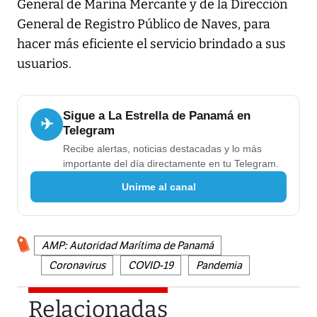
General de Marina Mercante y de la Dirección
General de Registro Público de Naves, para
hacer más eficiente el servicio brindado a sus
usuarios.
Sigue a La Estrella de Panamá en
✈
Telegram
Recibe alertas, noticias destacadas y lo más
importante del día directamente en tu Telegram.
Unirme al canal
AMP: Autoridad Marítima de Panamá
Coronavirus
COVID-19
Pandemia
Relacionadas