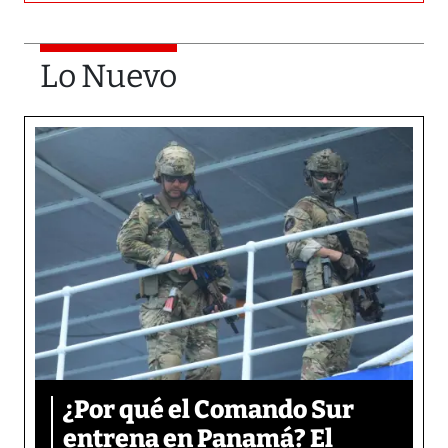
Lo Nuevo
¿Por qué el Comando Sur
entrena en Panamá? El