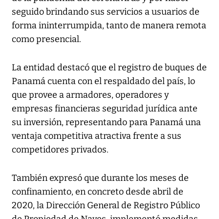
seguido brindando sus servicios a usuarios de
forma ininterrumpida, tanto de manera remota
como presencial.
La entidad destacó que el registro de buques de
Panamá cuenta con el respaldado del país, lo
que provee a armadores, operadores y
empresas financieras seguridad jurídica ante
su inversión, representando para Panamá una
ventaja competitiva atractiva frente a sus
competidores privados.
También expresó que durante los meses de
confinamiento, en concreto desde abril de
2020, la Dirección General de Registro Público