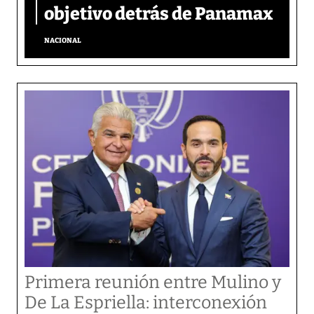
objetivo detrás de Panamax
NACIONAL
Primera reunión entre Mulino y
De La Espriella: interconexión