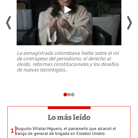
La exmagistrada colombiana habla sobre el rol
de contrapeso del periodismo, el derecho al
olvido, reformas constitucionales y los desafíos
de nuevas tecnologías
...
Lo más leído
Augusto Villalaz-Higuero, el panameño que alcanzó el
1
rango de general de brigada en Estados Unidos