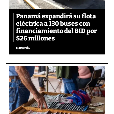
Panamá expandirá su flota
eléctrica a 130 buses con
financiamiento del BID por
$26 millones
ECONOMÍA