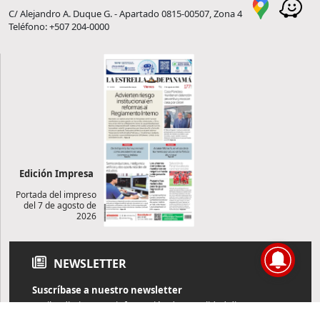
C/ Alejandro A. Duque G. - Apartado 0815-00507, Zona 4
Teléfono: +507 204-0000
Edición Impresa
Portada del impreso
del 7 de agosto de
2026
NEWSLETTER
Suscríbase a nuestro newsletter
Reciba diariamente información de actualidad directamente en
su correo electrónico