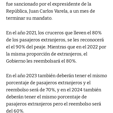
fue sancionado por el expresidente de la
República, Juan Carlos Varela, a un mes de
terminar su mandato.
En el año 2021, los cruceros que lleven el 80%
de los pasajeros extranjeros, se les reconocerá
el el 90% del peaje. Mientras que en el 2022 por
la misma proporción de extranjeros, el
Gobierno les reembolsará el 80%.
En el año 2023 también deberán tener el mismo
porcentaje de pasajeros extranjeros y el
reembolso será de 70%, y en el 2024 también
deberán tener el mismo porcentaje de
pasajeros extranjeros pero el reembolso será
del 60%.