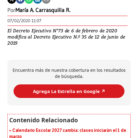
Por
María A. Carrasquilla R.
07/02/2020 11:07
El Decreto Ejecutivo N°73 de 6 de febrero de 2020
modifica al Decreto Ejecutivo N.º 35 de 12 de junio de
2019
Encuentra más de nuestra cobertura en los resultados
de búsqueda.
Agrega La Estrella en Google ↗️
Calendario Escolar 2027 cambia: clases iniciarán el 1 de
marzo