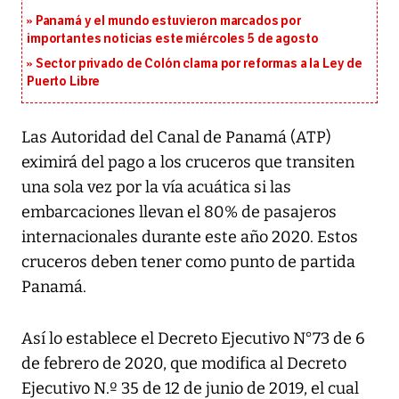
Panamá y el mundo estuvieron marcados por
importantes noticias este miércoles 5 de agosto
Sector privado de Colón clama por reformas a la Ley de
Puerto Libre
Las Autoridad del Canal de Panamá (ATP)
eximirá del pago a los cruceros que transiten
una sola vez por la vía acuática si las
embarcaciones llevan el 80% de pasajeros
internacionales durante este año 2020. Estos
cruceros deben tener como punto de partida
Panamá.
Así lo establece el Decreto Ejecutivo N°73 de 6
de febrero de 2020, que modifica al Decreto
Ejecutivo N.º 35 de 12 de junio de 2019, el cual