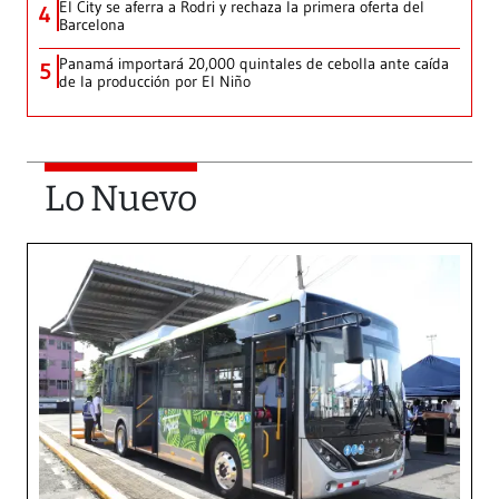
El City se aferra a Rodri y rechaza la primera oferta del
4
Barcelona
Panamá importará 20,000 quintales de cebolla ante caída
5
de la producción por El Niño
Lo Nuevo