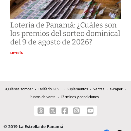
Lotería de Panamá: ¿Cuáles son
los premios del sorteo dominical
del 9 de agosto de 2026?
LOTERÍA
¿Quiénes somos?
Tarifario GESE
Suplementos
Ventas
e-Paper
Puntos de venta
Términos y condiciones
© 2019 La Estrella de Panamá