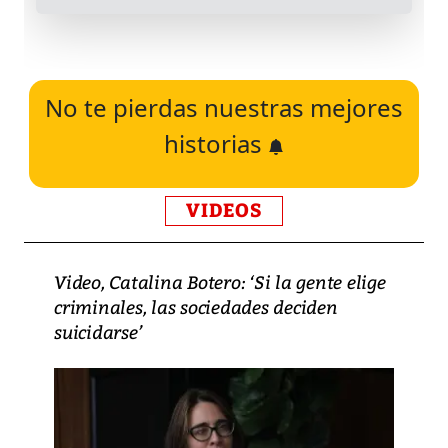
No te pierdas nuestras mejores
historias
VIDEOS
Video, Catalina Botero: ‘Si la gente elige
criminales, las sociedades deciden
suicidarse’