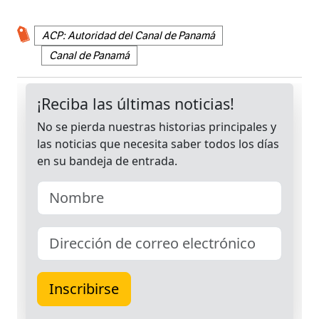
ACP: Autoridad del Canal de Panamá
Canal de Panamá