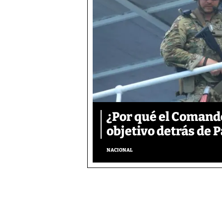
¿Por qué el Comand
objetivo detrás de
NACIONAL