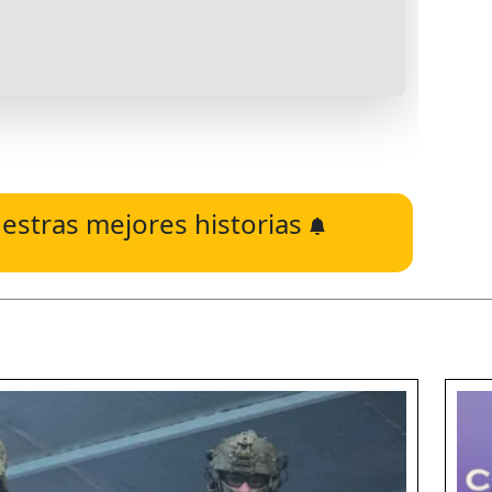
estras mejores historias