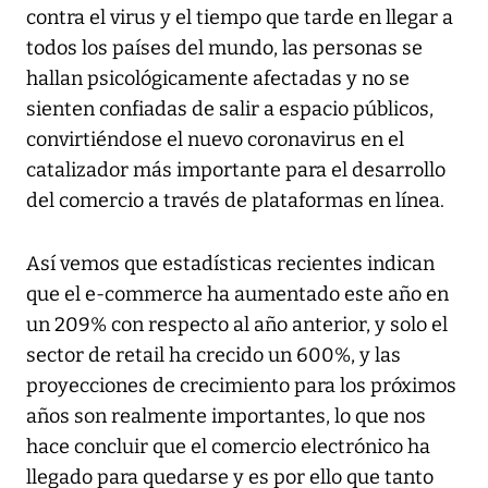
contra el virus y el tiempo que tarde en llegar a
todos los países del mundo, las personas se
hallan psicológicamente afectadas y no se
sienten confiadas de salir a espacio públicos,
convirtiéndose el nuevo coronavirus en el
catalizador más importante para el desarrollo
del comercio a través de plataformas en línea.
Así vemos que estadísticas recientes indican
que el e-commerce ha aumentado este año en
un 209% con respecto al año anterior, y solo el
sector de retail ha crecido un 600%, y las
proyecciones de crecimiento para los próximos
años son realmente importantes, lo que nos
hace concluir que el comercio electrónico ha
llegado para quedarse y es por ello que tanto