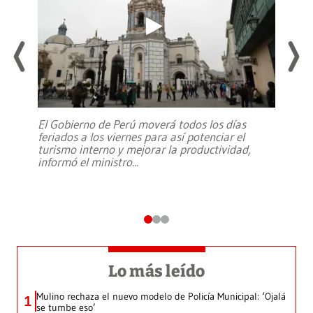
El Gobierno de Perú moverá todos los días
feriados a los viernes para así potenciar el
turismo interno y mejorar la productividad,
informó el ministro
...
Lo más leído
Mulino rechaza el nuevo modelo de Policía Municipal: ‘Ojalá
1
se tumbe eso’