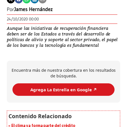
Por
James Hernández
24/10/2020 00:00
Aunque las iniciativas de recuperación financiera
deben ser de los Estados a través del desarrollo de
políticas de alivio y soporte al sector privado, el papel
de los bancos y la tecnología es fundamental
Encuentra más de nuestra cobertura en los resultados
de búsqueda.
Agrega La Estrella en Google ↗️
El clima ya forma parte del crédito