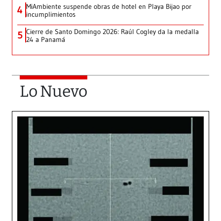
MiAmbiente suspende obras de hotel en Playa Bijao por
4
incumplimientos
Cierre de Santo Domingo 2026: Raúl Cogley da la medalla
5
24 a Panamá
Lo Nuevo