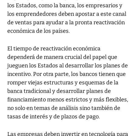
los Estados, como la banca, los empresarios y
los emprendedores deben apostar a este canal
de ventas para ayudar a la pronta reactivación
económica de los países.
El tiempo de reactivación económica
dependerá de manera crucial del papel que
jueguen los Estados al desarrollar los planes de
incentivo. Por otra parte, los bancos tienen que
romper viejas estructuras y esquemas de la
banca tradicional y desarrollar planes de
financiamiento menos estrictos y más flexibles,
no solo en temas de análisis sino también de
tasas de interés y de plazos de pago.
Las empresas deben invertir en tecnología para