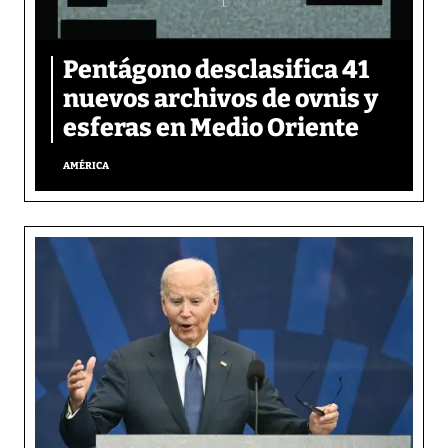
Pentágono desclasifica 41
nuevos archivos de ovnis y
esferas en Medio Oriente
AMÉRICA