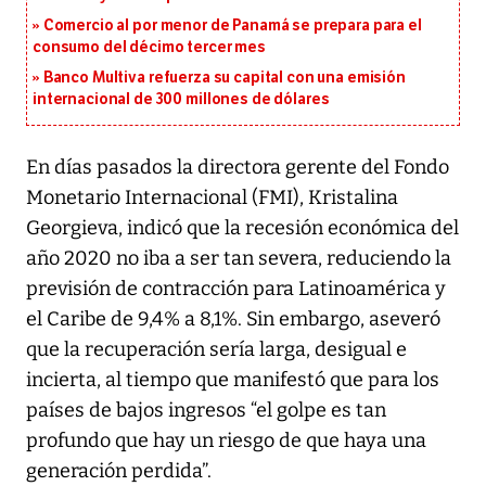
Comercio al por menor de Panamá se prepara para el
consumo del décimo tercer mes
Banco Multiva refuerza su capital con una emisión
internacional de 300 millones de dólares
En días pasados la directora gerente del Fondo
Monetario Internacional (FMI), Kristalina
Georgieva, indicó que la recesión económica del
año 2020 no iba a ser tan severa, reduciendo la
previsión de contracción para Latinoamérica y
el Caribe de 9,4% a 8,1%. Sin embargo, aseveró
que la recuperación sería larga, desigual e
incierta, al tiempo que manifestó que para los
países de bajos ingresos “el golpe es tan
profundo que hay un riesgo de que haya una
generación perdida”.