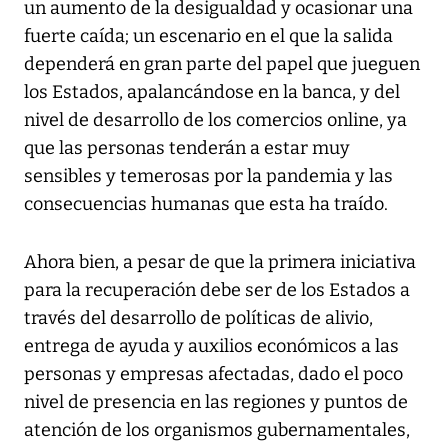
un aumento de la desigualdad y ocasionar una
fuerte caída; un escenario en el que la salida
dependerá en gran parte del papel que jueguen
los Estados, apalancándose en la banca, y del
nivel de desarrollo de los comercios online, ya
que las personas tenderán a estar muy
sensibles y temerosas por la pandemia y las
consecuencias humanas que esta ha traído.
Ahora bien, a pesar de que la primera iniciativa
para la recuperación debe ser de los Estados a
través del desarrollo de políticas de alivio,
entrega de ayuda y auxilios económicos a las
personas y empresas afectadas, dado el poco
nivel de presencia en las regiones y puntos de
atención de los organismos gubernamentales,