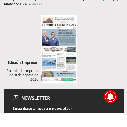
Teléfono: +507 204-0000
Edición Impresa
Portada del impreso
del 8 de agosto de
2026
NEWSLETTER
Suscríbase a nuestro newsletter
Reciba diariamente información de actualidad directamente en
su correo electrónico