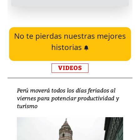
No te pierdas nuestras mejores
historias
VIDEOS
Perú moverá todos los días feriados al
viernes para potenciar productividad y
turismo