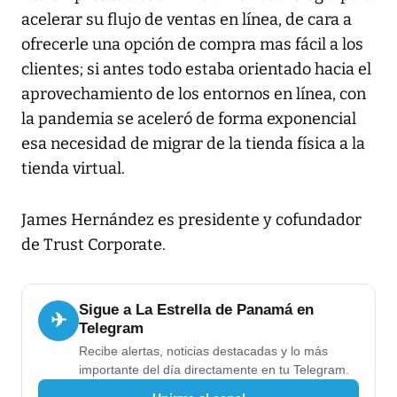
acelerar su flujo de ventas en línea, de cara a
ofrecerle una opción de compra mas fácil a los
clientes; si antes todo estaba orientado hacia el
aprovechamiento de los entornos en línea, con
la pandemia se aceleró de forma exponencial
esa necesidad de migrar de la tienda física a la
tienda virtual.
James Hernández es presidente y cofundador
de Trust Corporate.
Sigue a La Estrella de Panamá en
✈
Telegram
Recibe alertas, noticias destacadas y lo más
importante del día directamente en tu Telegram.