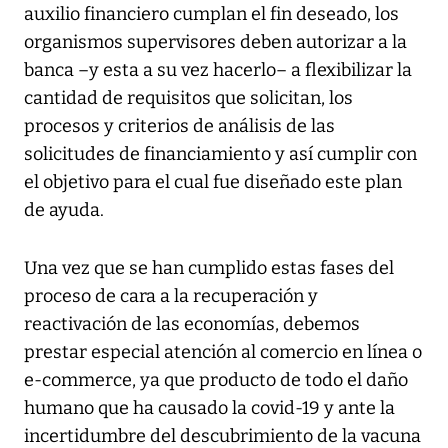
auxilio financiero cumplan el fin deseado, los
organismos supervisores deben autorizar a la
banca –y esta a su vez hacerlo– a flexibilizar la
cantidad de requisitos que solicitan, los
procesos y criterios de análisis de las
solicitudes de financiamiento y así cumplir con
el objetivo para el cual fue diseñado este plan
de ayuda.
Una vez que se han cumplido estas fases del
proceso de cara a la recuperación y
reactivación de las economías, debemos
prestar especial atención al comercio en línea o
e-commerce, ya que producto de todo el daño
humano que ha causado la covid-19 y ante la
incertidumbre del descubrimiento de la vacuna