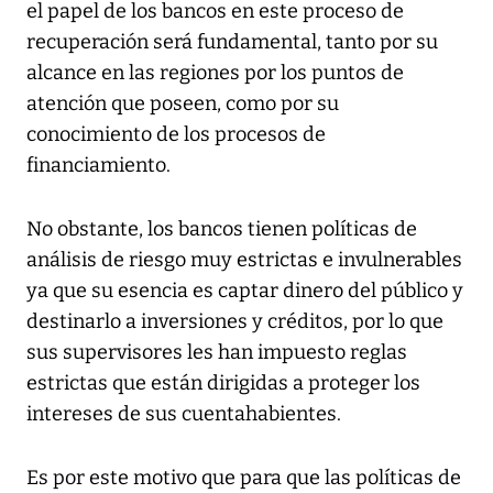
el papel de los bancos en este proceso de
recuperación será fundamental, tanto por su
alcance en las regiones por los puntos de
atención que poseen, como por su
conocimiento de los procesos de
financiamiento.
No obstante, los bancos tienen políticas de
análisis de riesgo muy estrictas e invulnerables
ya que su esencia es captar dinero del público y
destinarlo a inversiones y créditos, por lo que
sus supervisores les han impuesto reglas
estrictas que están dirigidas a proteger los
intereses de sus cuentahabientes.
Es por este motivo que para que las políticas de