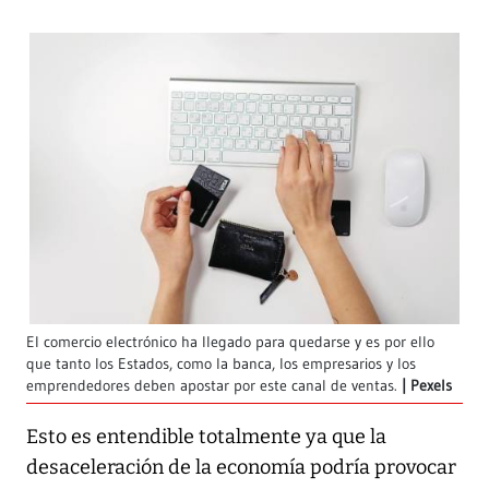
El comercio electrónico ha llegado para quedarse y es por ello
que tanto los Estados, como la banca, los empresarios y los
emprendedores deben apostar por este canal de ventas.
Pexels
Esto es entendible totalmente ya que la
desaceleración de la economía podría provocar