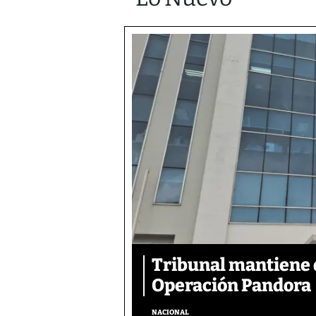
Tribunal mantiene 
Operación Pandora
NACIONAL