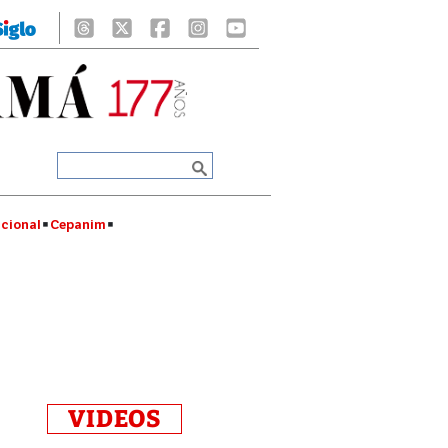
cional
Cepanim
VIDEOS