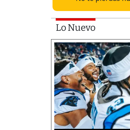
Lo Nuevo