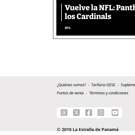
Vuelve la NFL: Pan
los Cardinals
NFL
¿Quiénes somos?
Tarifario GESE
Supleme
Puntos de venta
Términos y condiciones
© 2019 La Estrella de Panamá