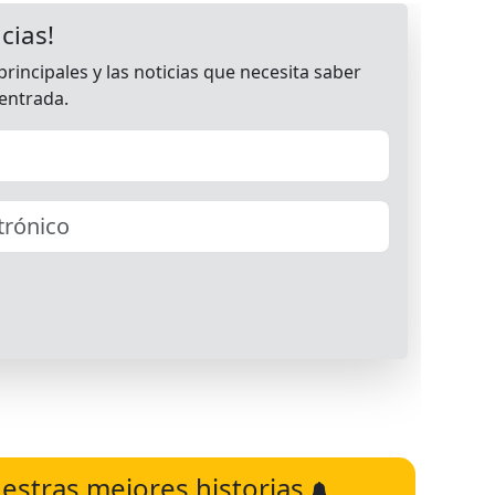
estras mejores historias