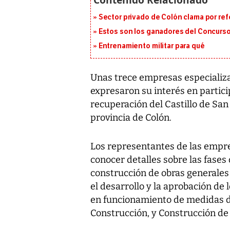
Sector privado de Colón clama por ref
Estos son los ganadores del Concurso
Entrenamiento militar para qué
Unas trece empresas especializa
expresaron su interés en particip
recuperación del Castillo de San
provincia de Colón.
Los representantes de las empre
conocer detalles sobre las fases
construcción de obras generales d
el desarrollo y la aprobación de 
en funcionamiento de medidas d
Construcción, y Construcción d