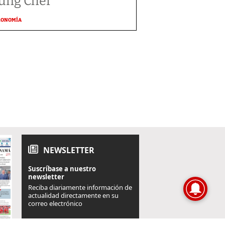
ung Chef
RONOMÍA
NEWSLETTER
Suscríbase a nuestro
newsletter
Reciba diariamente información de
actualidad directamente en su
correo electrónico