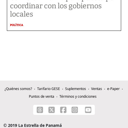
coordinar con los gobiernos
locales
POLÍTICA
¿Quiénes somos?
Tarifario GESE
Suplementos
Ventas
e-Paper
Puntos de venta
Términos y condiciones
© 2019 La Estrella de Panamá