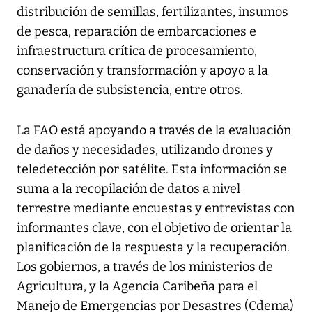
distribución de semillas, fertilizantes, insumos
de pesca, reparación de embarcaciones e
infraestructura crítica de procesamiento,
conservación y transformación y apoyo a la
ganadería de subsistencia, entre otros.
La FAO está apoyando a través de la evaluación
de daños y necesidades, utilizando drones y
teledetección por satélite. Esta información se
suma a la recopilación de datos a nivel
terrestre mediante encuestas y entrevistas con
informantes clave, con el objetivo de orientar la
planificación de la respuesta y la recuperación.
Los gobiernos, a través de los ministerios de
Agricultura, y la Agencia Caribeña para el
Manejo de Emergencias por Desastres (Cdema)