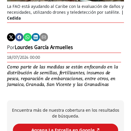
La FAO está ayudando al Caribe con la evaluación de daños y
necesidades, utilizando drones y teledetección por satélite.
Cedida
Por
Lourdes García Armuelles
18/07/2024 00:00
Como parte de las medidas se están enfocando en la
distribución de semillas, fertilizantes, insumos de
pesca, reparación de embarcaciones, entre otros, en
Jamaica, Granada, San Vicente y las Granadinas
Encuentra más de nuestra cobertura en los resultados
de búsqueda.
Agrega La Estrella en Google ↗️