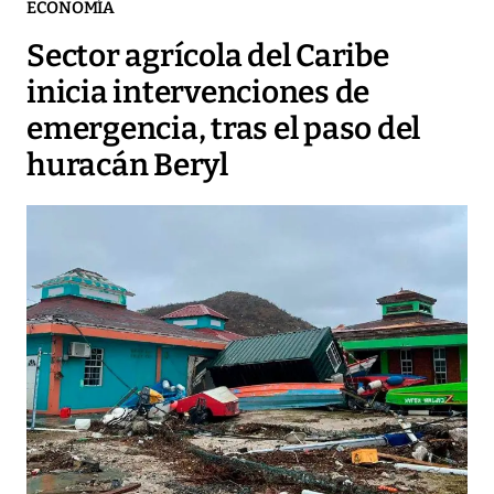
ECONOMÍA
Sector agrícola del Caribe
inicia intervenciones de
emergencia, tras el paso del
huracán Beryl