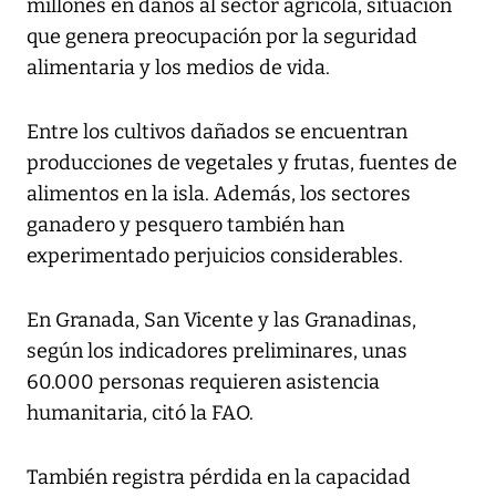
millones en daños al sector agrícola, situación
que genera preocupación por la seguridad
alimentaria y los medios de vida.
Entre los cultivos dañados se encuentran
producciones de vegetales y frutas, fuentes de
alimentos en la isla. Además, los sectores
ganadero y pesquero también han
experimentado perjuicios considerables.
En Granada, San Vicente y las Granadinas,
según los indicadores preliminares, unas
60.000 personas requieren asistencia
humanitaria, citó la FAO.
También registra pérdida en la capacidad