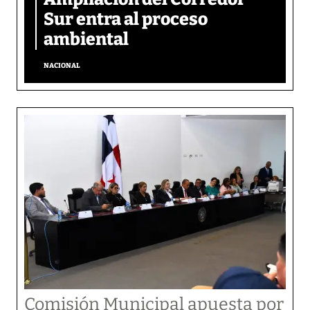
Sur entra al proceso
ambiental
NACIONAL
Comisión Municipal apuesta por