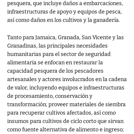
pesquera, que incluye daños a embarcaciones,
infraestructuras de apoyo y equipos de pesca,
así como daños en los cultivos y la ganadería.
Tanto para Jamaica, Granada, San Vicente y las
Granadinas, las principales necesidades
humanitarias para el sector de seguridad
alimentaria se enfocan en restaurar la
capacidad pesquera de los pescadores
artesanales y actores involucrados en la cadena
de valor, incluyendo equipos e infraestructuras
de procesamiento, conservación y
transformación; proveer materiales de siembra
para recuperar cultivos afectados, así como
insumos para cultivos de ciclo corto que sirvan
como fuente alternativa de alimento e ingreso;