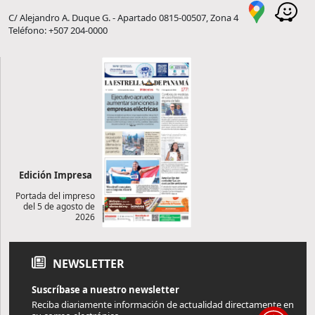
C/ Alejandro A. Duque G. - Apartado 0815-00507, Zona 4
Teléfono: +507 204-0000
Edición Impresa
Portada del impreso
del 5 de agosto de
2026
NEWSLETTER
Suscríbase a nuestro newsletter
Reciba diariamente información de actualidad directamente en