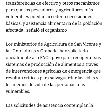
transferencias de efectivo y otros mecanismos
para que los pescadores y agricultores más
vulnerables puedan acceder a necesidades
básicas; y asistencia alimentaria de la población
afectada., señaló el organismo
Los ministerios de Agricultura de San Vicente y
las Granadinas y Granada, han solicitado
oficialmente a la FAO apoyo para recuperar sus
sistemas de producción de alimentos a través
de intervenciones agrícolas de emergencia que
resultan críticas para salvaguardar las vidas y
los medios de vida de las personas más
vulnerables.
Las solicitudes de asistencia contemplan la