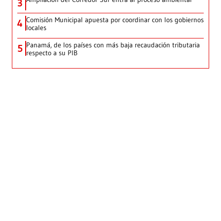
3
Comisión Municipal apuesta por coordinar con los gobiernos
4
locales
Panamá, de los países con más baja recaudación tributaria
5
respecto a su PIB