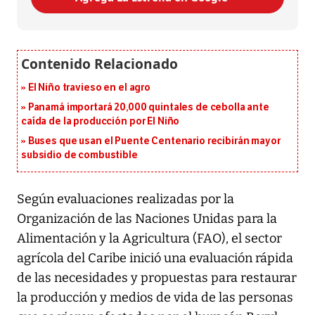
El Niño travieso en el agro
Panamá importará 20,000 quintales de cebolla ante
caída de la producción por El Niño
Buses que usan el Puente Centenario recibirán mayor
subsidio de combustible
Según evaluaciones realizadas por la
Organización de las Naciones Unidas para la
Alimentación y la Agricultura (FAO), el sector
agrícola del Caribe inició una evaluación rápida
de las necesidades y propuestas para restaurar
la producción y medios de vida de las personas