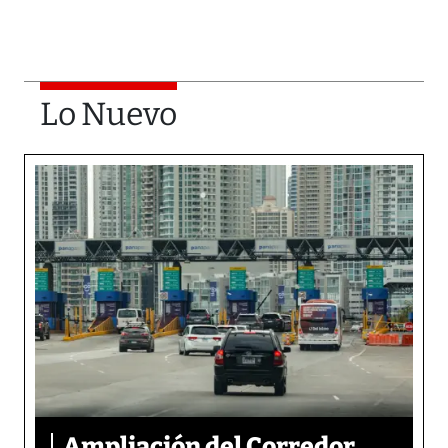
Lo Nuevo
Ampliación del Corredor