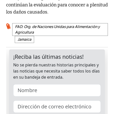
continúan la evaluación para conocer a plenitud
los daños causados.
FAO: Org. de Naciones Unidas para Alimentación y
Agricultura
Jamaica