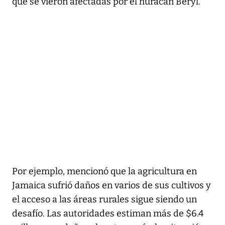
que se vieron afectadas por el huracán Beryl.
Por ejemplo, mencionó que la agricultura en
Jamaica sufrió daños en varios de sus cultivos y
el acceso a las áreas rurales sigue siendo un
desafío. Las autoridades estiman más de $6.4