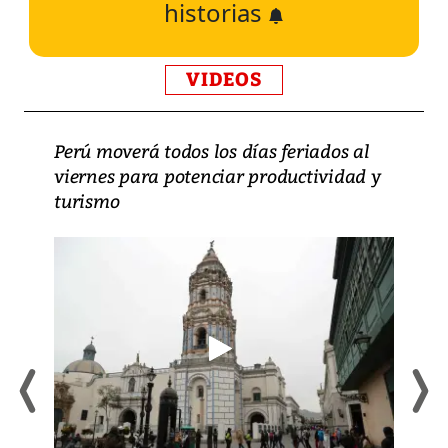
historias
VIDEOS
Perú moverá todos los días feriados al
viernes para potenciar productividad y
turismo