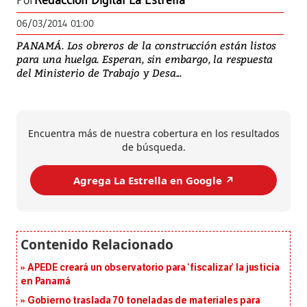
Por
Redacción Digital La Estrella
06/03/2014 01:00
PANAMÁ. Los obreros de la construcción están listos
para una huelga. Esperan, sin embargo, la respuesta
del Ministerio de Trabajo y Desa...
Encuentra más de nuestra cobertura en los resultados
de búsqueda.
Agrega La Estrella en Google ↗️
APEDE creará un observatorio para ‘fiscalizar’ la justicia
en Panamá
Gobierno traslada 70 toneladas de materiales para