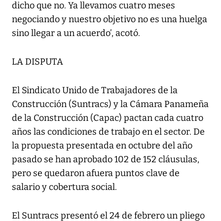
dicho que no. Ya llevamos cuatro meses
negociando y nuestro objetivo no es una huelga
sino llegar a un acuerdo’, acotó.
LA DISPUTA
El Sindicato Unido de Trabajadores de la
Construcción (Suntracs) y la Cámara Panameña
de la Construcción (Capac) pactan cada cuatro
años las condiciones de trabajo en el sector. De
la propuesta presentada en octubre del año
pasado se han aprobado 102 de 152 cláusulas,
pero se quedaron afuera puntos clave de
salario y cobertura social.
El Suntracs presentó el 24 de febrero un pliego