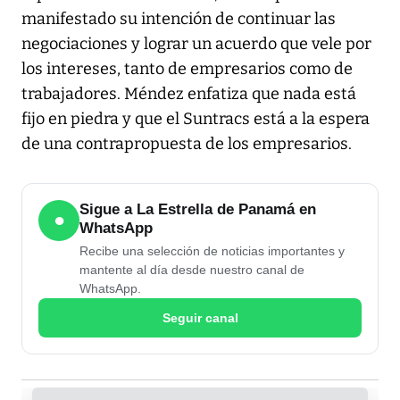
manifestado su intención de continuar las
negociaciones y lograr un acuerdo que vele por
los intereses, tanto de empresarios como de
trabajadores. Méndez enfatiza que nada está
fijo en piedra y que el Suntracs está a la espera
de una contrapropuesta de los empresarios.
Sigue a La Estrella de Panamá en
●
WhatsApp
Recibe una selección de noticias importantes y
mantente al día desde nuestro canal de
WhatsApp.
Seguir canal