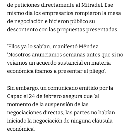
de peticiones directamente al Mitradel. Ese
mismo día los empresarios rompieron la mesa
de negociación e hicieron público su
descontento con las propuestas presentadas.
‘Ellos ya lo sabían’, manifestó Méndez.
‘Nosotros anunciamos semanas antes que si no
veíamos un acuerdo sustancial en materia
económica íbamos a presentar el pliego’.
Sin embargo, un comunicado emitido por la
Capac el 24 de febrero asegura que ‘al
momento de la suspensión de las
negociaciones directas, las partes no habían
iniciado la negociación de ninguna cláusula
económica’.