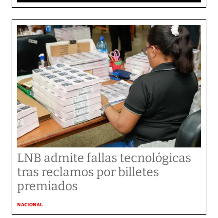
LNB admite fallas tecnológicas
tras reclamos por billetes
premiados
NACIONAL