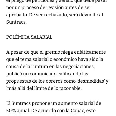
el pliego de peticiones y señaló que debe pasar
por un proceso de revisión antes de ser
aprobado. De ser rechazado, será devuelto al
Suntracs.
POLÉMICA SALARIAL
A pesar de que el gremio niega enfáticamente
que el tema salarial o económico haya sido la
causa de la ruptura en las negociaciones,
publicó un comunicado calificando las
propuestas de los obreros como ‘desmedidas’ y
‘más allá del límite de lo razonable’.
El Suntracs propone un aumento salarial de
50% anual. De acuerdo con la Capac, esto