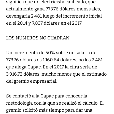
significa que un electricista calificado, que
actualmente gana 773.76 dólares mensuales,
devengaría 2,481 luego del incremento inicial
en el 2014 y 7,837 dólares en el 2017.
LOS NÚMEROS NO CUADRAN.
Un incremento de 50% sobre un salario de
773.76 dólares es 1,160.64 dólares, no los 2,481
que alega Capac. En el 2017 la cifra sería de
3,916.72 dólares, mucho menos que el estimado
del gremio empresarial.
Se contactó a la Capac para conocer la
metodología con la que se realizó el cálculo. El
gremio solicitó más tiempo para dar una