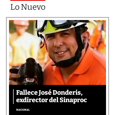
Lo Nuevo
Fallece José Donderis,
exdirector del Sinaproc
NACIONAL