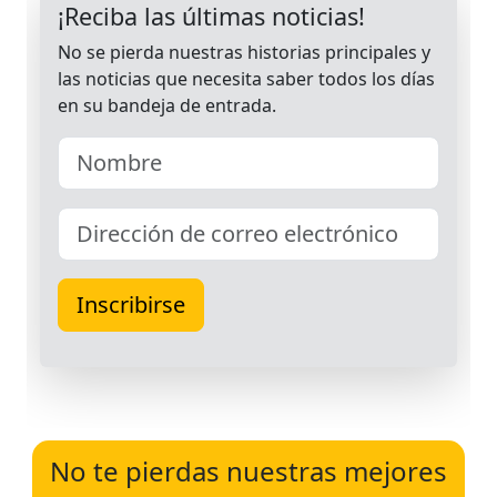
No te pierdas nuestras mejores