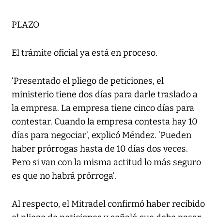
PLAZO
El trámite oficial ya está en proceso.
‘Presentado el pliego de peticiones, el
ministerio tiene dos días para darle traslado a
la empresa. La empresa tiene cinco días para
contestar. Cuando la empresa contesta hay 10
días para negociar’, explicó Méndez. ‘Pueden
haber prórrogas hasta de 10 días dos veces.
Pero si van con la misma actitud lo más seguro
es que no habrá prórroga’.
Al respecto, el Mitradel confirmó haber recibido