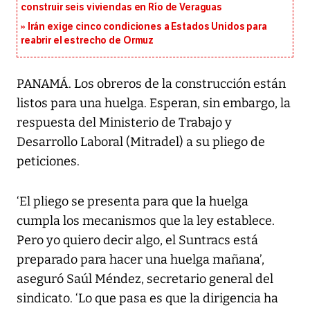
construir seis viviendas en Río de Veraguas
Irán exige cinco condiciones a Estados Unidos para
reabrir el estrecho de Ormuz
PANAMÁ. Los obreros de la construcción están
listos para una huelga. Esperan, sin embargo, la
respuesta del Ministerio de Trabajo y
Desarrollo Laboral (Mitradel) a su pliego de
peticiones.
‘El pliego se presenta para que la huelga
cumpla los mecanismos que la ley establece.
Pero yo quiero decir algo, el Suntracs está
preparado para hacer una huelga mañana’,
aseguró Saúl Méndez, secretario general del
sindicato. ‘Lo que pasa es que la dirigencia ha