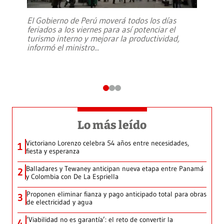
El Gobierno de Perú moverá todos los días
feriados a los viernes para así potenciar el
turismo interno y mejorar la productividad,
informó el ministro
...
Lo más leído
Victoriano Lorenzo celebra 54 años entre necesidades,
1
fiesta y esperanza
Balladares y Tewaney anticipan nueva etapa entre Panamá
2
y Colombia con De La Espriella
Proponen eliminar fianza y pago anticipado total para obras
3
de electricidad y agua
‘Viabilidad no es garantía’: el reto de convertir la
4