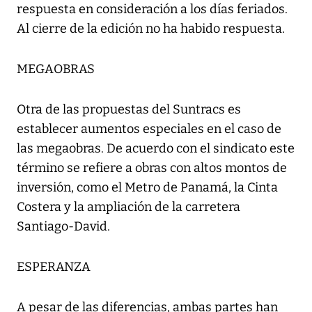
respuesta en consideración a los días feriados.
Al cierre de la edición no ha habido respuesta.
MEGAOBRAS
Otra de las propuestas del Suntracs es
establecer aumentos especiales en el caso de
las megaobras. De acuerdo con el sindicato este
término se refiere a obras con altos montos de
inversión, como el Metro de Panamá, la Cinta
Costera y la ampliación de la carretera
Santiago-David.
ESPERANZA
A pesar de las diferencias, ambas partes han