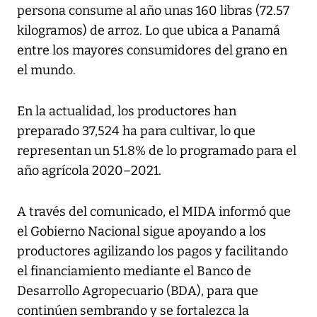
persona consume al año unas 160 libras (72.57
kilogramos) de arroz. Lo que ubica a Panamá
entre los mayores consumidores del grano en
el mundo.
En la actualidad, los productores han
preparado 37,524 ha para cultivar, lo que
representan un 51.8% de lo programado para el
año agrícola 2020–2021.
A través del comunicado, el MIDA informó que
el Gobierno Nacional sigue apoyando a los
productores agilizando los pagos y facilitando
el financiamiento mediante el Banco de
Desarrollo Agropecuario (BDA), para que
continúen sembrando y se fortalezca la