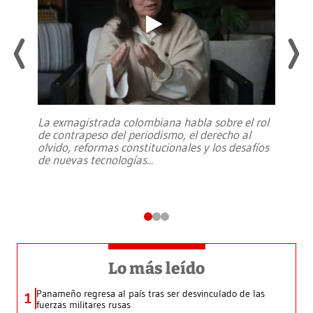
La exmagistrada colombiana habla sobre el rol
de contrapeso del periodismo, el derecho al
olvido, reformas constitucionales y los desafíos
de nuevas tecnologías
...
Lo más leído
Panameño regresa al país tras ser desvinculado de las
1
fuerzas militares rusas