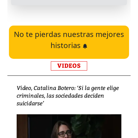
No te pierdas nuestras mejores
historias
VIDEOS
Video, Catalina Botero: ‘Si la gente elige
criminales, las sociedades deciden
suicidarse’