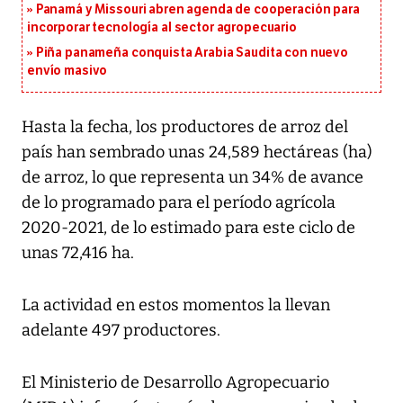
Panamá y Missouri abren agenda de cooperación para
incorporar tecnología al sector agropecuario
Piña panameña conquista Arabia Saudita con nuevo
envío masivo
Hasta la fecha, los productores de arroz del
país han sembrado unas 24,589 hectáreas (ha)
de arroz, lo que representa un 34% de avance
de lo programado para el período agrícola
2020-2021, de lo estimado para este ciclo de
unas 72,416 ha.
La actividad en estos momentos la llevan
adelante 497 productores.
El Ministerio de Desarrollo Agropecuario