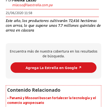
Por
Mileika Lasso
mlasso@laestrella.com.pa
21/06/2020 11:58
Este año, los productores cultivarán 72,416 hectáreas
con arroz, lo que supone unos 7.7 millones quintales de
arroz en cáscara
Encuentra más de nuestra cobertura en los resultados
de búsqueda.
Agrega La Estrella en Google ↗️
Panamá y Missouri buscan fortalecer la tecnología y el
comercio agropecuario