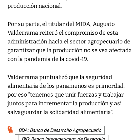
producción nacional.
Por su parte, el titular del MIDA, Augusto
Valderrama reiteró el compromiso de esta
administración hacia el sector agropecuario de
garantizar que la producción no se vea afectada
con la pandemia de la covid-19.
Valderrama puntualizó que la seguridad
alimentaria de los panameños es primordial,
por eso “tenemos que unir fuerzas y trabajar
juntos para incrementar la producción y así
salvaguardar la solidaridad alimentaria”.
BDA: Banco de Desarrollo Agropecuario
BID: Banco Interamericano de Desarrollo