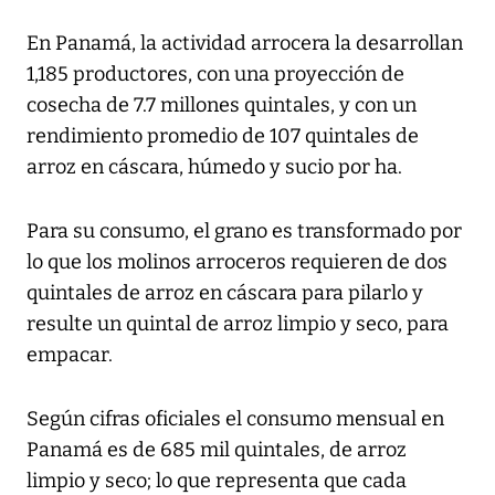
En Panamá, la actividad arrocera la desarrollan
1,185 productores, con una proyección de
cosecha de 7.7 millones quintales, y con un
rendimiento promedio de 107 quintales de
arroz en cáscara, húmedo y sucio por ha.
Para su consumo, el grano es transformado por
lo que los molinos arroceros requieren de dos
quintales de arroz en cáscara para pilarlo y
resulte un quintal de arroz limpio y seco, para
empacar.
Según cifras oficiales el consumo mensual en
Panamá es de 685 mil quintales, de arroz
limpio y seco; lo que representa que cada