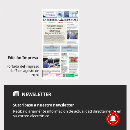
Edición Impresa
Portada del impreso
del 7 de agosto de
2026
NEWSLETTER
Suscríbase a nuestro newsletter
Reciba diariamente información de actualidad directamente en
su correo electrónico