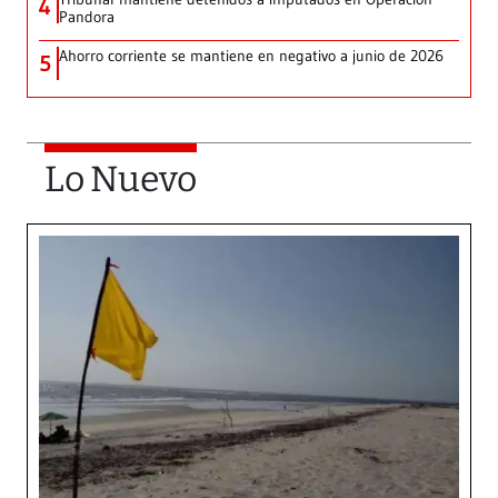
4
Pandora
Ahorro corriente se mantiene en negativo a junio de 2026
5
Lo Nuevo