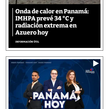
Onda de calor en Panamá:
IMHPA prevé 34 °C y
radiación extrema en
Azuero hoy
INFORMACIÓN ÚTIL