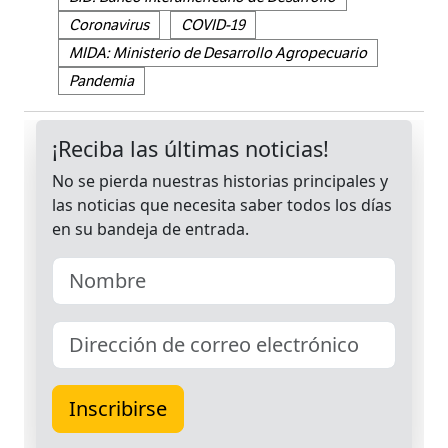
Coronavirus
COVID-19
MIDA: Ministerio de Desarrollo Agropecuario
Pandemia