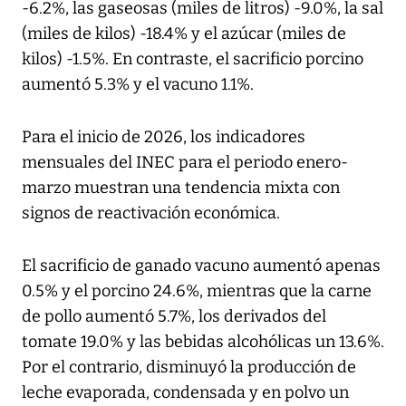
-6.2%, las gaseosas (miles de litros) -9.0%, la sal
(miles de kilos) -18.4% y el azúcar (miles de
kilos) -1.5%. En contraste, el sacrificio porcino
aumentó 5.3% y el vacuno 1.1%.
Para el inicio de 2026, los indicadores
mensuales del INEC para el periodo enero-
marzo muestran una tendencia mixta con
signos de reactivación económica.
El sacrificio de ganado vacuno aumentó apenas
0.5% y el porcino 24.6%, mientras que la carne
de pollo aumentó 5.7%, los derivados del
tomate 19.0% y las bebidas alcohólicas un 13.6%.
Por el contrario, disminuyó la producción de
leche evaporada, condensada y en polvo un