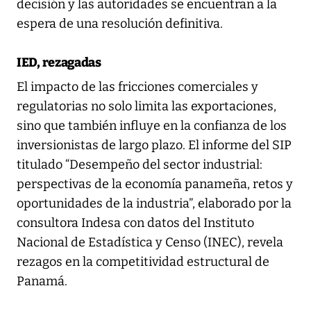
decisión y las autoridades se encuentran a la
espera de una resolución definitiva.
IED, rezagadas
El impacto de las fricciones comerciales y
regulatorias no solo limita las exportaciones,
sino que también influye en la confianza de los
inversionistas de largo plazo. El informe del SIP
titulado “Desempeño del sector industrial:
perspectivas de la economía panameña, retos y
oportunidades de la industria”, elaborado por la
consultora Indesa con datos del Instituto
Nacional de Estadística y Censo (INEC), revela
rezagos en la competitividad estructural de
Panamá.