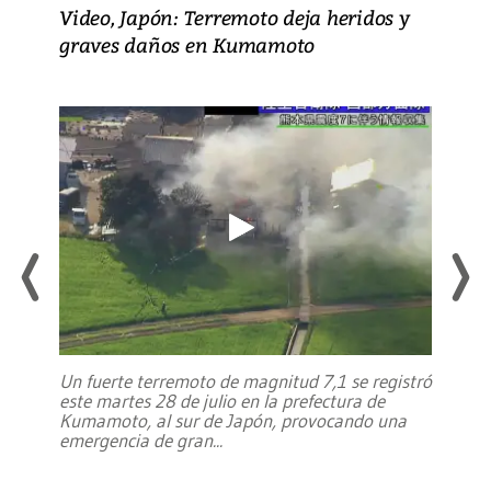
Video, Japón: Terremoto deja heridos y
graves daños en Kumamoto
Un fuerte terremoto de magnitud 7,1 se registró
este martes 28 de julio en la prefectura de
Kumamoto, al sur de Japón, provocando una
emergencia de gran
...