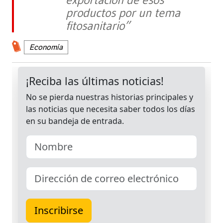
productos por un tema
fitosanitario”
Economía