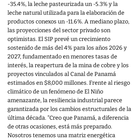
-35.4%, la leche pasteurizada un -5.3% y la
leche natural utilizada para la elaboración de
productos conexos un -11.6%. A mediano plazo,
las proyecciones del sector privado son
optimistas. El SIP prevé un crecimiento
sostenido de más del 4% para los años 2026 y
2027, fundamentado en menores tasas de
interés, la reapertura de la mina de cobre y los
proyectos vinculados al Canal de Panamá
estimados en $8,000 millones. Frente al riesgo
climático de un fenómeno de El Niño
amenazante, la resiliencia industrial parece
garantizada por los cambios estructurales de la
última década. “Creo que Panamá, a diferencia
de otras ocasiones, está más preparado.
Nosotros tenemos una matriz energética