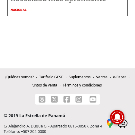
NACIONAL
¿Quiénes somos?
Tarifario GESE
Suplementos
Ventas
e-Paper
Puntos de venta
Términos y condiciones
© 2019 La Estrella de Panamá
C/ Alejandro A. Duque G. - Apartado 0815-00507, Zona 4
Teléfono: +507 204-0000