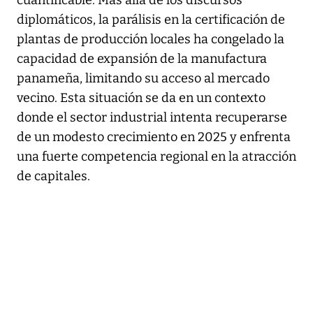
diplomáticos, la parálisis en la certificación de
plantas de producción locales ha congelado la
capacidad de expansión de la manufactura
panameña, limitando su acceso al mercado
vecino. Esta situación se da en un contexto
donde el sector industrial intenta recuperarse
de un modesto crecimiento en 2025 y enfrenta
una fuerte competencia regional en la atracción
de capitales.