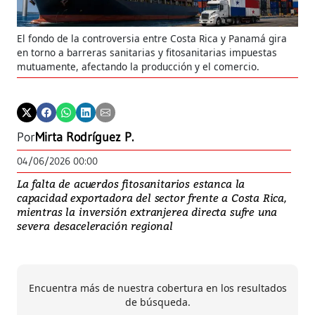
El fondo de la controversia entre Costa Rica y Panamá gira
en torno a barreras sanitarias y fitosanitarias impuestas
mutuamente, afectando la producción y el comercio.
Por
Mirta Rodríguez P.
04/06/2026 00:00
La falta de acuerdos fitosanitarios estanca la
capacidad exportadora del sector frente a Costa Rica,
mientras la inversión extranjerea directa sufre una
severa desaceleración regional
Encuentra más de nuestra cobertura en los resultados
de búsqueda.