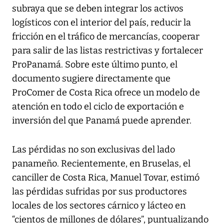
subraya que se deben integrar los activos
logísticos con el interior del país, reducir la
fricción en el tráfico de mercancías, cooperar
para salir de las listas restrictivas y fortalecer
ProPanamá. Sobre este último punto, el
documento sugiere directamente que
ProComer de Costa Rica ofrece un modelo de
atención en todo el ciclo de exportación e
inversión del que Panamá puede aprender.
Las pérdidas no son exclusivas del lado
panameño. Recientemente, en Bruselas, el
canciller de Costa Rica, Manuel Tovar, estimó
las pérdidas sufridas por sus productores
locales de los sectores cárnico y lácteo en
“cientos de millones de dólares”, puntualizando