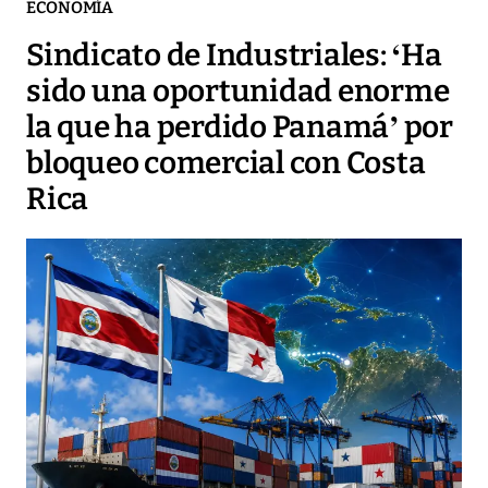
ECONOMÍA
Sindicato de Industriales: ‘Ha
sido una oportunidad enorme
la que ha perdido Panamá’ por
bloqueo comercial con Costa
Rica