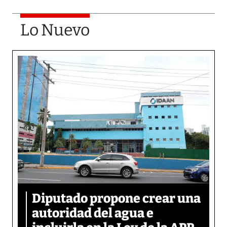
Lo Nuevo
Diputado propone crear una
autoridad del agua e