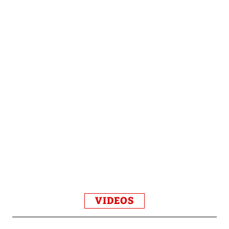
VIDEOS