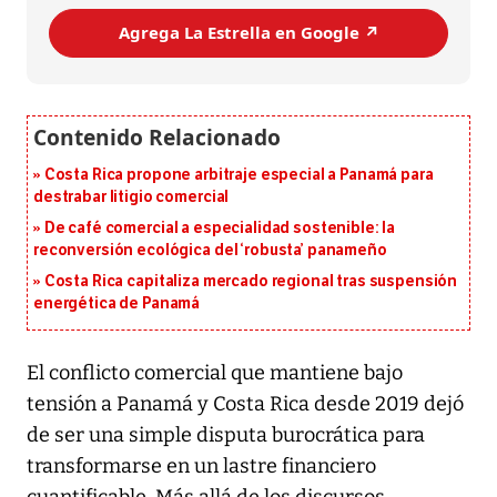
Agrega La Estrella en Google ↗️
Costa Rica propone arbitraje especial a Panamá para
destrabar litigio comercial
De café comercial a especialidad sostenible: la
reconversión ecológica del ‘robusta’ panameño
Costa Rica capitaliza mercado regional tras suspensión
energética de Panamá
El conflicto comercial que mantiene bajo
tensión a Panamá y Costa Rica desde 2019 dejó
de ser una simple disputa burocrática para
transformarse en un lastre financiero
cuantificable. Más allá de los discursos