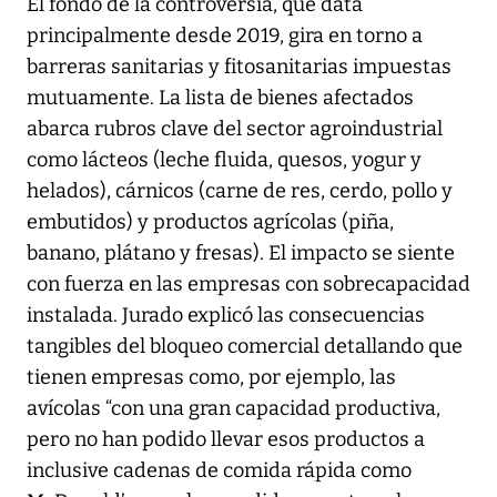
El fondo de la controversia, que data
principalmente desde 2019, gira en torno a
barreras sanitarias y fitosanitarias impuestas
mutuamente. La lista de bienes afectados
abarca rubros clave del sector agroindustrial
como lácteos (leche fluida, quesos, yogur y
helados), cárnicos (carne de res, cerdo, pollo y
embutidos) y productos agrícolas (piña,
banano, plátano y fresas). El impacto se siente
con fuerza en las empresas con sobrecapacidad
instalada. Jurado explicó las consecuencias
tangibles del bloqueo comercial detallando que
tienen empresas como, por ejemplo, las
avícolas “con una gran capacidad productiva,
pero no han podido llevar esos productos a
inclusive cadenas de comida rápida como