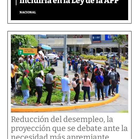
incluirla en la Ley de la APP
NACIONAL
Reducción del desempleo, la
proyección que se debate ante la
necesidad más apremiante