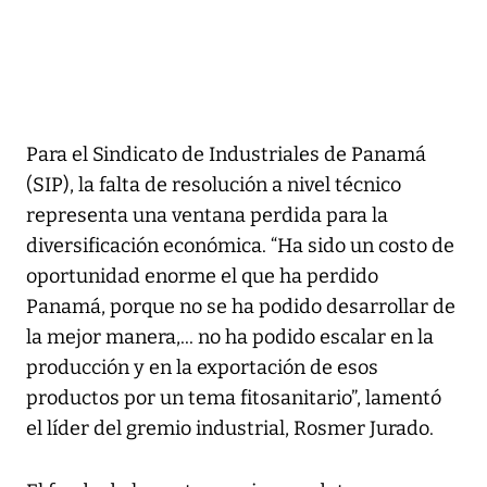
Para el Sindicato de Industriales de Panamá
(SIP), la falta de resolución a nivel técnico
representa una ventana perdida para la
diversificación económica. “Ha sido un costo de
oportunidad enorme el que ha perdido
Panamá, porque no se ha podido desarrollar de
la mejor manera,... no ha podido escalar en la
producción y en la exportación de esos
productos por un tema fitosanitario”, lamentó
el líder del gremio industrial, Rosmer Jurado.