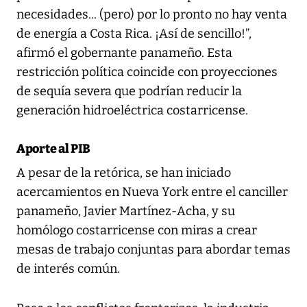
necesidades... (pero) por lo pronto no hay venta
de energía a Costa Rica. ¡Así de sencillo!”,
afirmó el gobernante panameño. Esta
restricción política coincide con proyecciones
de sequía severa que podrían reducir la
generación hidroeléctrica costarricense.
Aporte al PIB
A pesar de la retórica, se han iniciado
acercamientos en Nueva York entre el canciller
panameño, Javier Martínez-Acha, y su
homólogo costarricense con miras a crear
mesas de trabajo conjuntas para abordar temas
de interés común.