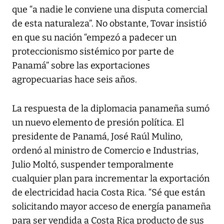
que “a nadie le conviene una disputa comercial
de esta naturaleza”. No obstante, Tovar insistió
en que su nación “empezó a padecer un
proteccionismo sistémico por parte de
Panamá” sobre las exportaciones
agropecuarias hace seis años.
La respuesta de la diplomacia panameña sumó
un nuevo elemento de presión política. El
presidente de Panamá, José Raúl Mulino,
ordenó al ministro de Comercio e Industrias,
Julio Moltó, suspender temporalmente
cualquier plan para incrementar la exportación
de electricidad hacia Costa Rica. “Sé que están
solicitando mayor acceso de energía panameña
para ser vendida a Costa Rica producto de sus