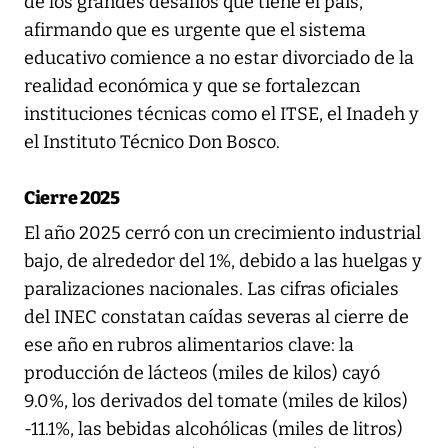
de los grandes desafíos que tiene el país,
afirmando que es urgente que el sistema
educativo comience a no estar divorciado de la
realidad económica y que se fortalezcan
instituciones técnicas como el ITSE, el Inadeh y
el Instituto Técnico Don Bosco.
Cierre 2025
El año 2025 cerró con un crecimiento industrial
bajo, de alrededor del 1%, debido a las huelgas y
paralizaciones nacionales. Las cifras oficiales
del INEC constatan caídas severas al cierre de
ese año en rubros alimentarios clave: la
producción de lácteos (miles de kilos) cayó
9.0%, los derivados del tomate (miles de kilos)
-11.1%, las bebidas alcohólicas (miles de litros)