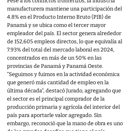
Pese a los conflictos fronterizos, la industria
manufacturera mantiene una participación del
4.8% en el Producto Interno Bruto (PIB) de
Panamá y se ubica como el tercer mayor
empleador del país. El sector genera alrededor
de 152,605 empleos directos, lo que equivalía al
7.93% del total del mercado laboral en 2024,
concentrados en más de un 50% en las
provincias de Panamá y Panamá Oeste.
“Seguimos y fuimos en la actividad económica
que generó más cantidad de empleo en la
última década”, destacó Jurado, agregando que
el sector es el principal comprador de la
producción primaria y agrícola del interior del
país para aportarle valor agregado. Sin
embargo, reconoció que la mano de obra es uno