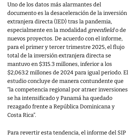
Uno de los datos más alarmantes del
documento es la desaceleración de la inversión
extranjera directa (IED) tras la pandemia,
especialmente en la modalidad
greenfield
o de
nuevos proyectos. De acuerdo con el informe,
para el primer y tercer trimestre 2025, el flujo
total de la inversión extranjera directa se
mantuvo en $315.3 millones, inferior a los
$2,063.2 millones de 2024 para igual periodo. El
estudio concluye de manera contundente que
“la competencia regional por atraer inversiones
se ha intensificado y Panamá ha quedado
rezagado frente a República Dominicana y
Costa Rica”.
Para revertir esta tendencia, el informe del SIP