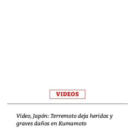
VIDEOS
Video, Japón: Terremoto deja heridos y
graves daños en Kumamoto