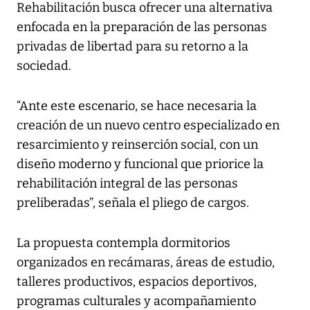
Rehabilitación busca ofrecer una alternativa
enfocada en la preparación de las personas
privadas de libertad para su retorno a la
sociedad.
“Ante este escenario, se hace necesaria la
creación de un nuevo centro especializado en
resarcimiento y reinserción social, con un
diseño moderno y funcional que priorice la
rehabilitación integral de las personas
preliberadas”, señala el pliego de cargos.
La propuesta contempla dormitorios
organizados en recámaras, áreas de estudio,
talleres productivos, espacios deportivos,
programas culturales y acompañamiento