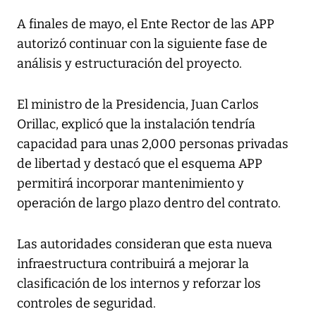
A finales de mayo, el Ente Rector de las APP
autorizó continuar con la siguiente fase de
análisis y estructuración del proyecto.
El ministro de la Presidencia, Juan Carlos
Orillac, explicó que la instalación tendría
capacidad para unas 2,000 personas privadas
de libertad y destacó que el esquema APP
permitirá incorporar mantenimiento y
operación de largo plazo dentro del contrato.
Las autoridades consideran que esta nueva
infraestructura contribuirá a mejorar la
clasificación de los internos y reforzar los
controles de seguridad.