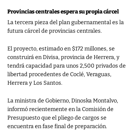
Provincias centrales espera su propia cárcel
La tercera pieza del plan gubernamental es la
futura cárcel de provincias centrales.
El proyecto, estimado en $172 millones, se
construirá en Divisa, provincia de Herrera, y
tendrá capacidad para unos 2,500 privados de
libertad procedentes de Coclé, Veraguas,
Herrera y Los Santos.
La ministra de Gobierno, Dinoska Montalvo,
informó recientemente en la Comisión de
Presupuesto que el pliego de cargos se
encuentra en fase final de preparación.