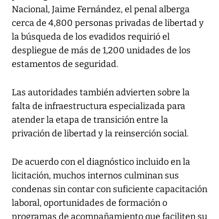
Nacional, Jaime Fernández, el penal alberga
cerca de 4,800 personas privadas de libertad y
la búsqueda de los evadidos requirió el
despliegue de más de 1,200 unidades de los
estamentos de seguridad.
Las autoridades también advierten sobre la
falta de infraestructura especializada para
atender la etapa de transición entre la
privación de libertad y la reinserción social.
De acuerdo con el diagnóstico incluido en la
licitación, muchos internos culminan sus
condenas sin contar con suficiente capacitación
laboral, oportunidades de formación o
programas de acompañamiento que faciliten su