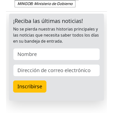
MINGOB: Ministerio de Gobierno