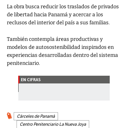
La obra busca reducir los traslados de privados
de libertad hacia Panamá y acercar a los
reclusos del interior del país a sus familias.
También contempla áreas productivas y
modelos de autosostenibilidad inspirados en
experiencias desarrolladas dentro del sistema
penitenciario.
EN CIFRAS
Cárceles de Panamá
Centro Penitenciario La Nueva Joya