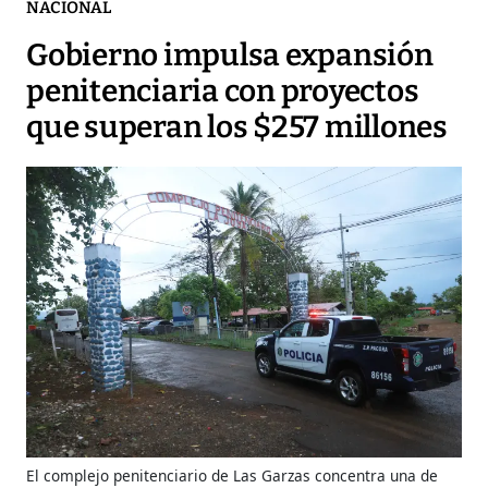
NACIONAL
Gobierno impulsa expansión
penitenciaria con proyectos
que superan los $257 millones
El complejo penitenciario de Las Garzas concentra una de