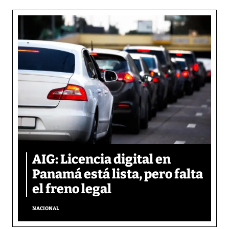
AIG: Licencia digital en
Panamá está lista, pero falta
el freno legal
NACIONAL