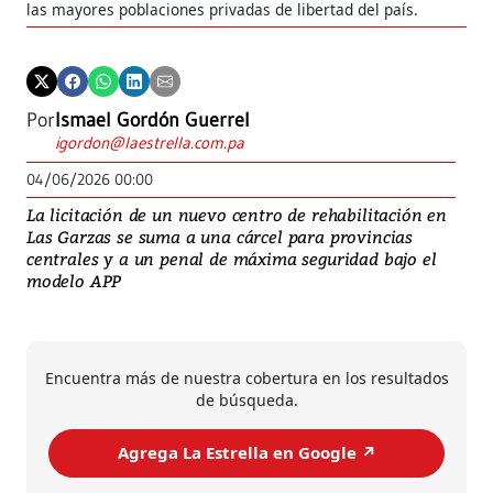
las mayores poblaciones privadas de libertad del país.
Por
Ismael Gordón Guerrel
igordon@laestrella.com.pa
04/06/2026 00:00
La licitación de un nuevo centro de rehabilitación en
Las Garzas se suma a una cárcel para provincias
centrales y a un penal de máxima seguridad bajo el
modelo APP
Encuentra más de nuestra cobertura en los resultados
de búsqueda.
Agrega La Estrella en Google ↗️