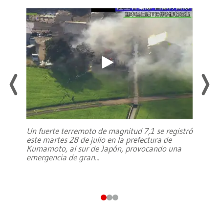
Un fuerte terremoto de magnitud 7,1 se registró
este martes 28 de julio en la prefectura de
Kumamoto, al sur de Japón, provocando una
emergencia de gran
...