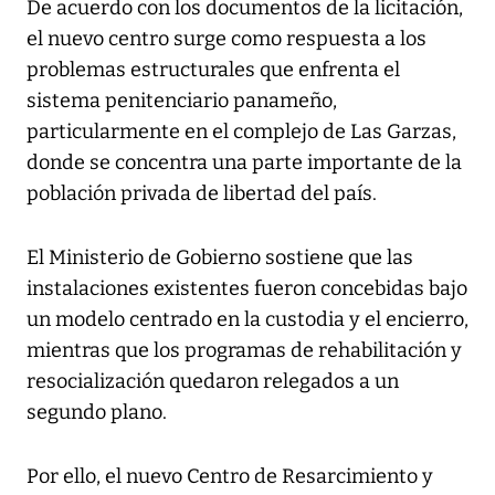
De acuerdo con los documentos de la licitación,
el nuevo centro surge como respuesta a los
problemas estructurales que enfrenta el
sistema penitenciario panameño,
particularmente en el complejo de Las Garzas,
donde se concentra una parte importante de la
población privada de libertad del país.
El Ministerio de Gobierno sostiene que las
instalaciones existentes fueron concebidas bajo
un modelo centrado en la custodia y el encierro,
mientras que los programas de rehabilitación y
resocialización quedaron relegados a un
segundo plano.
Por ello, el nuevo Centro de Resarcimiento y