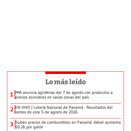
Lo más leído
IMA anuncia agroferias del 7 de agosto con productos a
1
precios accesibles en varias zonas del país
EN VIVO | Lotería Nacional de Panamá - Resultados del
2
sorteo de este 5 de agosto de 2026
Suben precios de combustibles en Panamá: diésel aumenta
3
$0.26 por galón