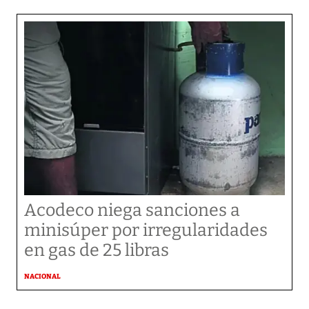
Acodeco niega sanciones a
minisúper por irregularidades
en gas de 25 libras
NACIONAL