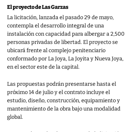
El proyecto de Las Garzas
La licitación, lanzada el pasado 29 de mayo,
contempla el desarrollo integral de una
instalación con capacidad para albergar a 2,500
personas privadas de libertad. El proyecto se
ubicará frente al complejo penitenciario
conformado por La Joya, La Joyita y Nueva Joya,
en el sector este de la capital.
Las propuestas podrán presentarse hasta el
próximo 14 de julio y el contrato incluye el
estudio, diseño, construcción, equipamiento y
mantenimiento de la obra bajo una modalidad
global.