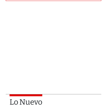
Lo Nuevo