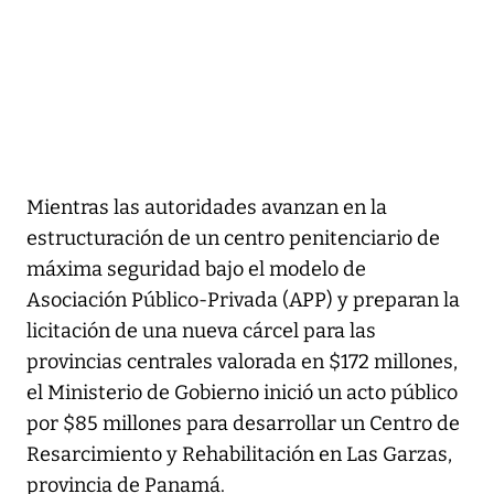
Mientras las autoridades avanzan en la
estructuración de un centro penitenciario de
máxima seguridad bajo el modelo de
Asociación Público-Privada (APP) y preparan la
licitación de una nueva cárcel para las
provincias centrales valorada en $172 millones,
el Ministerio de Gobierno inició un acto público
por $85 millones para desarrollar un Centro de
Resarcimiento y Rehabilitación en Las Garzas,
provincia de Panamá.