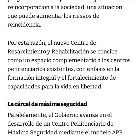
reincorporación a la sociedad, una situación
que puede aumentar los riesgos de
reincidencia.
Por esta razón, el nuevo Centro de
Resarcimiento y Rehabilitación se concibe
como un espacio complementario a los centros
penitenciarios existentes, con énfasis en la
formación integral y el fortalecimiento de
capacidades para la vida en libertad.
La cárcel de máxima seguridad
Paralelamente, el Gobierno avanza en el
desarrollo de un Centro Penitenciario de
Máxima Seguridad mediante el modelo APP.