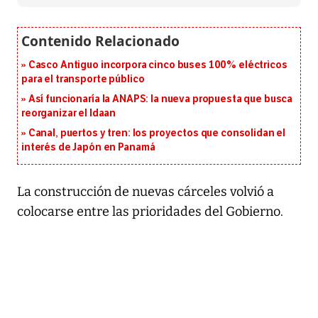
Casco Antiguo incorpora cinco buses 100% eléctricos
para el transporte público
Así funcionaría la ANAPS: la nueva propuesta que busca
reorganizar el Idaan
Canal, puertos y tren: los proyectos que consolidan el
interés de Japón en Panamá
La construcción de nuevas cárceles volvió a
colocarse entre las prioridades del Gobierno.