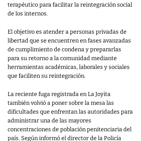
terapéutico para facilitar la reintegración social
de los internos.
El objetivo es atender a personas privadas de
libertad que se encuentren en fases avanzadas
de cumplimiento de condena y prepararlas
para su retorno a la comunidad mediante
herramientas académicas, laborales y sociales
que faciliten su reintegración.
La reciente fuga registrada en La Joyita
también volvió a poner sobre la mesa las
dificultades que enfrentan las autoridades para
administrar una de las mayores
concentraciones de población penitenciaria del
país. Según informó el director de la Policía