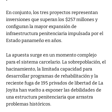
En conjunto, los tres proyectos representan
inversiones que superan los $257 millones y
configuran la mayor expansión de
infraestructura penitenciaria impulsada por el
Estado panameño en años.
La apuesta surge en un momento complejo
para el sistema carcelario. La sobrepoblación, el
hacinamiento, la limitada capacidad para
desarrollar programas de rehabilitación y la
reciente fuga de 195 privados de libertad de La
Joyita han vuelto a exponer las debilidades de
una estructura penitenciaria que arrastra
problemas históricos.