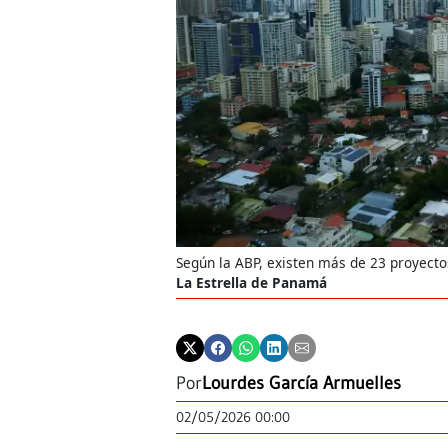
Según la ABP, existen más de 23 proyecto
La Estrella de Panamá
Por
Lourdes García Armuelles
02/05/2026 00:00