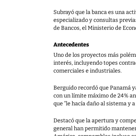
Subrayó que la banca es una acti
especializado y consultas previ
de Bancos, el Ministerio de Econ
Antecedentes
Uno de los proyectos más polémi
interés, incluyendo topes contr
comerciales e industriales.
Berguido recordó que Panamá ya
con un límite máximo de 24% anu
que “le hacía daño al sistema y a
Destacó que la apertura y compe
general han permitido mantener