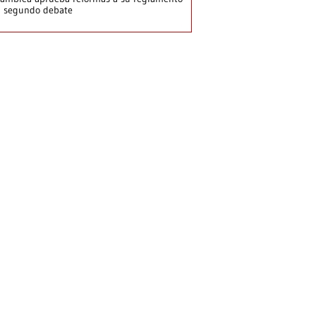
n segundo debate