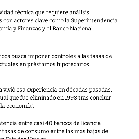
vidad técnica que requiere análisis
as con actores clave como la Superintendencia
omía y Finanzas y el Banco Nacional.
cos busca imponer controles a las tasas de
actuales en préstamos hipotecarios,
 vivió esa experiencia en décadas pasadas,
al que fue eliminado en 1998 tras concluir
 la economía”.
tencia entre casi 40 bancos de licencia
 tasas de consumo entre las más bajas de