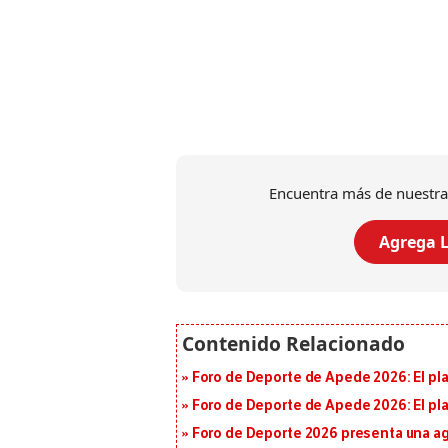
Encuentra más de nuestra
Agrega L
Foro de Deporte de Apede 2026: El plan
Foro de Deporte de Apede 2026: El plan
Foro de Deporte 2026 presenta una a