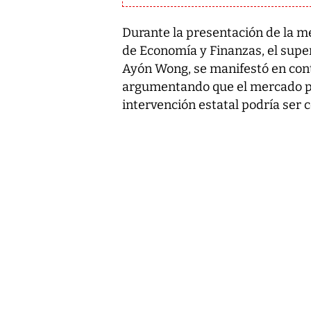
Durante la presentación de la m
de Economía y Finanzas, el sup
Ayón Wong, se manifestó en contr
argumentando que el mercado p
intervención estatal podría ser