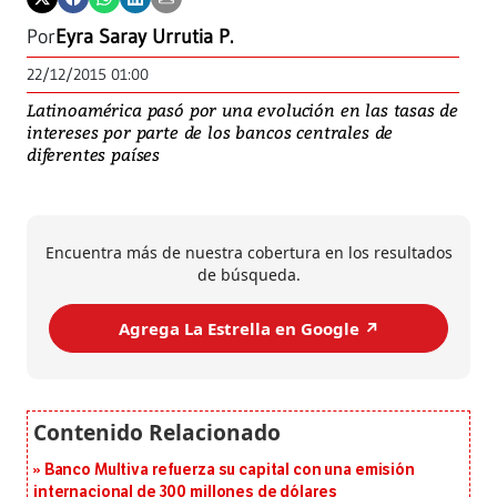
Por
Eyra Saray Urrutia P.
22/12/2015 01:00
Latinoamérica pasó por una evolución en las tasas de
intereses por parte de los bancos centrales de
diferentes países
Encuentra más de nuestra cobertura en los resultados
de búsqueda.
Agrega La Estrella en Google ↗️
Banco Multiva refuerza su capital con una emisión
internacional de 300 millones de dólares