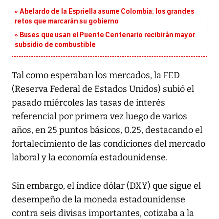
Abelardo de la Espriella asume Colombia: los grandes
retos que marcarán su gobierno
Buses que usan el Puente Centenario recibirán mayor
subsidio de combustible
Tal como esperaban los mercados, la FED
(Reserva Federal de Estados Unidos) subió el
pasado miércoles las tasas de interés
referencial por primera vez luego de varios
años, en 25 puntos básicos, 0.25, destacando el
fortalecimiento de las condiciones del mercado
laboral y la economía estadounidense.
Sin embargo, el índice dólar (DXY) que sigue el
desempeño de la moneda estadounidense
contra seis divisas importantes, cotizaba a la