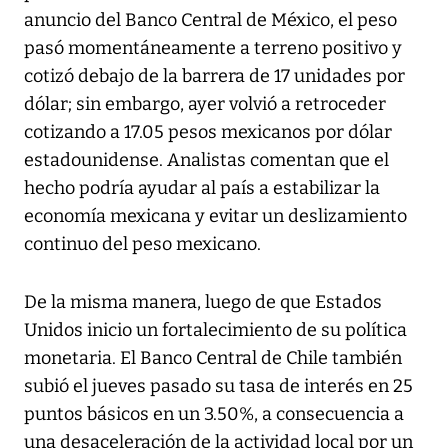
anuncio del Banco Central de México, el peso
pasó momentáneamente a terreno positivo y
cotizó debajo de la barrera de 17 unidades por
dólar; sin embargo, ayer volvió a retroceder
cotizando a 17.05 pesos mexicanos por dólar
estadounidense. Analistas comentan que el
hecho podría ayudar al país a estabilizar la
economía mexicana y evitar un deslizamiento
continuo del peso mexicano.
De la misma manera, luego de que Estados
Unidos inicio un fortalecimiento de su política
monetaria. El Banco Central de Chile también
subió el jueves pasado su tasa de interés en 25
puntos básicos en un 3.50%, a consecuencia a
una desaceleración de la actividad local por un