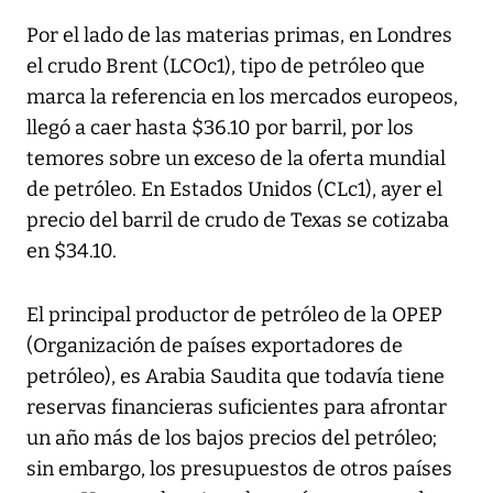
Por el lado de las materias primas, en Londres
el crudo Brent (LCOc1), tipo de petróleo que
marca la referencia en los mercados europeos,
llegó a caer hasta $36.10 por barril, por los
temores sobre un exceso de la oferta mundial
de petróleo. En Estados Unidos (CLc1), ayer el
precio del barril de crudo de Texas se cotizaba
en $34.10.
El principal productor de petróleo de la OPEP
(Organización de países exportadores de
petróleo), es Arabia Saudita que todavía tiene
reservas financieras suficientes para afrontar
un año más de los bajos precios del petróleo;
sin embargo, los presupuestos de otros países