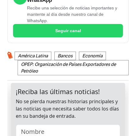
WhatsApp
Recibe una selección de noticias importantes y
mantente al día desde nuestro canal de
WhatsApp.
Seguir canal
América Latina
Bancos
Economía
OPEP: Organización de Países Exportadores de
Petróleo