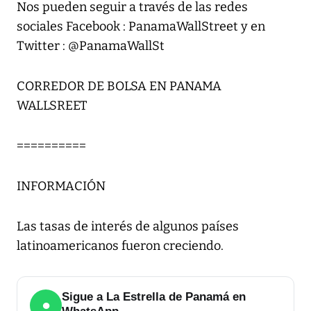
Nos pueden seguir a través de las redes
sociales Facebook : PanamaWallStreet y en
Twitter : @PanamaWallSt
CORREDOR DE BOLSA EN PANAMA
WALLSREET
==========
INFORMACIÓN
Las tasas de interés de algunos países
latinoamericanos fueron creciendo.
Sigue a La Estrella de Panamá en
●