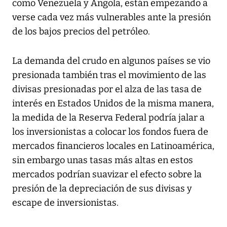
como Venezuela y Angola, están empezando a
verse cada vez más vulnerables ante la presión
de los bajos precios del petróleo.
La demanda del crudo en algunos países se vio
presionada también tras el movimiento de las
divisas presionadas por el alza de las tasa de
interés en Estados Unidos de la misma manera,
la medida de la Reserva Federal podría jalar a
los inversionistas a colocar los fondos fuera de
mercados financieros locales en Latinoamérica,
sin embargo unas tasas más altas en estos
mercados podrían suavizar el efecto sobre la
presión de la depreciación de sus divisas y
escape de inversionistas.