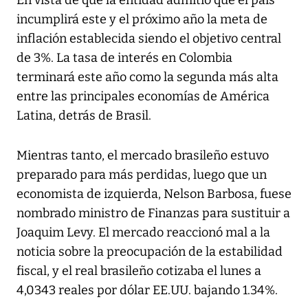
En vista de que la entidad admitió que el país
incumplirá este y el próximo año la meta de
inflación establecida siendo el objetivo central
de 3%. La tasa de interés en Colombia
terminará este año como la segunda más alta
entre las principales economías de América
Latina, detrás de Brasil.
Mientras tanto, el mercado brasileño estuvo
preparado para más perdidas, luego que un
economista de izquierda, Nelson Barbosa, fuese
nombrado ministro de Finanzas para sustituir a
Joaquim Levy. El mercado reaccionó mal a la
noticia sobre la preocupación de la estabilidad
fiscal, y el real brasileño cotizaba el lunes a
4,0343 reales por dólar EE.UU. bajando 1.34%.