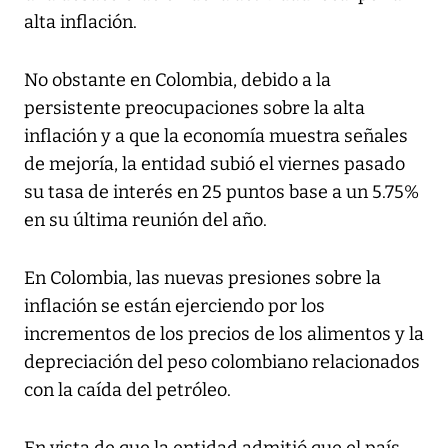
alta inflación.
No obstante en Colombia, debido a la
persistente preocupaciones sobre la alta
inflación y a que la economía muestra señales
de mejoría, la entidad subió el viernes pasado
su tasa de interés en 25 puntos base a un 5.75%
en su última reunión del año.
En Colombia, las nuevas presiones sobre la
inflación se están ejerciendo por los
incrementos de los precios de los alimentos y la
depreciación del peso colombiano relacionados
con la caída del petróleo.