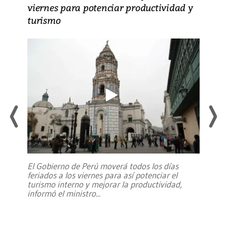
viernes para potenciar productividad y
turismo
El Gobierno de Perú moverá todos los días
feriados a los viernes para así potenciar el
turismo interno y mejorar la productividad,
informó el ministro
...