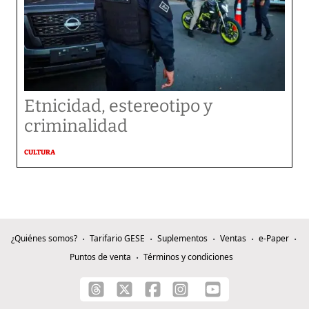
Etnicidad, estereotipo y
criminalidad
CULTURA
¿Quiénes somos?
Tarifario GESE
Suplementos
Ventas
e-Paper
Puntos de venta
Términos y condiciones