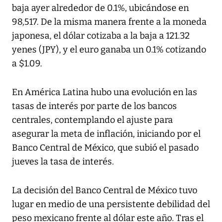
baja ayer alrededor de 0.1%, ubicándose en
98,517. De la misma manera frente a la moneda
japonesa, el dólar cotizaba a la baja a 121.32
yenes (JPY), y el euro ganaba un 0.1% cotizando
a $1.09.
En América Latina hubo una evolución en las
tasas de interés por parte de los bancos
centrales, contemplando el ajuste para
asegurar la meta de inflación, iniciando por el
Banco Central de México, que subió el pasado
jueves la tasa de interés.
La decisión del Banco Central de México tuvo
lugar en medio de una persistente debilidad del
peso mexicano frente al dólar este año. Tras el