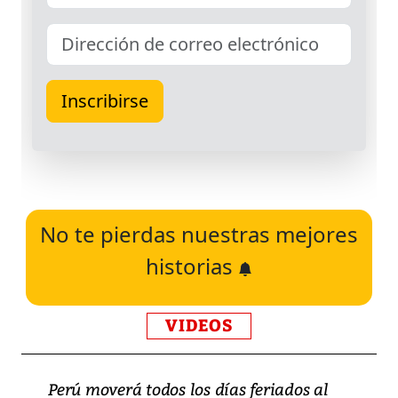
No te pierdas nuestras mejores
historias
VIDEOS
Perú moverá todos los días feriados al