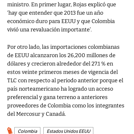
ministro. En primer lugar, Rojas explicó que
‘hay que entender que 2013 fue un año
económico duro para EEUU y que Colombia
vivió una revaluación importante’.
Por otro lado, las importaciones colombianas
de EEUU alcanzaron los 26,200 millones de
dólares y crecieron alrededor del 27.1 % en
estos veinte primeros meses de vigencia del
TLC con respecto al periodo anterior porque el
país norteamericano ha logrado un acceso
preferencial y gana terreno a anteriores
proveedores de Colombia como los integrantes
del Mercosur y Canadá.
Colombia
Estados Unidos EEUU