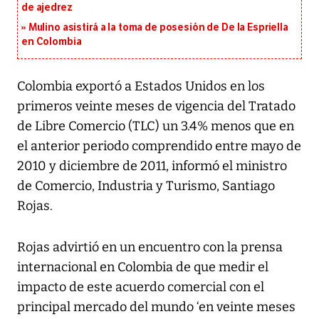
de ajedrez
Mulino asistirá a la toma de posesión de De la Espriella
en Colombia
Colombia exportó a Estados Unidos en los
primeros veinte meses de vigencia del Tratado
de Libre Comercio (TLC) un 3.4% menos que en
el anterior periodo comprendido entre mayo de
2010 y diciembre de 2011, informó el ministro
de Comercio, Industria y Turismo, Santiago
Rojas.
Rojas advirtió en un encuentro con la prensa
internacional en Colombia de que medir el
impacto de este acuerdo comercial con el
principal mercado del mundo ‘en veinte meses