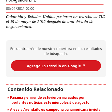
Por
Agencia EFE
03/04/2014 02:00
Colombia y Estados Unidos pusieron en marcha su TLC
el 15 de mayo de 2012 después de una década de
negociaciones.
Encuentra más de nuestra cobertura en los resultados
de búsqueda.
Agrega La Estrella en Google ↗️
Panamá y el mundo estuvieron marcados por
importantes noticias este miércoles 5 de agosto
Alessia Avendaño es campeona panamericana invicta