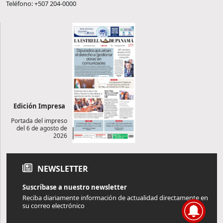
Teléfono: +507 204-0000
Edición Impresa
Portada del impreso
del 6 de agosto de
2026
NEWSLETTER
Suscríbase a nuestro newsletter
Reciba diariamente información de actualidad directamente en
su correo electrónico