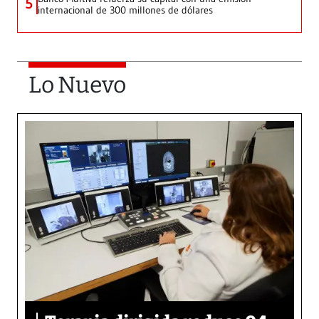
5
internacional de 300 millones de dólares
Lo Nuevo