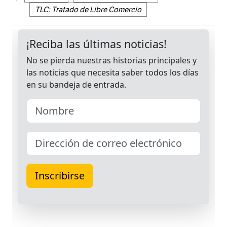
TLC: Tratado de Libre Comercio