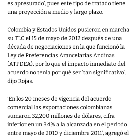
es apresurado’, pues este tipo de tratado tiene
una proyección a medio y largo plazo.
Colombia y Estados Unidos pusieron en marcha
su TLC el 15 de mayo de 2012 después de una
década de negociaciones en la que funcionó la
Ley de Preferencias Arancelarias Andinas
(ATPDEA), por lo que el impacto inmediato del
acuerdo no tenía por qué ser ‘tan significativo’,
dijo Rojas.
‘En los 20 meses de vigencia del acuerdo
comercial las exportaciones colombianas
sumaron 32,200 millones de dólares, cifra
inferior en un 3.4% a la alcanzada en el periodo
entre mayo de 2010 y diciembre 2011’, agregó el