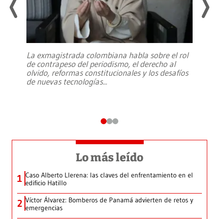
La exmagistrada colombiana habla sobre el rol
de contrapeso del periodismo, el derecho al
olvido, reformas constitucionales y los desafíos
de nuevas tecnologías
...
Lo más leído
Caso Alberto Llerena: las claves del enfrentamiento en el
1
edificio Hatillo
Víctor Álvarez: Bomberos de Panamá advierten de retos y
2
emergencias