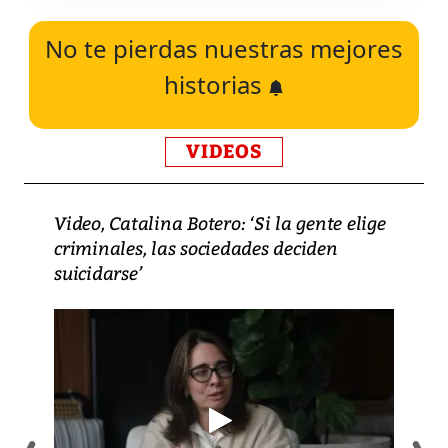
No te pierdas nuestras mejores
historias
VIDEOS
Video, Catalina Botero: ‘Si la gente elige
criminales, las sociedades deciden
suicidarse’