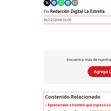
Por
Redacción Digital La Estrella
26/12/2008 01:00
Encuentra más de nuestra
Agrega L
Aprehenden a hombre que ingresó a la