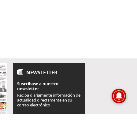
NEWSLETTER
Suscríbase a nuestro
newsletter
Reciba diariamente información de
actualidad directamente en su
correo electrónico