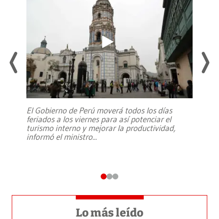
El Gobierno de Perú moverá todos los días
feriados a los viernes para así potenciar el
turismo interno y mejorar la productividad,
informó el ministro
...
Lo más leído