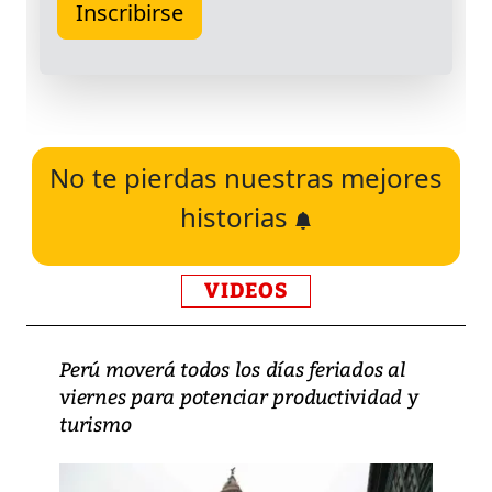
No te pierdas nuestras mejores
historias
VIDEOS
Perú moverá todos los días feriados al
viernes para potenciar productividad y
turismo