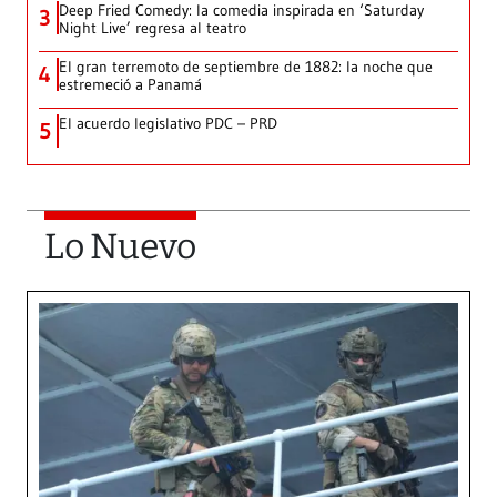
Deep Fried Comedy: la comedia inspirada en ‘Saturday
3
Night Live’ regresa al teatro
El gran terremoto de septiembre de 1882: la noche que
4
estremeció a Panamá
El acuerdo legislativo PDC – PRD
5
Lo Nuevo