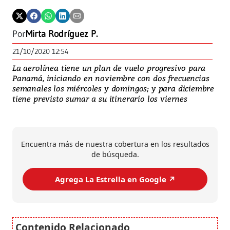
Por
Mirta Rodríguez P.
21/10/2020 12:54
La aerolínea tiene un plan de vuelo progresivo para
Panamá, iniciando en noviembre con dos frecuencias
semanales los miércoles y domingos; y para diciembre
tiene previsto sumar a su itinerario los viernes
Encuentra más de nuestra cobertura en los resultados
de búsqueda.
Agrega La Estrella en Google ↗️