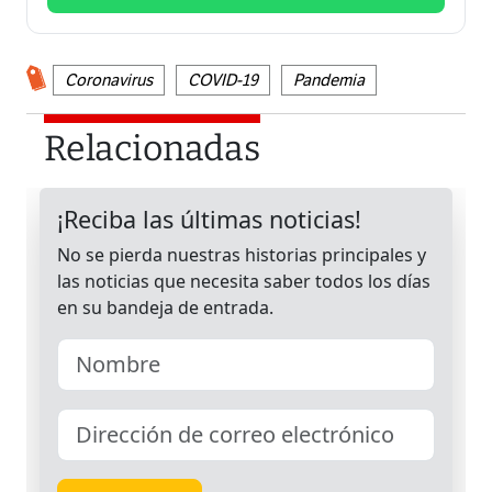
Coronavirus
COVID-19
Pandemia
Relacionadas