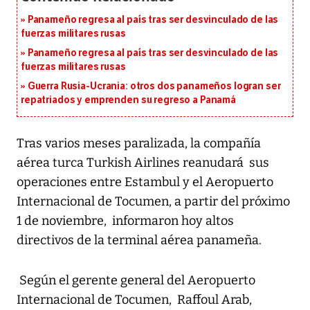
Panameño regresa al país tras ser desvinculado de las
fuerzas militares rusas
Panameño regresa al país tras ser desvinculado de las
fuerzas militares rusas
Guerra Rusia-Ucrania: otros dos panameños logran ser
repatriados y emprenden su regreso a Panamá
Tras varios meses paralizada, la compañía
aérea turca Turkish Airlines reanudará sus
operaciones entre Estambul y el Aeropuerto
Internacional de Tocumen, a partir del próximo
1 de noviembre, informaron hoy altos
directivos de la terminal aérea panameña.
Según el gerente general del Aeropuerto
Internacional de Tocumen, Raffoul Arab,