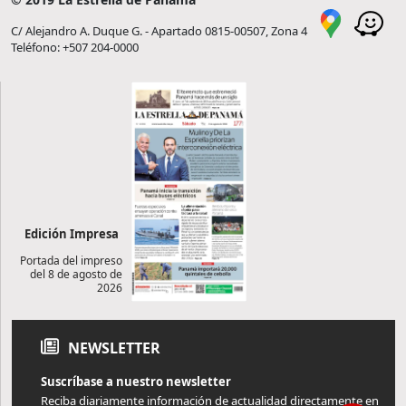
C/ Alejandro A. Duque G. - Apartado 0815-00507, Zona 4
Teléfono: +507 204-0000
Edición Impresa
Portada del impreso
del 8 de agosto de
2026
NEWSLETTER
Suscríbase a nuestro newsletter
Reciba diariamente información de actualidad directamente en