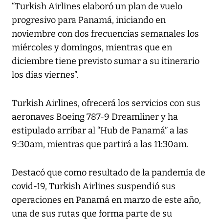
“Turkish Airlines elaboró un plan de vuelo
progresivo para Panamá, iniciando en
noviembre con dos frecuencias semanales los
miércoles y domingos, mientras que en
diciembre tiene previsto sumar a su itinerario
los días viernes”.
Turkish Airlines, ofrecerá los servicios con sus
aeronaves Boeing 787-9 Dreamliner y ha
estipulado arribar al “Hub de Panamá” a las
9:30am, mientras que partirá a las 11:30am.
Destacó que como resultado de la pandemia de
covid-19, Turkish Airlines suspendió sus
operaciones en Panamá en marzo de este año,
una de sus rutas que forma parte de su