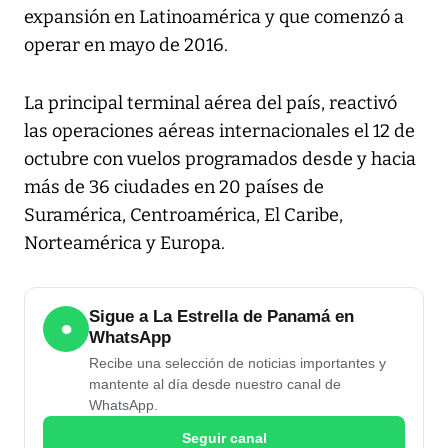
expansión en Latinoamérica y que comenzó a
operar en mayo de 2016.
La principal terminal aérea del país, reactivó
las operaciones aéreas internacionales el 12 de
octubre con vuelos programados desde y hacia
más de 36 ciudades en 20 países de
Suramérica, Centroamérica, El Caribe,
Norteamérica y Europa.
Sigue a La Estrella de Panamá en
●
WhatsApp
Recibe una selección de noticias importantes y
mantente al día desde nuestro canal de
WhatsApp.
Seguir canal