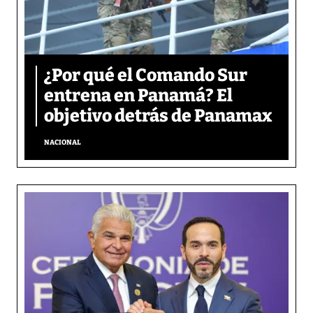
¿Por qué el Comando Sur
entrena en Panamá? El
objetivo detrás de Panamax
NACIONAL