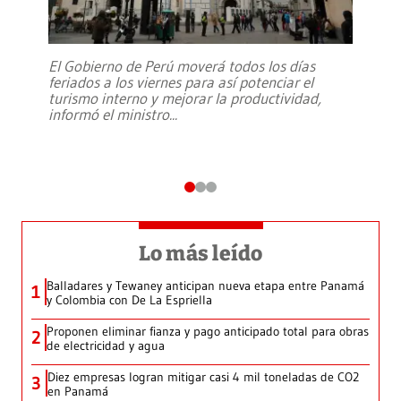
El Gobierno de Perú moverá todos los días
feriados a los viernes para así potenciar el
turismo interno y mejorar la productividad,
informó el ministro
...
Lo más leído
Balladares y Tewaney anticipan nueva etapa entre Panamá
1
y Colombia con De La Espriella
Proponen eliminar fianza y pago anticipado total para obras
2
de electricidad y agua
Diez empresas logran mitigar casi 4 mil toneladas de CO2
3
en Panamá