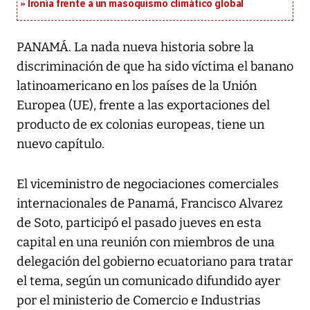
Ironía frente a un masoquismo climático global
PANAMÁ. La nada nueva historia sobre la
discriminación de que ha sido víctima el banano
latinoamericano en los países de la Unión
Europea (UE), frente a las exportaciones del
producto de ex colonias europeas, tiene un
nuevo capítulo.
El viceministro de negociaciones comerciales
internacionales de Panamá, Francisco Alvarez
de Soto, participó el pasado jueves en esta
capital en una reunión con miembros de una
delegación del gobierno ecuatoriano para tratar
el tema, según un comunicado difundido ayer
por el ministerio de Comercio e Industrias