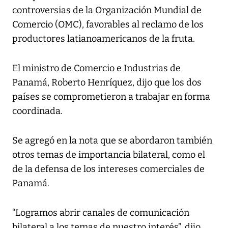
controversias de la Organización Mundial de
Comercio (OMC), favorables al reclamo de los
productores latianoamericanos de la fruta.
El ministro de Comercio e Industrias de
Panamá, Roberto Henríquez, dijo que los dos
países se comprometieron a trabajar en forma
coordinada.
Se agregó en la nota que se abordaron también
otros temas de importancia bilateral, como el
de la defensa de los intereses comerciales de
Panamá.
“Logramos abrir canales de comunicación
bilateral a los temas de nuestro interés”, dijo