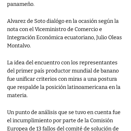
panameño.
Alvarez de Soto dialógo en la ocasión según la
nota con el Viceministro de Comercio e
Integración Económica ecuatoriano, Julio Oleas
Montalvo.
La idea del encuentro con los representantes
del primer país productor mundial de banano
fue unificar criterios con miras a una postura
que respalde la posición latinoamericana en la
materia.
Un punto de análisis que se tuvo en cuenta fue
el incumplimiento por parte de la Comisión
Europea de 13 fallos del comité de solución de