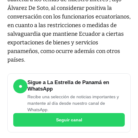
Álvarez De Soto, al considerar positiva la
conversación con los funcionarios ecuatorianos,
en cuanto a las restricciones o medidas de
salvaguardia que mantiene Ecuador a ciertas
exportaciones de bienes y servicios
panameños, como ocurre además con otros
países.
Sigue a La Estrella de Panamá en
●
WhatsApp
Recibe una selección de noticias importantes y
mantente al día desde nuestro canal de
WhatsApp.
Seguir canal