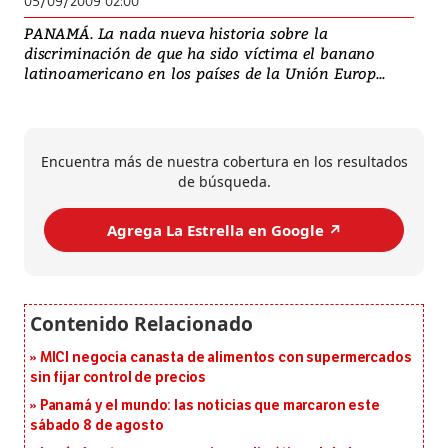
05/09/2009 02:00
PANAMÁ. La nada nueva historia sobre la
discriminación de que ha sido víctima el banano
latinoamericano en los países de la Unión Europ...
Encuentra más de nuestra cobertura en los resultados
de búsqueda.
Agrega La Estrella en Google ↗️
MICI negocia canasta de alimentos con supermercados
sin fijar control de precios
Panamá y el mundo: las noticias que marcaron este
sábado 8 de agosto