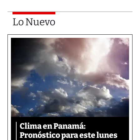
Lo Nuevo
Clima en Panamá:
Pronóstico para este lunes