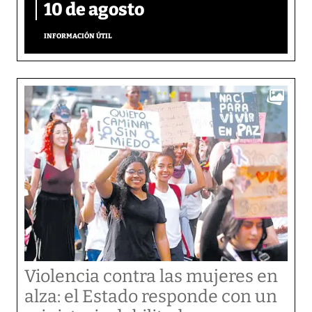
10 de agosto
INFORMACIÓN ÚTIL
Violencia contra las mujeres en
alza: el Estado responde con un