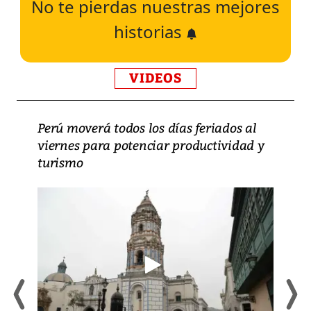
No te pierdas nuestras mejores
historias
VIDEOS
Perú moverá todos los días feriados al
viernes para potenciar productividad y
turismo