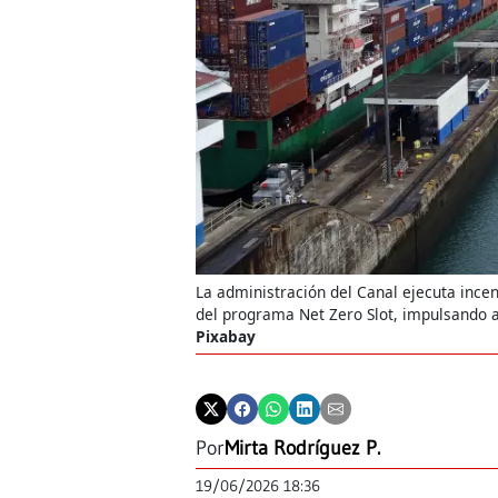
La administración del Canal ejecuta incen
del programa Net Zero Slot, impulsando a
Pixabay
Por
Mirta Rodríguez P.
19/06/2026 18:36