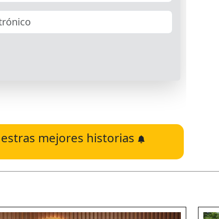
estras mejores historias