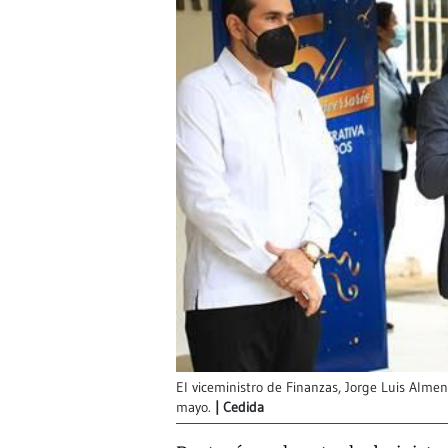
El viceministro de Finanzas, Jorge Luis Almen
mayo.
Cedida