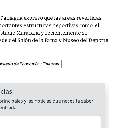
, Paniagua expresó que las áreas revertidas
ortantes estructuras deportivas como: el
Estadio Maracaná y recientemente se
sede del Salón de la Fama y Museo del Deporte
isterio de Economía y Finanzas