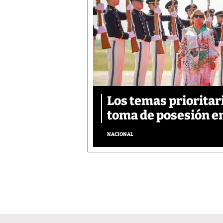
Los temas prioritar
toma de posesión e
NACIONAL