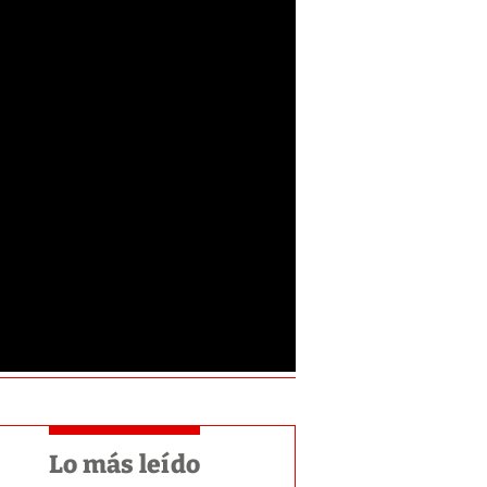
Lo más leído