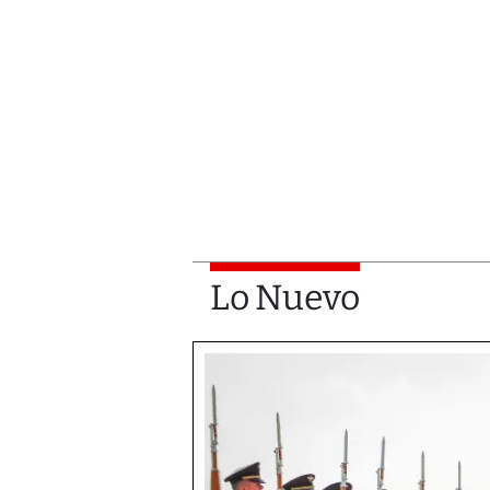
Lo Nuevo