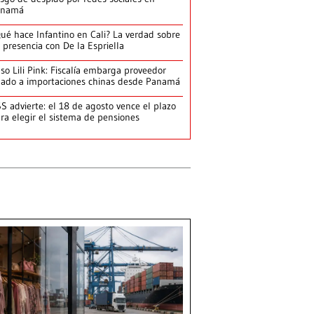
anamá
ué hace Infantino en Cali? La verdad sobre
 presencia con De la Espriella
so Lili Pink: Fiscalía embarga proveedor
gado a importaciones chinas desde Panamá
S advierte: el 18 de agosto vence el plazo
ra elegir el sistema de pensiones