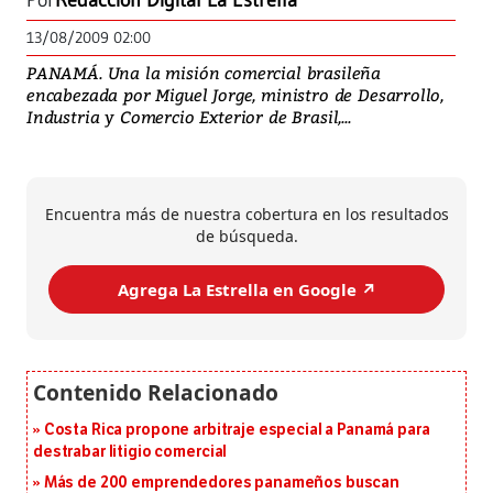
Por
Redacción Digital La Estrella
13/08/2009 02:00
PANAMÁ. Una la misión comercial brasileña
encabezada por Miguel Jorge, ministro de Desarrollo,
Industria y Comercio Exterior de Brasil,...
Encuentra más de nuestra cobertura en los resultados
de búsqueda.
Agrega La Estrella en Google ↗️
Costa Rica propone arbitraje especial a Panamá para
destrabar litigio comercial
Más de 200 emprendedores panameños buscan