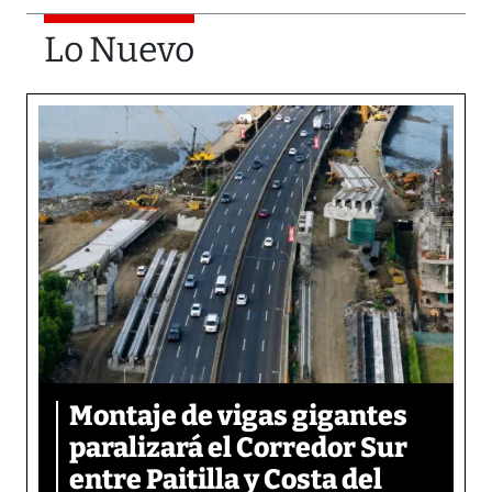
Lo Nuevo
Montaje de vigas gigantes
paralizará el Corredor Sur
entre Paitilla y Costa del