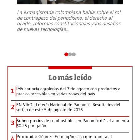
La exmagistrada colombiana habla sobre el rol
de contrapeso del periodismo, el derecho al
olvido, reformas constitucionales y los desafíos
de nuevas tecnologías
...
Lo más leído
IMA anuncia agroferias del 7 de agosto con productos a
1
precios accesibles en varias zonas del país
EN VIVO | Lotería Nacional de Panamá - Resultados del
2
sorteo de este 5 de agosto de 2026
Suben precios de combustibles en Panamá: diésel aumenta
3
$0.26 por galón
Procurador Gómez: ‘En ningún caso que tramita el
4