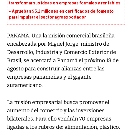
transformar sus ideas en empresas formales y rentables
Aprueban $6.1 millones en certificados de fomento
para impulsar el sector agroexportador
PANAMÁ. Una la misión comercial brasileña
encabezada por Miguel Jorge, ministro de
Desarrollo, Industria y Comercio Exterior de
Brasil, se acercará a Panamá el próximo 18 de
agosto para construir alianzas entre las
empresas panameñas y el gigante
suramericano.
La misión empresarial busca promover el
aumento del comercio y las inversiones
bilaterales. Para ello vendrán 70 empresas
ligadas a los rubros de: alimentación, plástico,