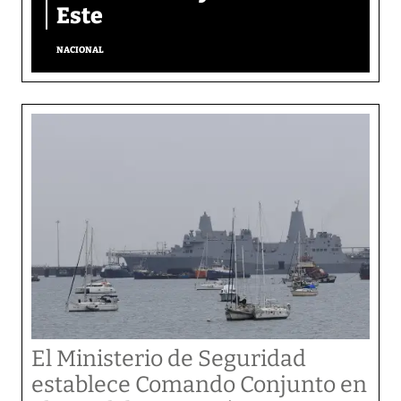
Este
NACIONAL
El Ministerio de Seguridad
establece Comando Conjunto en