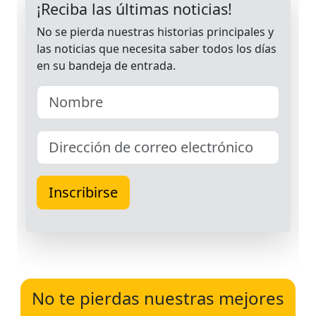
No te pierdas nuestras mejores