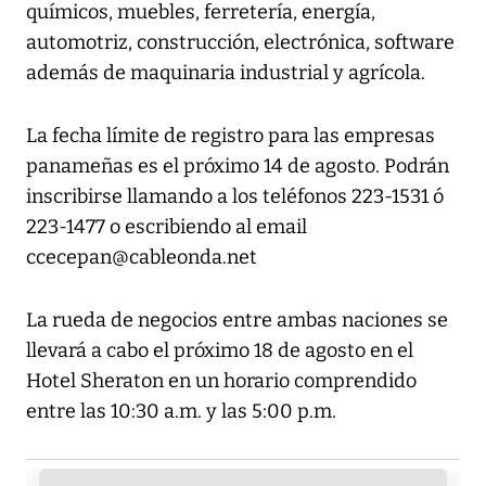
químicos, muebles, ferretería, energía,
automotriz, construcción, electrónica, software
además de maquinaria industrial y agrícola.
La fecha límite de registro para las empresas
panameñas es el próximo 14 de agosto. Podrán
inscribirse llamando a los teléfonos 223-1531 ó
223-1477 o escribiendo al email
ccecepan@cableonda.net
La rueda de negocios entre ambas naciones se
llevará a cabo el próximo 18 de agosto en el
Hotel Sheraton en un horario comprendido
entre las 10:30 a.m. y las 5:00 p.m.