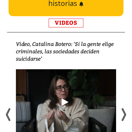
historias
VIDEOS
Video, Catalina Botero: ‘Si la gente elige
criminales, las sociedades deciden
suicidarse’