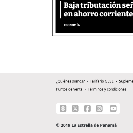
Baja tributación se
en ahorro corriente
ECONOMÍA
¿Quiénes somos?
Tarifario GESE
Supleme
Puntos de venta
Términos y condiciones
© 2019 La Estrella de Panamá