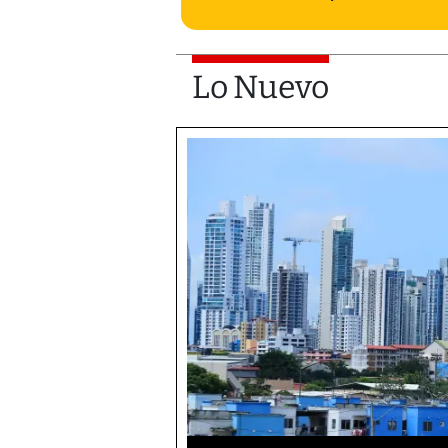
Lo Nuevo