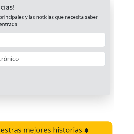
estras mejores historias