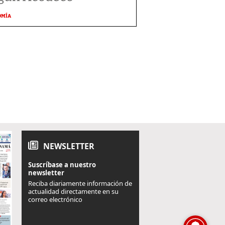
OMÍA
NEWSLETTER
Suscríbase a nuestro
newsletter
Reciba diariamente información de
actualidad directamente en su
correo electrónico