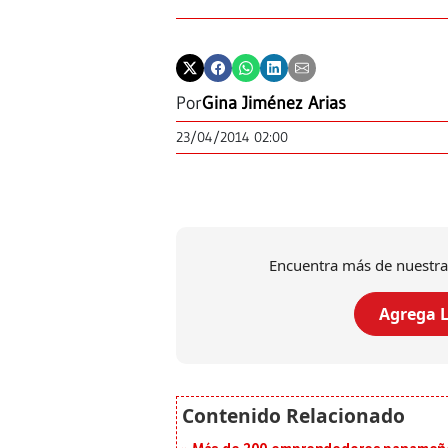
Por
Gina Jiménez Arias
23/04/2014 02:00
Encuentra más de nuestra
Agrega L