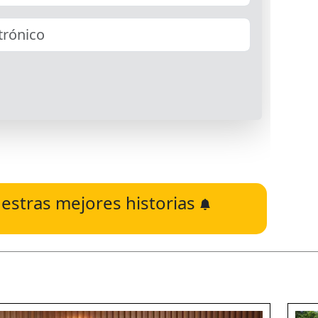
estras mejores historias