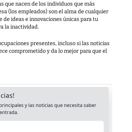
as que nacen de los individuos que más
a (los empleados) son el alma de cualquier
te de ideas e innovaciones únicas para tu
 la inactividad.
cupaciones presentes, incluso si las noticias
ce comprometido y da lo mejor para que el