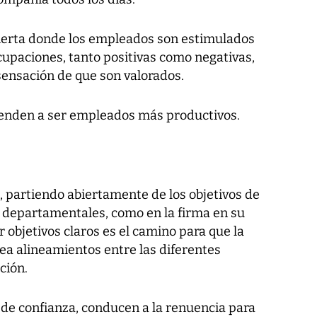
ierta donde los empleados son estimulados
cupaciones, tanto positivas como negativas,
sensación de que son valorados.
ienden a ser empleados más productivos.
, partiendo abiertamente de los objetivos de
s departamentales, como en la firma en su
 objetivos claros es el camino para que la
ea alineamientos entre las diferentes
ción.
 de confianza, conducen a la renuencia para