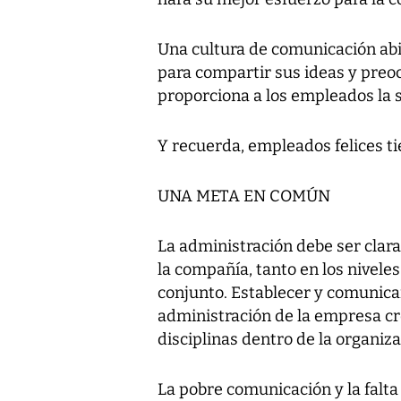
Una cultura de comunicación ab
para compartir sus ideas y preo
proporciona a los empleados la 
Y recuerda, empleados felices t
UNA META EN COMÚN
La administración debe ser clara
la compañía, tanto en los nivele
conjunto. Establecer y comunicar
administración de la empresa cr
disciplinas dentro de la organiza
La pobre comunicación y la falta