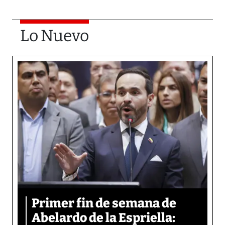
Lo Nuevo
Primer fin de semana de
Abelardo de la Espriella: