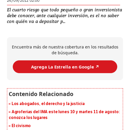
24/09/2012 02:00
El cuarto riesgo que todo pequeño o gran inversionista
debe conocer, ante cualquier inversión, es el no saber
con quién va a depositar p...
Encuentra más de nuestra cobertura en los resultados
de búsqueda.
Agrega La Estrella en Google ↗️
Los abogados, el derecho y la justicia
Agroferias del IMA este lunes 10 y martes 11 de agosto:
conozca los lugares
El civismo