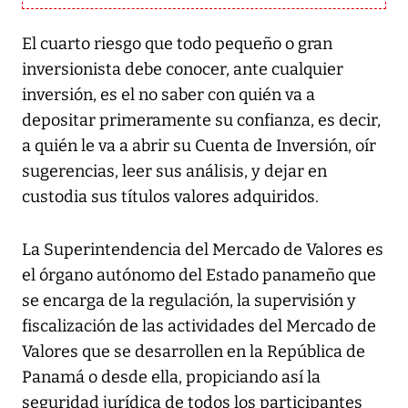
El cuarto riesgo que todo pequeño o gran
inversionista debe conocer, ante cualquier
inversión, es el no saber con quién va a
depositar primeramente su confianza, es decir,
a quién le va a abrir su Cuenta de Inversión, oír
sugerencias, leer sus análisis, y dejar en
custodia sus títulos valores adquiridos.
La Superintendencia del Mercado de Valores es
el órgano autónomo del Estado panameño que
se encarga de la regulación, la supervisión y
fiscalización de las actividades del Mercado de
Valores que se desarrollen en la República de
Panamá o desde ella, propiciando así la
seguridad jurídica de todos los participantes