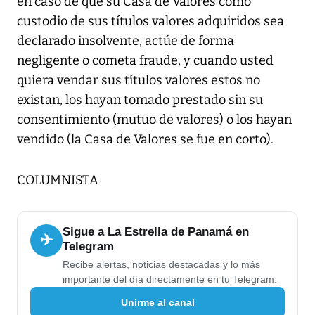
en caso de que su Casa de Valores como
custodio de sus títulos valores adquiridos sea
declarado insolvente, actúe de forma
negligente o cometa fraude, y cuando usted
quiera vendar sus títulos valores estos no
existan, los hayan tomado prestado sin su
consentimiento (mutuo de valores) o los hayan
vendido (la Casa de Valores se fue en corto).
COLUMNISTA
Sigue a La Estrella de Panamá en
✈
Telegram
Recibe alertas, noticias destacadas y lo más
importante del día directamente en tu Telegram.
Unirme al canal