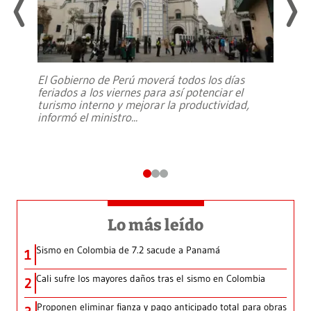
El Gobierno de Perú moverá todos los días
feriados a los viernes para así potenciar el
turismo interno y mejorar la productividad,
informó el ministro
...
Lo más leído
Sismo en Colombia de 7.2 sacude a Panamá
1
Cali sufre los mayores daños tras el sismo en Colombia
2
Proponen eliminar fianza y pago anticipado total para obras