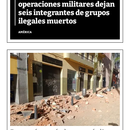
operaciones militares dejan
seis integrantes de grupos
ilegales muertos
AMÉRICA