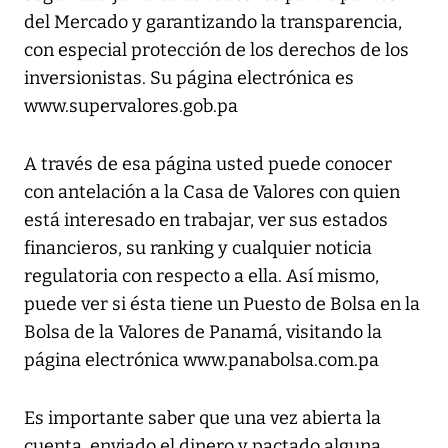
del Mercado y garantizando la transparencia,
con especial protección de los derechos de los
inversionistas. Su página electrónica es
www.supervalores.gob.pa
A través de esa página usted puede conocer
con antelación a la Casa de Valores con quien
está interesado en trabajar, ver sus estados
financieros, su ranking y cualquier noticia
regulatoria con respecto a ella. Así mismo,
puede ver si ésta tiene un Puesto de Bolsa en la
Bolsa de la Valores de Panamá, visitando la
página electrónica www.panabolsa.com.pa
Es importante saber que una vez abierta la
cuenta, enviado el dinero y pactado alguna