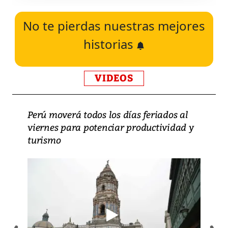
No te pierdas nuestras mejores
historias
VIDEOS
Perú moverá todos los días feriados al
viernes para potenciar productividad y
turismo