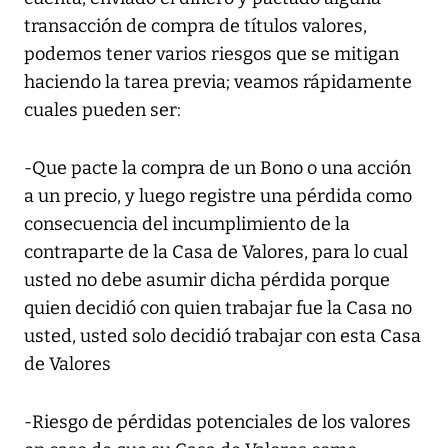
transacción de compra de títulos valores,
podemos tener varios riesgos que se mitigan
haciendo la tarea previa; veamos rápidamente
cuales pueden ser:
-Que pacte la compra de un Bono o una acción
a un precio, y luego registre una pérdida como
consecuencia del incumplimiento de la
contraparte de la Casa de Valores, para lo cual
usted no debe asumir dicha pérdida porque
quien decidió con quien trabajar fue la Casa no
usted, usted solo decidió trabajar con esta Casa
de Valores
-Riesgo de pérdidas potenciales de los valores