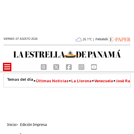
VIERNES 07 AGOSTO 2026
26.1°C | PANAMÁ
Últimas Noticias
La Llorona
Venezuela
José Raúl
Inicio
>
Edición Impresa