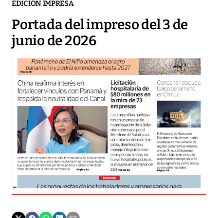
EDICIÓN IMPRESA
Portada del impreso del 3 de
junio de 2026