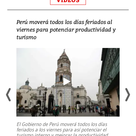
VIDEOS
Perú moverá todos los días feriados al
viernes para potenciar productividad y
turismo
El Gobierno de Perú moverá todos los días
feriados a los viernes para así potenciar el
turismo interno y mejorar la productividad,