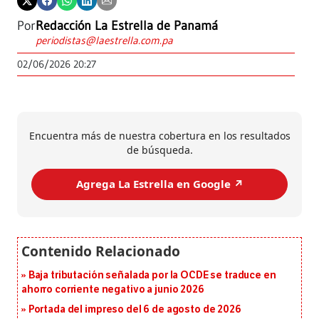
Por
Redacción La Estrella de Panamá
periodistas@laestrella.com.pa
02/06/2026 20:27
Encuentra más de nuestra cobertura en los resultados
de búsqueda.
Agrega La Estrella en Google ↗️
Baja tributación señalada por la OCDE se traduce en
ahorro corriente negativo a junio 2026
Portada del impreso del 6 de agosto de 2026