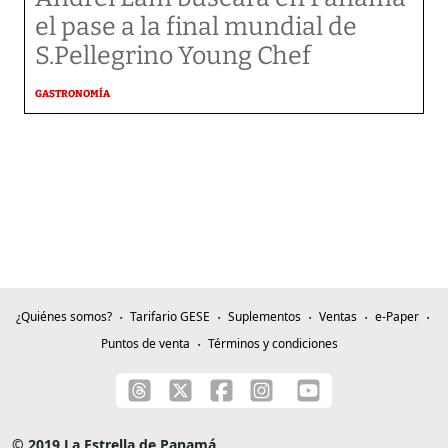
el pase a la final mundial de
S.Pellegrino Young Chef
GASTRONOMÍA
¿Quiénes somos?
Tarifario GESE
Suplementos
Ventas
e-Paper
Puntos de venta
Términos y condiciones
© 2019 La Estrella de Panamá