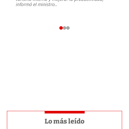
informó el ministro
...
Lo más leído