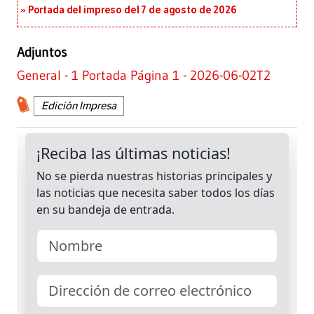
Portada del impreso del 7 de agosto de 2026
Adjuntos
General - 1 Portada Página 1 - 2026-06-02T2
Edición Impresa