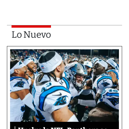
Lo Nuevo