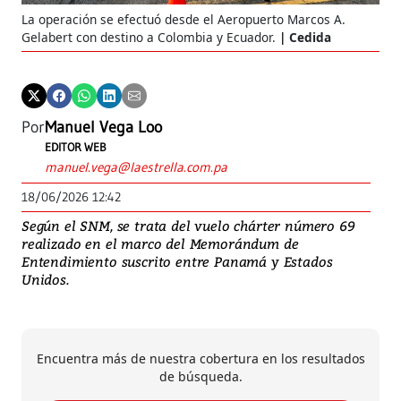
La operación se efectuó desde el Aeropuerto Marcos A.
Gelabert con destino a Colombia y Ecuador.
Cedida
Por
Manuel Vega Loo
EDITOR WEB
manuel.vega@laestrella.com.pa
18/06/2026 12:42
Según el SNM, se trata del vuelo chárter número 69
realizado en el marco del Memorándum de
Entendimiento suscrito entre Panamá y Estados
Unidos.
Encuentra más de nuestra cobertura en los resultados
de búsqueda.