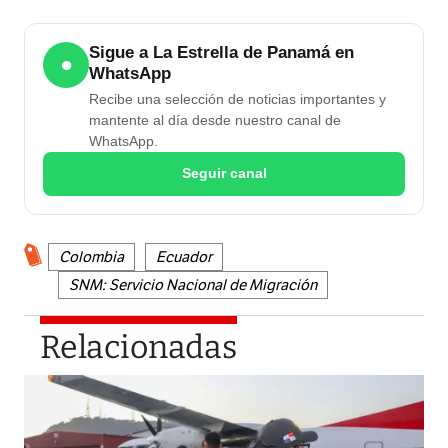
Sigue a La Estrella de Panamá en
●
WhatsApp
Recibe una selección de noticias importantes y
mantente al día desde nuestro canal de
WhatsApp.
Seguir canal
Colombia
Ecuador
SNM: Servicio Nacional de Migración
Relacionadas