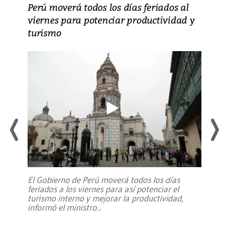
Perú moverá todos los días feriados al
viernes para potenciar productividad y
turismo
El Gobierno de Perú moverá todos los días
feriados a los viernes para así potenciar el
turismo interno y mejorar la productividad,
informó el ministro
...