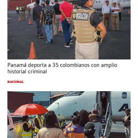
Panamá deporta a 35 colombianos con amplio
historial criminal
NACIONAL