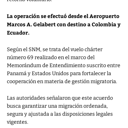
La operación se efectuó desde el Aeropuerto
Marcos A. Gelabert con destino a Colombia y
Ecuador.
Según el SNM, se trata del vuelo chárter
número 69 realizado en el marco del
Memorándum de Entendimiento suscrito entre
Panamá y Estados Unidos para fortalecer la
cooperación en materia de gestión migratoria.
Las autoridades señalaron que este acuerdo
busca garantizar una migración ordenada,
segura y ajustada a las disposiciones legales
vigentes.