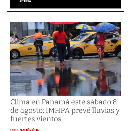
LOTERÍA
Clima en Panamá este sábado 8
de agosto: IMHPA prevé lluvias y
fuertes vientos
INFORMACIÓN ÚTIL