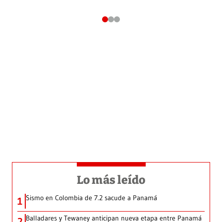
Lo más leído
Sismo en Colombia de 7.2 sacude a Panamá
1
Balladares y Tewaney anticipan nueva etapa entre Panamá
2