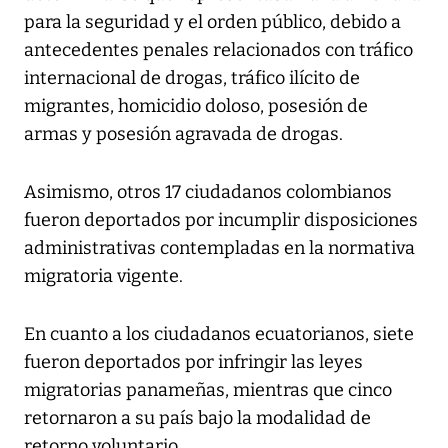
para la seguridad y el orden público, debido a
antecedentes penales relacionados con tráfico
internacional de drogas, tráfico ilícito de
migrantes, homicidio doloso, posesión de
armas y posesión agravada de drogas.
Asimismo, otros 17 ciudadanos colombianos
fueron deportados por incumplir disposiciones
administrativas contempladas en la normativa
migratoria vigente.
En cuanto a los ciudadanos ecuatorianos, siete
fueron deportados por infringir las leyes
migratorias panameñas, mientras que cinco
retornaron a su país bajo la modalidad de
retorno voluntario.