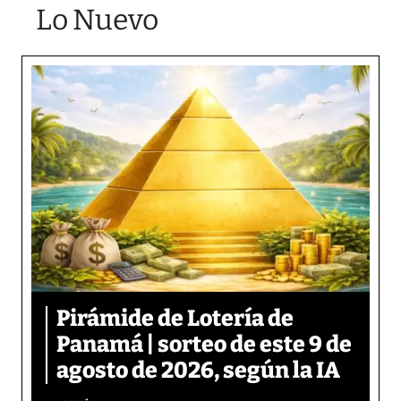
Lo Nuevo
Pirámide de Lotería de
Panamá | sorteo de este 9 de
agosto de 2026, según la IA