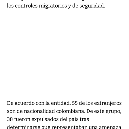
los controles migratorios y de seguridad.
De acuerdo con la entidad, 55 de los extranjeros
son de nacionalidad colombiana. De este grupo,
38 fueron expulsados del país tras
determinarse que representaban una amenaza