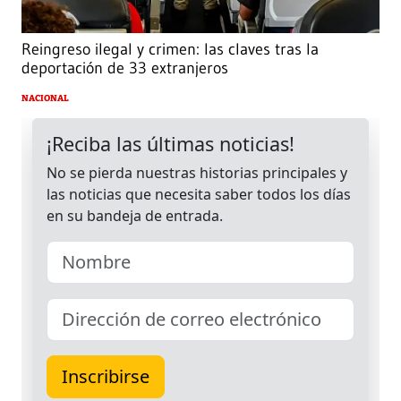
Reingreso ilegal y crimen: las claves tras la
deportación de 33 extranjeros
NACIONAL