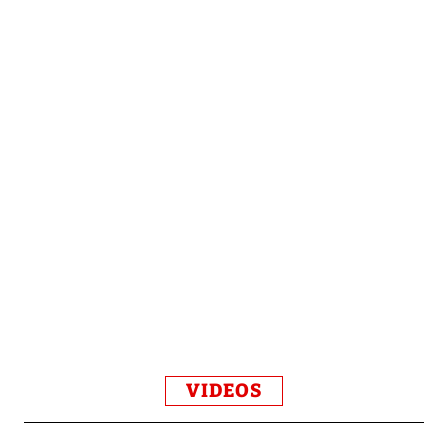
VIDEOS