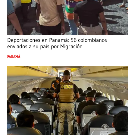
Deportaciones en Panamá: 56 colombianos
enviados a su país por Migración
PANAMÁ