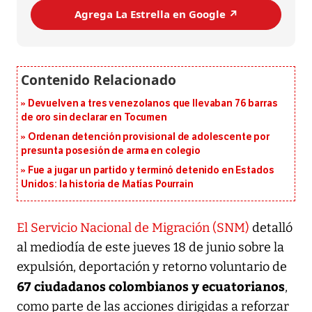
Agrega La Estrella en Google ↗️
Devuelven a tres venezolanos que llevaban 76 barras
de oro sin declarar en Tocumen
Ordenan detención provisional de adolescente por
presunta posesión de arma en colegio
Fue a jugar un partido y terminó detenido en Estados
Unidos: la historia de Matías Pourrain
El Servicio Nacional de Migración (SNM)
detalló
al mediodía de este jueves 18 de junio sobre la
expulsión, deportación y retorno voluntario de
67 ciudadanos colombianos y ecuatorianos
,
como parte de las acciones dirigidas a reforzar