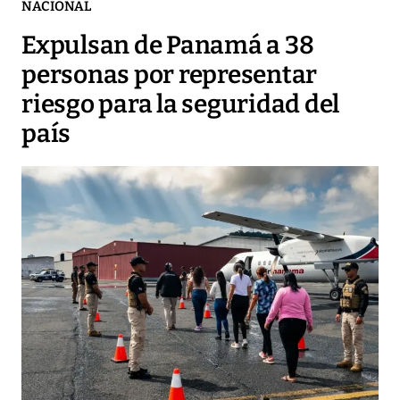
NACIONAL
Expulsan de Panamá a 38
personas por representar
riesgo para la seguridad del
país