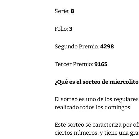
8
Serie:
3
Folio:
4298
Segundo Premio:
9165
Tercer Premio:
¿Qué es el sorteo de miercolito
El sorteo es uno de los regulares
realizado todos los domingos.
Este sorteo se caracteriza por o
ciertos números, y tiene una gran