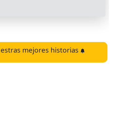
estras mejores historias