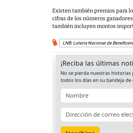
Existen también premios para lo
cifras de los números ganadores
también incluyen montos impor
LNB: Lotería Nacional de Beneficen