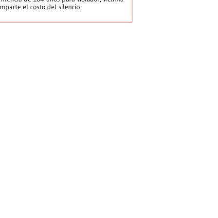
mparte el costo del silencio