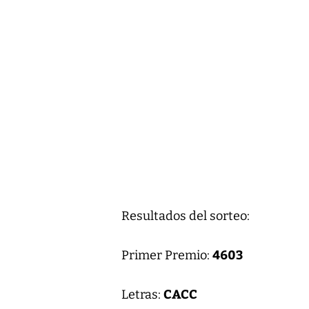
Resultados del sorteo:
4603
Primer Premio:
CACC
Letras: