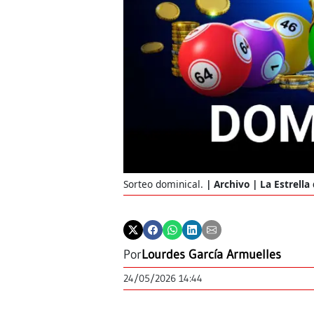
Sorteo dominical.
Archivo | La Estrell
Por
Lourdes García Armuelles
24/05/2026 14:44