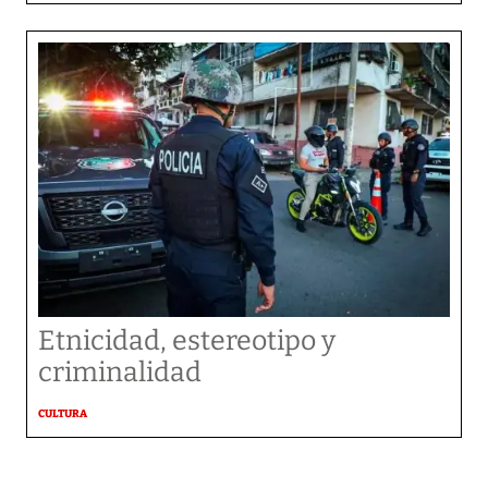
Etnicidad, estereotipo y
criminalidad
CULTURA