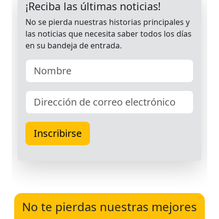
No te pierdas nuestras mejores