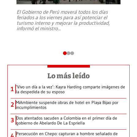
El Gobierno de Perú moverá todos los días
feriados a los viernes para así potenciar el
turismo interno y mejorar la productividad,
informó el ministro
...
Lo más leído
‘Vivo un día a la vez’: Kayra Harding comparte imágenes de
1
la despedida de su esposo
MiAmbiente suspende obras de hotel en Playa Bijao por
2
incumplimientos
Dos atentados sacuden a Colombia en el primer día de
3
gobierno de Abelardo De La Espriella
Persecución en Chepo: capturan a hombre señalado de
4