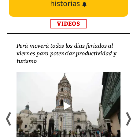
historias
VIDEOS
Perú moverá todos los días feriados al
viernes para potenciar productividad y
turismo