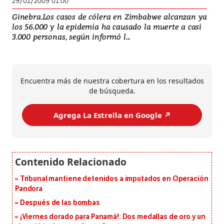
29/01/2009 01:00
Ginebra.Los casos de cólera en Zimbabwe alcanzan ya
los 56.000 y la epidemia ha causado la muerte a casi
3.000 personas, según informó l...
Encuentra más de nuestra cobertura en los resultados
de búsqueda.
Agrega La Estrella en Google ↗️
Tribunal mantiene detenidos a imputados en Operación
Pandora
Después de las bombas
¡Viernes dorado para Panamá!: Dos medallas de oro y un