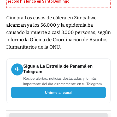
récord histórico en Santo Domingo
Ginebra.Los casos de cólera en Zimbabwe
alcanzan ya los 56.000 y la epidemia ha
causado la muerte a casi 3.000 personas, según
informó la Oficina de Coordinación de Asuntos
Humanitarios de la ONU.
Sigue a La Estrella de Panamá en
✈
Telegram
Recibe alertas, noticias destacadas y lo más
importante del día directamente en tu Telegram.
Unirme al canal