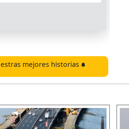
estras mejores historias