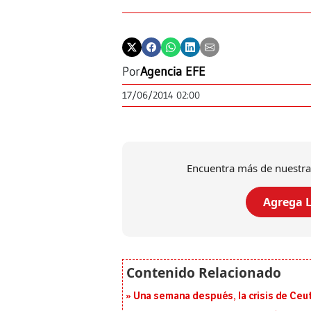
Por
Agencia EFE
17/06/2014 02:00
Encuentra más de nuestra
Agrega L
Una semana después, la crisis de Ceu