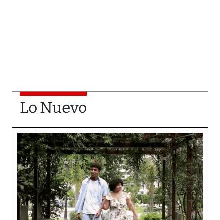
Lo Nuevo