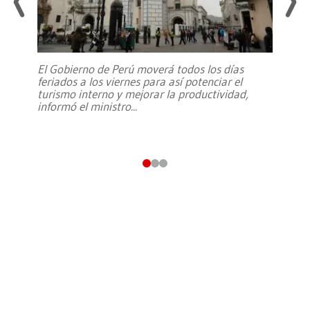
El Gobierno de Perú moverá todos los días
feriados a los viernes para así potenciar el
turismo interno y mejorar la productividad,
informó el ministro
...