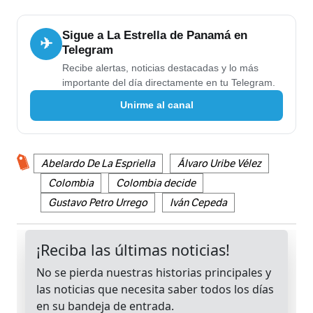
Sigue a La Estrella de Panamá en
✈
Telegram
Recibe alertas, noticias destacadas y lo más
importante del día directamente en tu Telegram.
Unirme al canal
Abelardo De La Espriella
Álvaro Uribe Vélez
Colombia
Colombia decide
Gustavo Petro Urrego
Iván Cepeda