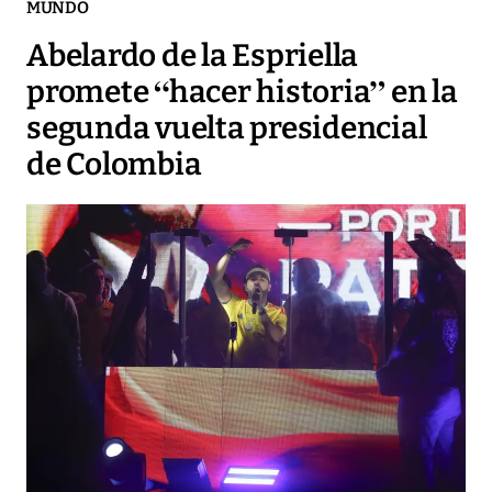
MUNDO
Abelardo de la Espriella
promete “hacer historia” en la
segunda vuelta presidencial
de Colombia