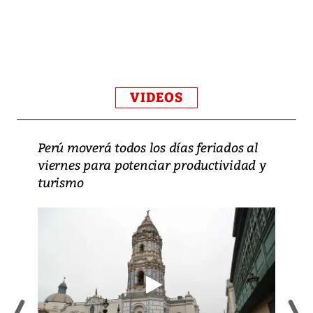
VIDEOS
Perú moverá todos los días feriados al
viernes para potenciar productividad y
turismo