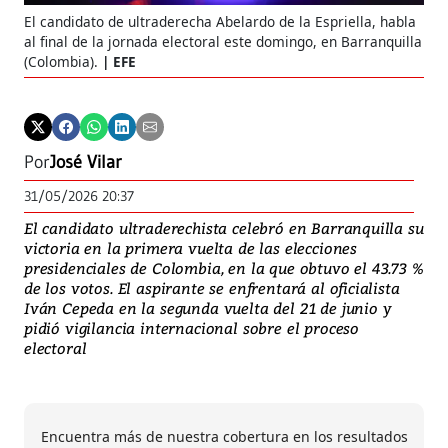
El candidato de ultraderecha Abelardo de la Espriella, habla
al final de la jornada electoral este domingo, en Barranquilla
(Colombia).
EFE
Por
José Vilar
31/05/2026 20:37
El candidato ultraderechista celebró en Barranquilla su
victoria en la primera vuelta de las elecciones
presidenciales de Colombia, en la que obtuvo el 43.73 %
de los votos. El aspirante se enfrentará al oficialista
Iván Cepeda en la segunda vuelta del 21 de junio y
pidió vigilancia internacional sobre el proceso
electoral
Encuentra más de nuestra cobertura en los resultados