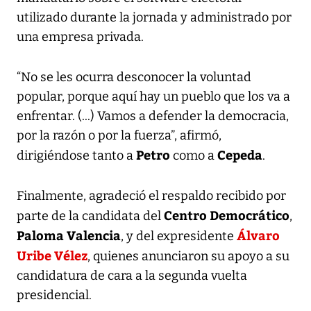
utilizado durante la jornada y administrado por
una empresa privada.
“No se les ocurra desconocer la voluntad
popular, porque aquí hay un pueblo que los va a
enfrentar. (...) Vamos a defender la democracia,
por la razón o por la fuerza”, afirmó,
Petro
Cepeda
dirigiéndose tanto a
como a
.
Finalmente, agradeció el respaldo recibido por
Centro Democrático
parte de la candidata del
,
Paloma Valencia
Álvaro
, y del expresidente
Uribe Vélez
, quienes anunciaron su apoyo a su
candidatura de cara a la segunda vuelta
presidencial.