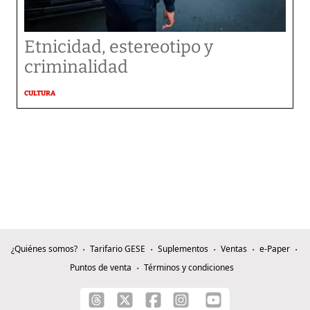
Etnicidad, estereotipo y
criminalidad
CULTURA
¿Quiénes somos?
Tarifario GESE
Suplementos
Ventas
e-Paper
Puntos de venta
Términos y condiciones