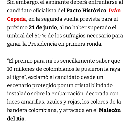
Sin embargo, el aspirante deberá enfrentarse al
Pacto Histórico
Iván
candidato oficialista del
,
Cepeda
, en la segunda vuelta prevista para el
21 de junio
próximo
, al no haber superado el
umbral del 50 % de los sufragios necesario para
ganar la Presidencia en primera ronda.
“El premio para mí es sencillamente saber que
10 millones de colombianos le pusieron la raya
al tigre”, exclamó el candidato desde un
escenario protegido por un cristal blindado
instalado sobre la embarcación, decorada con
luces amarillas, azules y rojas, los colores de la
Malecón
bandera colombiana, y atracada en el
del Río
.