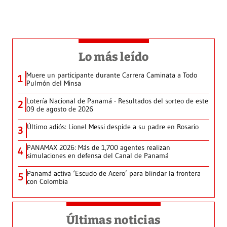
Lo más leído
Muere un participante durante Carrera Caminata a Todo
1
Pulmón del Minsa
Lotería Nacional de Panamá - Resultados del sorteo de este
2
09 de agosto de 2026
Último adiós: Lionel Messi despide a su padre en Rosario
3
PANAMAX 2026: Más de 1,700 agentes realizan
4
simulaciones en defensa del Canal de Panamá
Panamá activa ‘Escudo de Acero’ para blindar la frontera
5
con Colombia
Últimas noticias