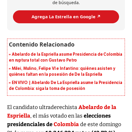
de búsqueda.
Agrega La Estrella en Google ↗️
Abelardo de la Espriella asume Presidencia de Colombia
en ruptura total con Gustavo Petro
Milei, Mulino, Felipe VI e Infantino: quiénes asisten y
quiénes faltan en la posesión de De la Espriella
EN VIVO | Abelardo De La Espriella asume la Presidencia
de Colombia: siga la toma de posesión
Abelardo de la
El candidato ultraderechista
Espriella
elecciones
, el más votado en las
presidenciales de
Colombia
de este domingo