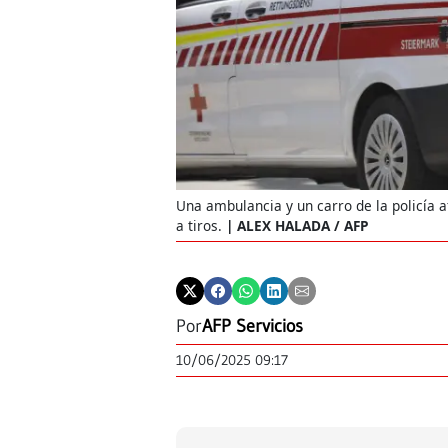
Una ambulancia y un carro de la policía a
a tiros.
ALEX HALADA / AFP
Por
AFP Servicios
10/06/2025 09:17