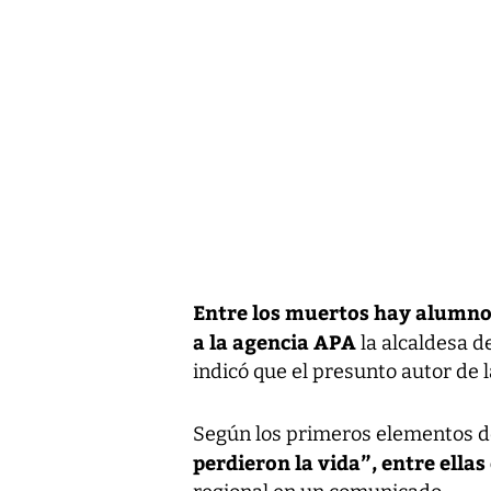
Entre los muertos hay alumnos
a la agencia APA
la alcaldesa d
indicó que el presunto autor de l
Según los primeros elementos de
perdieron la vida”, entre ellas