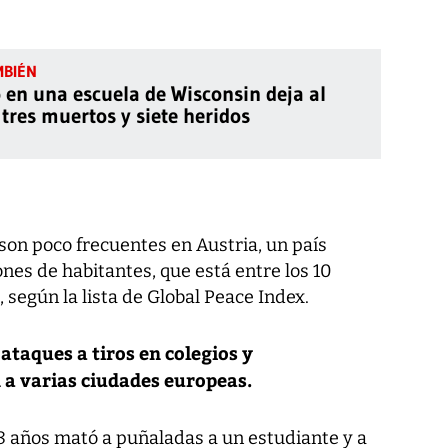
o en una escuela de Wisconsin deja al
tres muertos y siete heridos
son poco frecuentes en Austria, un país
nes de habitantes, que está entre los 10
según la lista de Global Peace Index.
ataques a tiros en colegios y
a varias ciudades europeas.
18 años mató a puñaladas a un estudiante y a