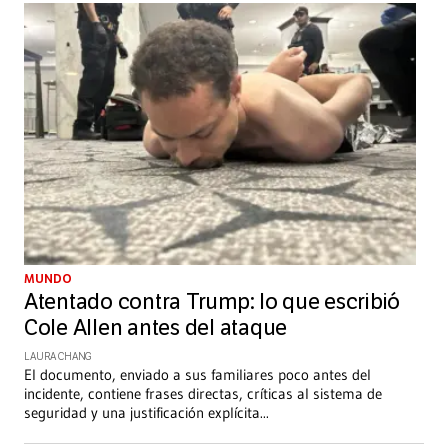
MUNDO
Atentado contra Trump: lo que escribió
Cole Allen antes del ataque
LAURA CHANG
El documento, enviado a sus familiares poco antes del
incidente, contiene frases directas, críticas al sistema de
seguridad y una justificación explícita
...