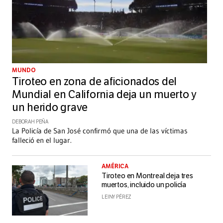
MUNDO
Tiroteo en zona de aficionados del
Mundial en California deja un muerto y
un herido grave
DEBORAH PEÑA
La Policía de San José confirmó que una de las víctimas
falleció en el lugar.
AMÉRICA
Tiroteo en Montreal deja tres
muertos, incluido un policía
LEINY PÉREZ