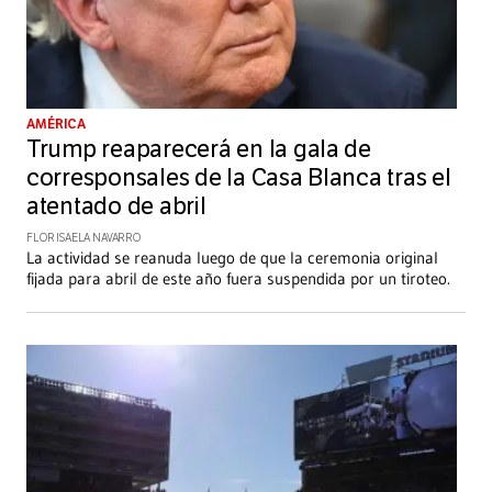
AMÉRICA
Trump reaparecerá en la gala de
corresponsales de la Casa Blanca tras el
atentado de abril
FLOR ISAELA NAVARRO
La actividad se reanuda luego de que la ceremonia original
fijada para abril de este año fuera suspendida por un tiroteo.