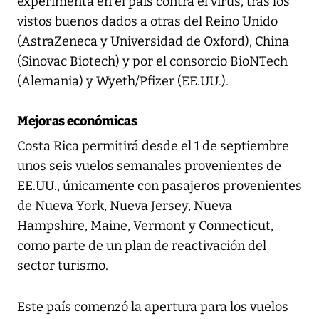
experimenta en el país contra el virus, tras los
vistos buenos dados a otras del Reino Unido
(AstraZeneca y Universidad de Oxford), China
(Sinovac Biotech) y por el consorcio BioNTech
(Alemania) y Wyeth/Pfizer (EE.UU.).
Mejoras económicas
Costa Rica permitirá desde el 1 de septiembre
unos seis vuelos semanales provenientes de
EE.UU., únicamente con pasajeros provenientes
de Nueva York, Nueva Jersey, Nueva
Hampshire, Maine, Vermont y Connecticut,
como parte de un plan de reactivación del
sector turismo.
Este país comenzó la apertura para los vuelos