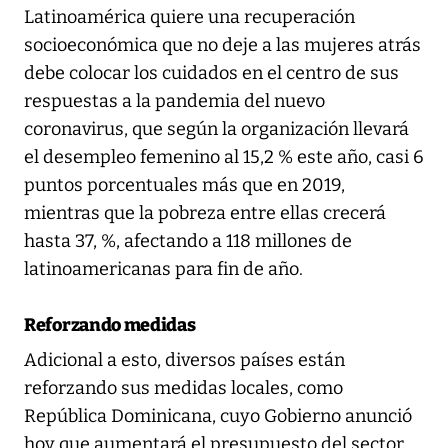
Latinoamérica quiere una recuperación
socioeconómica que no deje a las mujeres atrás
debe colocar los cuidados en el centro de sus
respuestas a la pandemia del nuevo
coronavirus, que según la organización llevará
el desempleo femenino al 15,2 % este año, casi 6
puntos porcentuales más que en 2019,
mientras que la pobreza entre ellas crecerá
hasta 37, %, afectando a 118 millones de
latinoamericanas para fin de año.
Reforzando medidas
Adicional a esto, diversos países están
reforzando sus medidas locales, como
República Dominicana, cuyo Gobierno anunció
hoy que aumentará el presupuesto del sector