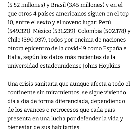
(5,52 millones) y Brasil (3,45 millones) y en el
que otros 4 países americanos siguen en el top
10, entre el sexto y el noveno lugar: Perú
(549.321), México (531.239), Colombia (502.178) y
Chile (390.037), todos por encima de naciones
otrora epicentro de la covid-19 como España e
Italia, según los datos más recientes de la
universidad estadounidense Johns Hopkins.
Una crisis sanitaria que aunque afecta a todo el
continente sin miramientos, se sigue viviendo
día a día de forma diferenciada, dependiendo
de los avances o retrocesos que cada país
presenta en una lucha por defender la vida y
bienestar de sus habitantes.