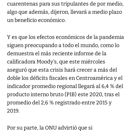
cuarentenas para sus tripulantes de por medio,
algo que además, dijeron, llevará a medio plazo
un beneficio económico.
Y es que los efectos económicos de la pandemia
siguen preocupando a todo el mundo, como lo
demuestra el más reciente informe de la
calificadora Moody's, que este miércoles
aseguró que esta crisis hará crecer a más del
doble los déficits fiscales en Centroamérica y el
indicador promedio regional llegará al 6,4 % del
producto interno bruto (PIB) este 2020, tras el
promedio del 2,6 % registrado entre 2015 y
2019.
Por su parte, la ONU advirtió que si