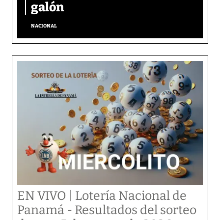
galón
NACIONAL
EN VIVO | Lotería Nacional de
Panamá - Resultados del sorteo