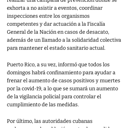
realizar una campaña de prevención donde se
exhorta a no asistir a eventos, coordinar
inspecciones entre los organismos
competentes y dar actuación a la Fiscalía
General de la Nación en casos de desacato,
además de un llamado a la solidaridad colectiva
para mantener el estado sanitario actual.
Puerto Rico, a su vez, informó que todos los
domingos habrá confinamiento para ayudar a
frenar el aumento de casos positivos y muertes
por la covid-19, a lo que se sumará un aumento
de la vigilancia policial para controlar el
cumplimiento de las medidas.
Por último, las autoridades cubanas