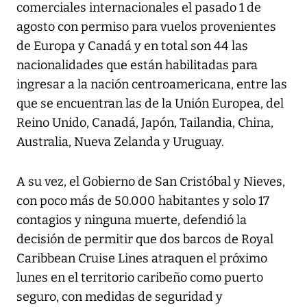
comerciales internacionales el pasado 1 de
agosto con permiso para vuelos provenientes
de Europa y Canadá y en total son 44 las
nacionalidades que están habilitadas para
ingresar a la nación centroamericana, entre las
que se encuentran las de la Unión Europea, del
Reino Unido, Canadá, Japón, Tailandia, China,
Australia, Nueva Zelanda y Uruguay.
A su vez, el Gobierno de San Cristóbal y Nieves,
con poco más de 50.000 habitantes y solo 17
contagios y ninguna muerte, defendió la
decisión de permitir que dos barcos de Royal
Caribbean Cruise Lines atraquen el próximo
lunes en el territorio caribeño como puerto
seguro, con medidas de seguridad y