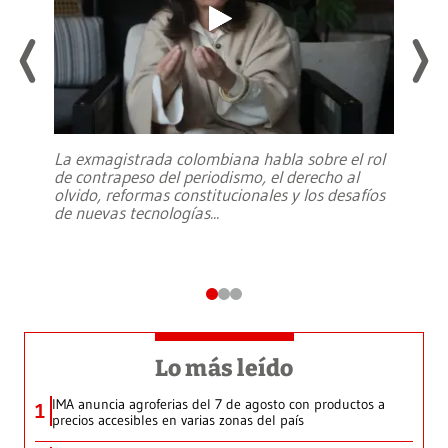
La exmagistrada colombiana habla sobre el rol
de contrapeso del periodismo, el derecho al
olvido, reformas constitucionales y los desafíos
de nuevas tecnologías
...
Lo más leído
IMA anuncia agroferias del 7 de agosto con productos a
1
precios accesibles en varias zonas del país