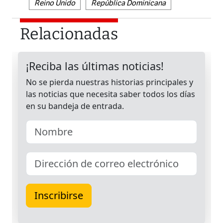
Reino Unido
República Dominicana
Relacionadas