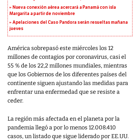
Nueva conexión aérea acercará a Panamá con isla
Margarita a partir de noviembre
Apelaciones del Caso Pandora serán resueltas mañana
jueves
América sobrepasó este miércoles los 12
millones de contagios por coronavirus, casi el
55 % de los 22,2 millones mundiales, mientras
que los Gobiernos de los diferentes países del
continente siguen ajustando las medidas para
enfrentar una enfermedad que se resiste a
ceder.
La región más afectada en el planeta por la
pandemia llegó a por lo menos 12.008.410
casos, un listado que sigue liderado por EE.UU.