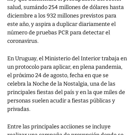
salud, sumándo 254 millones de dólares hasta
diciembre a los 932 millones previstos para
este año, y aspira a duplicar diariamente el
número de pruebas PCR para detectar el
coronavirus.
En Uruguay, el Ministerio del Interior trabaja en
un protocolo para aplicar, en plena pandemia,
el próximo 24 de agosto, fecha en que se
celebra la Noche de la Nostalgia, una de las
principales fiestas del país y en la que miles de
personas suelen acudir a fiestas públicas y
privadas.
Entre las principales acciiones se incluye