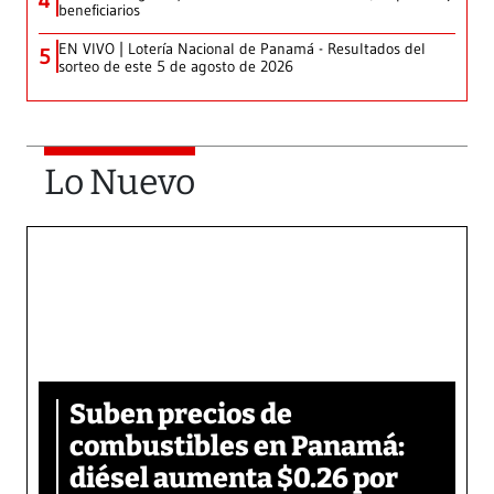
4
beneficiarios
EN VIVO | Lotería Nacional de Panamá - Resultados del
5
sorteo de este 5 de agosto de 2026
Lo Nuevo
Suben precios de
combustibles en Panamá:
diésel aumenta $0.26 por