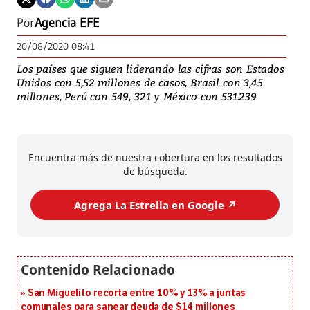
Por
Agencia EFE
20/08/2020 08:41
Los países que siguen liderando las cifras son Estados
Unidos con 5,52 millones de casos, Brasil con 3,45
millones, Perú con 549, 321 y México con 531.239
Encuentra más de nuestra cobertura en los resultados
de búsqueda.
Agrega La Estrella en Google ↗️
San Miguelito recorta entre 10% y 13% a juntas
comunales para sanear deuda de $14 millones