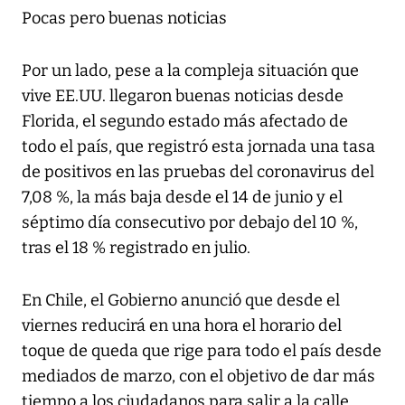
Pocas pero buenas noticias
Por un lado, pese a la compleja situación que
vive EE.UU. llegaron buenas noticias desde
Florida, el segundo estado más afectado de
todo el país, que registró esta jornada una tasa
de positivos en las pruebas del coronavirus del
7,08 %, la más baja desde el 14 de junio y el
séptimo día consecutivo por debajo del 10 %,
tras el 18 % registrado en julio.
En Chile, el Gobierno anunció que desde el
viernes reducirá en una hora el horario del
toque de queda que rige para todo el país desde
mediados de marzo, con el objetivo de dar más
tiempo a los ciudadanos para salir a la calle,