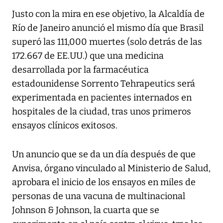
Justo con la mira en ese objetivo, la Alcaldía de
Río de Janeiro anunció el mismo día que Brasil
superó las 111,000 muertes (solo detrás de las
172.667 de EE.UU.) que una medicina
desarrollada por la farmacéutica
estadounidense Sorrento Tehrapeutics será
experimentada en pacientes internados en
hospitales de la ciudad, tras unos primeros
ensayos clínicos exitosos.
Un anuncio que se da un día después de que
Anvisa, órgano vinculado al Ministerio de Salud,
aprobara el inicio de los ensayos en miles de
personas de una vacuna de multinacional
Johnson & Johnson, la cuarta que se