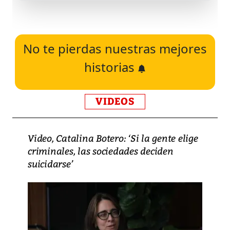
No te pierdas nuestras mejores
historias
VIDEOS
Video, Catalina Botero: ‘Si la gente elige
criminales, las sociedades deciden
suicidarse’