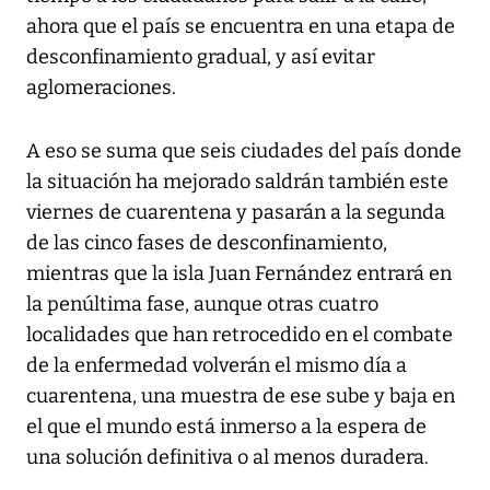
ahora que el país se encuentra en una etapa de
desconfinamiento gradual, y así evitar
aglomeraciones.
A eso se suma que seis ciudades del país donde
la situación ha mejorado saldrán también este
viernes de cuarentena y pasarán a la segunda
de las cinco fases de desconfinamiento,
mientras que la isla Juan Fernández entrará en
la penúltima fase, aunque otras cuatro
localidades que han retrocedido en el combate
de la enfermedad volverán el mismo día a
cuarentena, una muestra de ese sube y baja en
el que el mundo está inmerso a la espera de
una solución definitiva o al menos duradera.