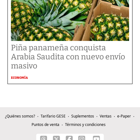
Piña panameña conquista
Arabia Saudita con nuevo envío
masivo
ECONOMÍA
¿Quiénes somos?
Tarifario GESE
Suplementos
Ventas
e-Paper
Puntos de venta
Términos y condiciones