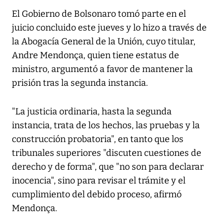
El Gobierno de Bolsonaro tomó parte en el
juicio concluido este jueves y lo hizo a través de
la Abogacía General de la Unión, cuyo titular,
Andre Mendonça, quien tiene estatus de
ministro, argumentó a favor de mantener la
prisión tras la segunda instancia.
"La justicia ordinaria, hasta la segunda
instancia, trata de los hechos, las pruebas y la
construcción probatoria", en tanto que los
tribunales superiores "discuten cuestiones de
derecho y de forma", que "no son para declarar
inocencia", sino para revisar el trámite y el
cumplimiento del debido proceso, afirmó
Mendonça.