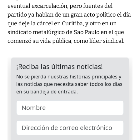
eventual excarcelación, pero fuentes del
partido ya hablan de un gran acto político el día
que deje la cárcel en Curitiba, y otro en un
sindicato metalúrgico de Sao Paulo en el que
comenzó su vida pública, como líder sindical.