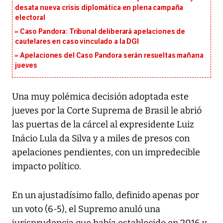
desata nueva crisis diplomática en plena campaña
electoral
Caso Pandora: Tribunal deliberará apelaciones de
cautelares en caso vinculado a la DGI
Apelaciones del Caso Pandora serán resueltas mañana
jueves
Una muy polémica decisión adoptada este
jueves por la Corte Suprema de Brasil le abrió
las puertas de la cárcel al expresidente Luiz
Inácio Lula da Silva y a miles de presos con
apelaciones pendientes, con un impredecible
impacto político.
En un ajustadísimo fallo, definido apenas por
un voto (6-5), el Supremo anuló una