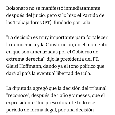
Bolsonaro no se manifestó inmediatamente
después del juicio, pero sí lo hizo el Partido de
los Trabajadores (PT), fundado por Lula.
"La decisión es muy importante para fortalecer
la democracia y la Constitución, en el momento
en que son amenazadas por el Gobierno de
extrema derecha", dijo la presidenta del PT,
Gleisi Hoffmann, dando ya el tono político que
dará al país la eventual libertad de Lula.
La diputada agregó que la decisión del tribunal
"reconoce", después de 1 año y 7 meses, que el
expresidente "fue preso durante todo ese
periodo de forma ilegal, por una decisión