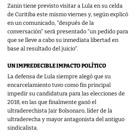
Zanin tiene previsto visitar a Lula en su celda
de Curitiba este mismo viernes y, según explicó
en un comunicado, "después de la
conversación" será presentado "un pedido para
que se lleve a cabo su inmediata libertad en
base al resultado del juicio".
UN IMPREDECIBLE IMPACTO POLÍTICO
La defensa de Lula siempre alegó que su
encarcelamiento tuvo como fin principal
impedir su candidatura para las elecciones de
2018, en las que finalmente ganó el
ultraderechista Jair Bolsonaro, líder de la
ultraderecha y mayor antagonista del antiguo
sindicalista.