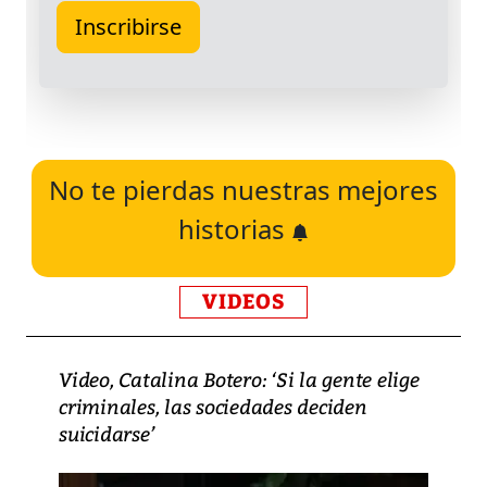
No te pierdas nuestras mejores
historias
VIDEOS
Video, Catalina Botero: ‘Si la gente elige
criminales, las sociedades deciden
suicidarse’