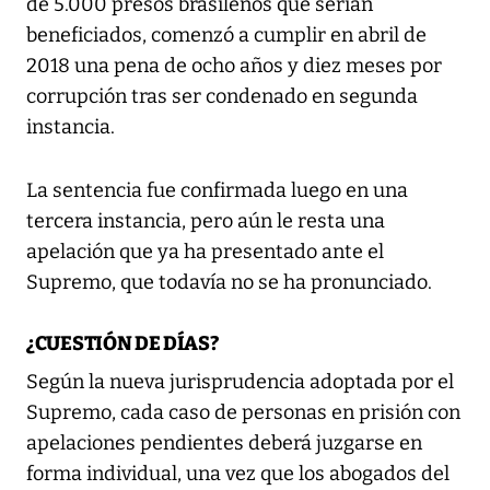
de 5.000 presos brasileños que serían
beneficiados, comenzó a cumplir en abril de
2018 una pena de ocho años y diez meses por
corrupción tras ser condenado en segunda
instancia.
La sentencia fue confirmada luego en una
tercera instancia, pero aún le resta una
apelación que ya ha presentado ante el
Supremo, que todavía no se ha pronunciado.
¿CUESTIÓN DE DÍAS?
Según la nueva jurisprudencia adoptada por el
Supremo, cada caso de personas en prisión con
apelaciones pendientes deberá juzgarse en
forma individual, una vez que los abogados del