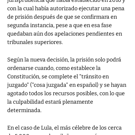
jurisprudencia que había establecido en 2016 y
con la cual había autorizado ejecutar una pena
de prisión después de que se confirmara en
segunda instancia, pese a que en esa fase
quedaban aún dos apelaciones pendientes en
tribunales superiores.
Según la nueva decisión, la prisión solo podrá
ordenarse cuando, como establece la
Constitución, se complete el "tránsito en
juzgado" ("cosa juzgada" en español) y se hayan
agotado todos los recursos posibles, con lo que
la culpabilidad estará plenamente
determinada.
En el caso de Lula, el más célebre de los cerca