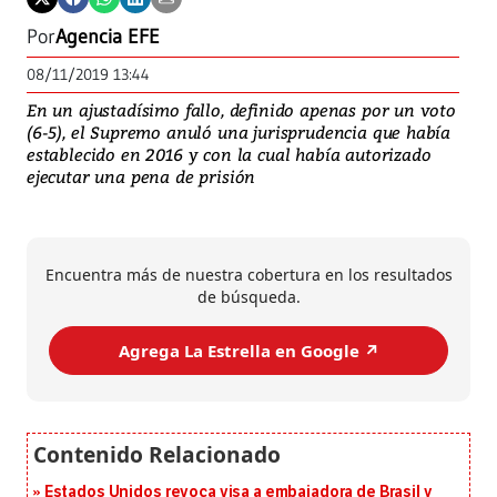
Por
Agencia EFE
08/11/2019 13:44
En un ajustadísimo fallo, definido apenas por un voto
(6-5), el Supremo anuló una jurisprudencia que había
establecido en 2016 y con la cual había autorizado
ejecutar una pena de prisión
Encuentra más de nuestra cobertura en los resultados
de búsqueda.
Agrega La Estrella en Google ↗️
Estados Unidos revoca visa a embajadora de Brasil y