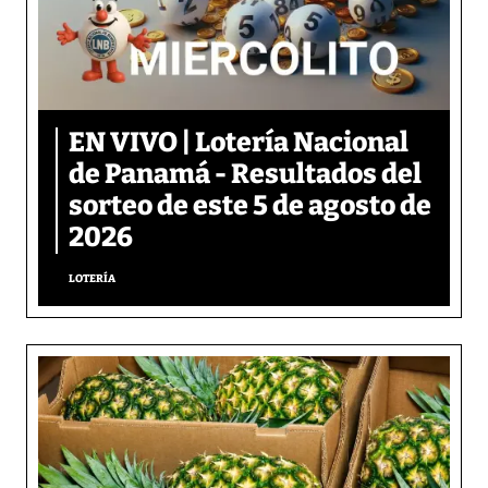
EN VIVO | Lotería Nacional
de Panamá - Resultados del
sorteo de este 5 de agosto de
2026
LOTERÍA