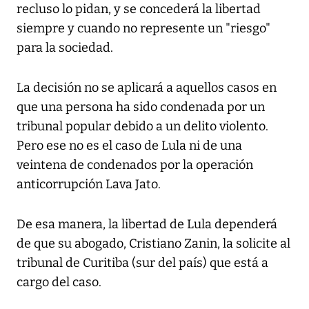
recluso lo pidan, y se concederá la libertad
siempre y cuando no represente un "riesgo"
para la sociedad.
La decisión no se aplicará a aquellos casos en
que una persona ha sido condenada por un
tribunal popular debido a un delito violento.
Pero ese no es el caso de Lula ni de una
veintena de condenados por la operación
anticorrupción Lava Jato.
De esa manera, la libertad de Lula dependerá
de que su abogado, Cristiano Zanin, la solicite al
tribunal de Curitiba (sur del país) que está a
cargo del caso.