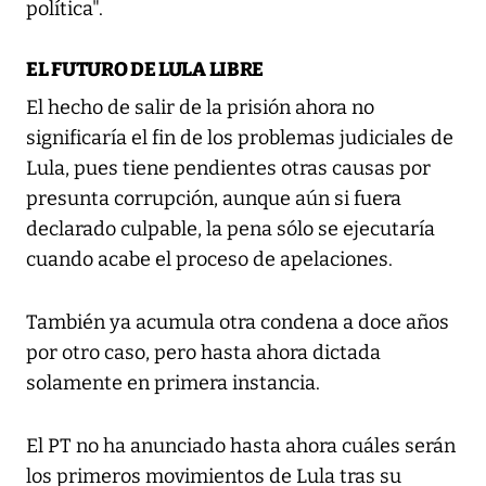
política".
EL FUTURO DE LULA LIBRE
El hecho de salir de la prisión ahora no
significaría el fin de los problemas judiciales de
Lula, pues tiene pendientes otras causas por
presunta corrupción, aunque aún si fuera
declarado culpable, la pena sólo se ejecutaría
cuando acabe el proceso de apelaciones.
También ya acumula otra condena a doce años
por otro caso, pero hasta ahora dictada
solamente en primera instancia.
El PT no ha anunciado hasta ahora cuáles serán
los primeros movimientos de Lula tras su