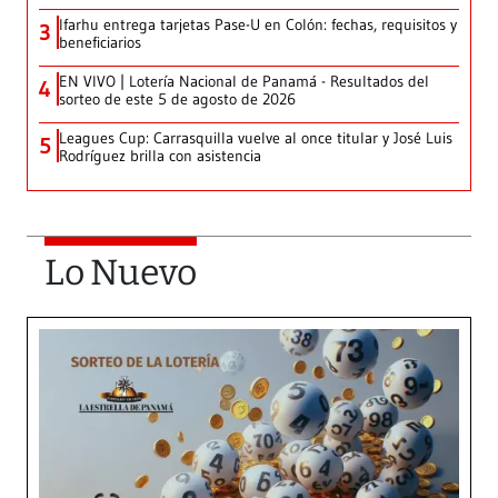
Ifarhu entrega tarjetas Pase-U en Colón: fechas, requisitos y
3
beneficiarios
EN VIVO | Lotería Nacional de Panamá - Resultados del
4
sorteo de este 5 de agosto de 2026
Leagues Cup: Carrasquilla vuelve al once titular y José Luis
5
Rodríguez brilla con asistencia
Lo Nuevo