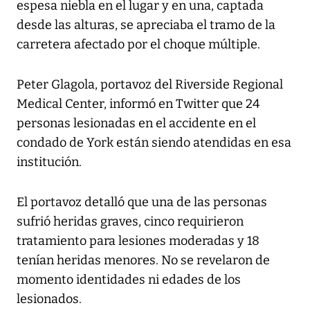
espesa niebla en el lugar y en una, captada
desde las alturas, se apreciaba el tramo de la
carretera afectado por el choque múltiple.
Peter Glagola, portavoz del Riverside Regional
Medical Center, informó en Twitter que 24
personas lesionadas en el accidente en el
condado de York están siendo atendidas en esa
institución.
El portavoz detalló que una de las personas
sufrió heridas graves, cinco requirieron
tratamiento para lesiones moderadas y 18
tenían heridas menores. No se revelaron de
momento identidades ni edades de los
lesionados.