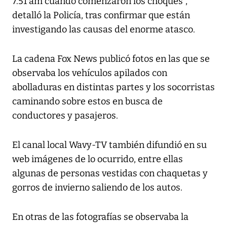
7.51 am cuando comenzaron los choques",
detalló la Policía, tras confirmar que están
investigando las causas del enorme atasco.
La cadena Fox News publicó fotos en las que se
observaba los vehículos apilados con
abolladuras en distintas partes y los socorristas
caminando sobre estos en busca de
conductores y pasajeros.
El canal local Wavy-TV también difundió en su
web imágenes de lo ocurrido, entre ellas
algunas de personas vestidas con chaquetas y
gorros de invierno saliendo de los autos.
En otras de las fotografías se observaba la