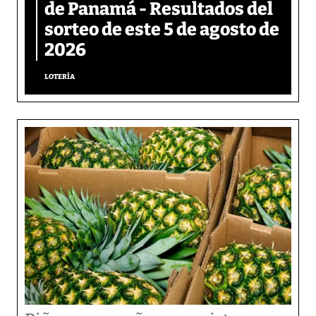
de Panamá - Resultados del
sorteo de este 5 de agosto de
2026
LOTERÍA