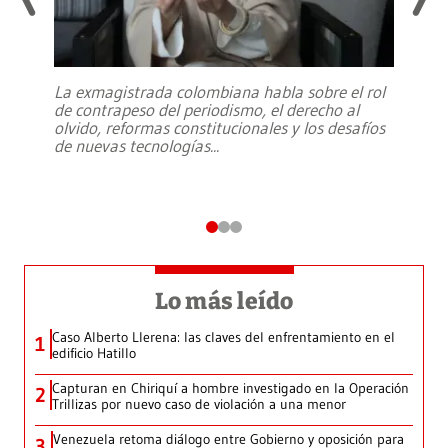
La exmagistrada colombiana habla sobre el rol
de contrapeso del periodismo, el derecho al
olvido, reformas constitucionales y los desafíos
de nuevas tecnologías
...
Lo más leído
Caso Alberto Llerena: las claves del enfrentamiento en el
1
edificio Hatillo
Capturan en Chiriquí a hombre investigado en la Operación
2
Trillizas por nuevo caso de violación a una menor
Venezuela retoma diálogo entre Gobierno y oposición para
3