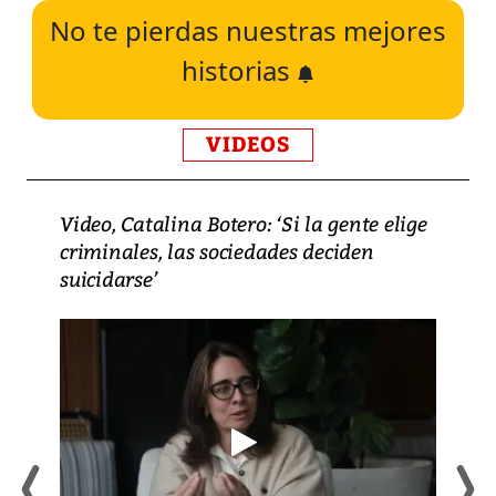
No te pierdas nuestras mejores
historias
VIDEOS
Video, Catalina Botero: ‘Si la gente elige
criminales, las sociedades deciden
suicidarse’