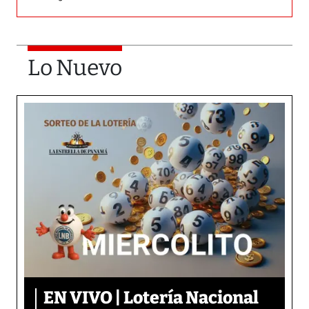
Lo Nuevo
EN VIVO | Lotería Nacional