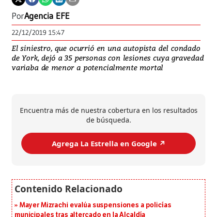
Por
Agencia EFE
22/12/2019 15:47
El siniestro, que ocurrió en una autopista del condado
de York, dejó a 35 personas con lesiones cuya gravedad
variaba de menor a potencialmente mortal
Encuentra más de nuestra cobertura en los resultados
de búsqueda.
Agrega La Estrella en Google ↗️
Mayer Mizrachi evalúa suspensiones a policías
municipales tras altercado en la Alcaldía