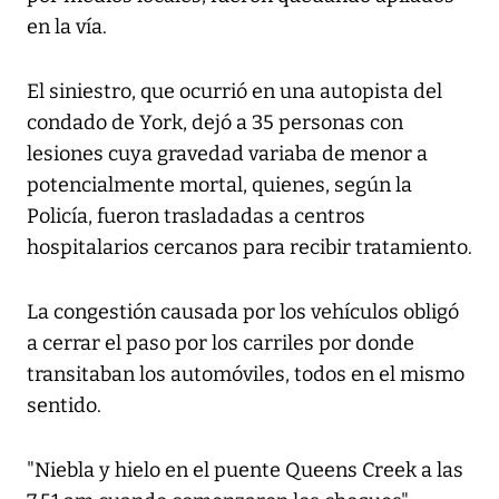
en la vía.
El siniestro, que ocurrió en una autopista del
condado de York, dejó a 35 personas con
lesiones cuya gravedad variaba de menor a
potencialmente mortal, quienes, según la
Policía, fueron trasladadas a centros
hospitalarios cercanos para recibir tratamiento.
La congestión causada por los vehículos obligó
a cerrar el paso por los carriles por donde
transitaban los automóviles, todos en el mismo
sentido.
"Niebla y hielo en el puente Queens Creek a las