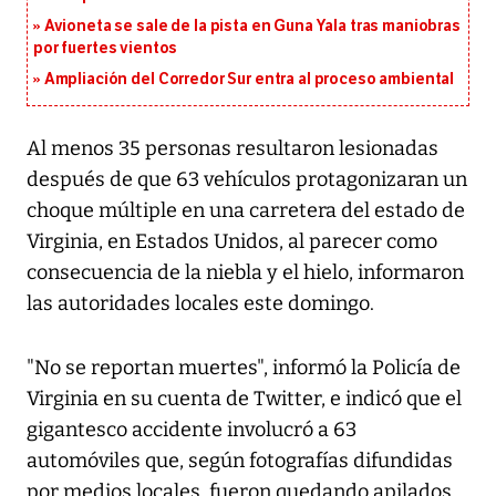
Avioneta se sale de la pista en Guna Yala tras maniobras
por fuertes vientos
Ampliación del Corredor Sur entra al proceso ambiental
Al menos 35 personas resultaron lesionadas
después de que 63 vehículos protagonizaran un
choque múltiple en una carretera del estado de
Virginia, en Estados Unidos, al parecer como
consecuencia de la niebla y el hielo, informaron
las autoridades locales este domingo.
"No se reportan muertes", informó la Policía de
Virginia en su cuenta de Twitter, e indicó que el
gigantesco accidente involucró a 63
automóviles que, según fotografías difundidas
por medios locales, fueron quedando apilados