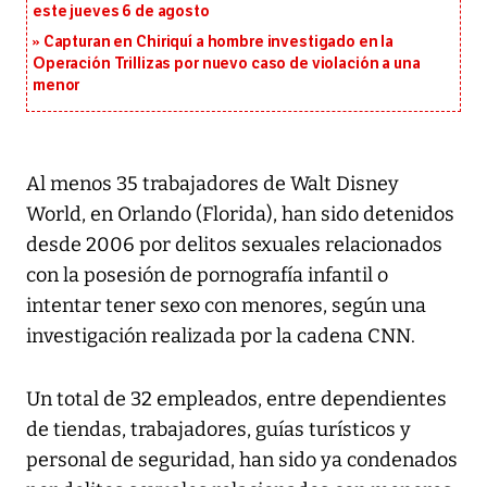
este jueves 6 de agosto
Capturan en Chiriquí a hombre investigado en la
Operación Trillizas por nuevo caso de violación a una
menor
Al menos 35 trabajadores de Walt Disney
World, en Orlando (Florida), han sido detenidos
desde 2006 por delitos sexuales relacionados
con la posesión de pornografía infantil o
intentar tener sexo con menores, según una
investigación realizada por la cadena CNN.
Un total de 32 empleados, entre dependientes
de tiendas, trabajadores, guías turísticos y
personal de seguridad, han sido ya condenados