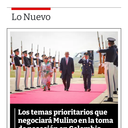
Lo Nuevo
Los temas prioritarios que
negociará Mulino en la toma