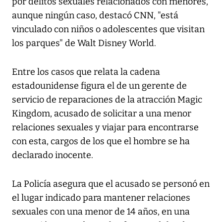
por delitos sexuales relacionados con menores,
aunque ningún caso, destacó CNN, "está
vinculado con niños o adolescentes que visitan
los parques" de Walt Disney World.
Entre los casos que relata la cadena
estadounidense figura el de un gerente de
servicio de reparaciones de la atracción Magic
Kingdom, acusado de solicitar a una menor
relaciones sexuales y viajar para encontrarse
con esta, cargos de los que el hombre se ha
declarado inocente.
La Policía asegura que el acusado se personó en
el lugar indicado para mantener relaciones
sexuales con una menor de 14 años, en una