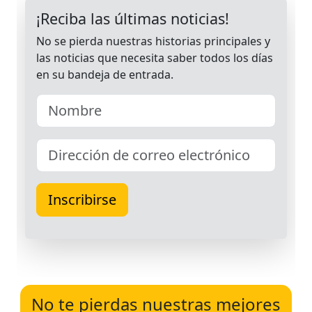
No te pierdas nuestras mejores