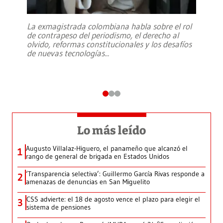
La exmagistrada colombiana habla sobre el rol
de contrapeso del periodismo, el derecho al
olvido, reformas constitucionales y los desafíos
de nuevas tecnologías
...
Lo más leído
Augusto Villalaz-Higuero, el panameño que alcanzó el
1
rango de general de brigada en Estados Unidos
‘Transparencia selectiva’: Guillermo García Rivas responde a
2
amenazas de denuncias en San Miguelito
CSS advierte: el 18 de agosto vence el plazo para elegir el
3
sistema de pensiones