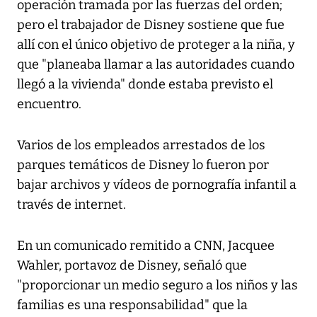
operación tramada por las fuerzas del orden;
pero el trabajador de Disney sostiene que fue
allí con el único objetivo de proteger a la niña, y
que "planeaba llamar a las autoridades cuando
llegó a la vivienda" donde estaba previsto el
encuentro.
Varios de los empleados arrestados de los
parques temáticos de Disney lo fueron por
bajar archivos y vídeos de pornografía infantil a
través de internet.
En un comunicado remitido a CNN, Jacquee
Wahler, portavoz de Disney, señaló que
"proporcionar un medio seguro a los niños y las
familias es una responsabilidad" que la