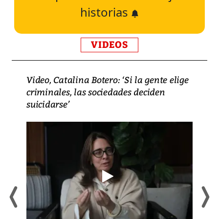
historias
VIDEOS
Video, Catalina Botero: ‘Si la gente elige
criminales, las sociedades deciden
suicidarse’