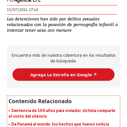
Por
Agencia EFE
15/07/2014 17:40
Las detenciones han sido por delitos sexuales
relacionados con la posesión de pornografía infantil o
intentar tener sexo con menore
Encuentra más de nuestra cobertura en los resultados
de búsqueda.
Agrega La Estrella en Google ↗️
Sentencia de 104 años para violador, víctima comparte
el costo del silencio
De Panamá al mundo: los hechos que fueron noticia