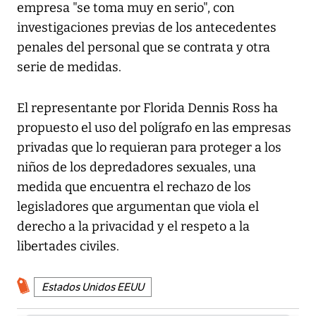
empresa "se toma muy en serio", con
investigaciones previas de los antecedentes
penales del personal que se contrata y otra
serie de medidas.
El representante por Florida Dennis Ross ha
propuesto el uso del polígrafo en las empresas
privadas que lo requieran para proteger a los
niños de los depredadores sexuales, una
medida que encuentra el rechazo de los
legisladores que argumentan que viola el
derecho a la privacidad y el respeto a la
libertades civiles.
Estados Unidos EEUU