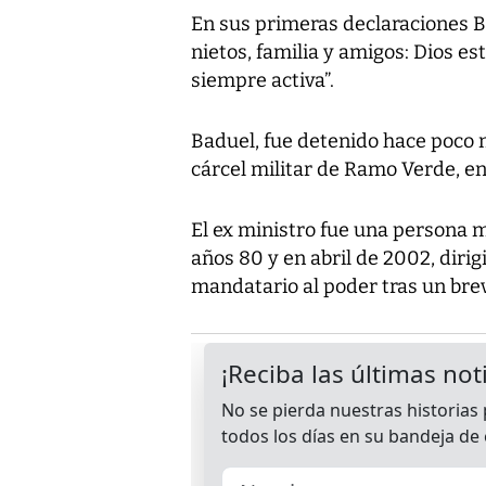
En sus primeras declaraciones B
nietos, familia y amigos: Dios est
siempre activa”.
Baduel, fue detenido hace poco 
cárcel militar de Ramo Verde, en
El ex ministro fue una persona 
años 80 y en abril de 2002, dirig
mandatario al poder tras un brev