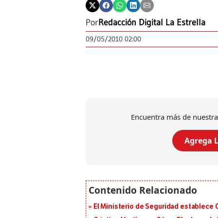
Por
Redacción Digital La Estrella
09/05/2010 02:00
Encuentra más de nuestra
Agrega L
El Ministerio de Seguridad establece