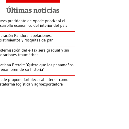
Últimas noticias
evo presidente de Apede priorizará el
sarrollo económico del interior del país
eración Pandora: apelaciones,
sistimientos y rosquitas de pan
dernización del e-Tax será gradual y sin
graciones traumáticas
atiana Pretelt: ‘Quiero que los panameños
 enamoren de su historia’
ede propone fortalecer al interior como
ataforma logística y agroexportadora