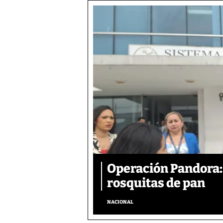
Operación Pandora: 
rosquitas de pan
NACIONAL