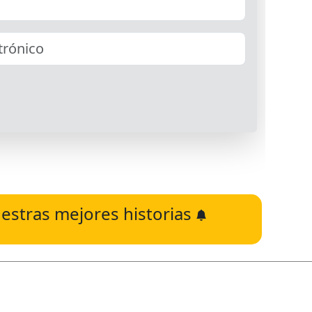
estras mejores historias