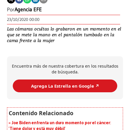
Por
Agencia EFE
23/10/2020 00:00
Las cámaras ocultas lo grabaron en un momento en el
que se mete la mano en el pantalón tumbado en la
cama frente a la mujer
Encuentra más de nuestra cobertura en los resultados
de búsqueda.
Agrega La Estrella en Google ↗️
Joe Biden enfrenta un duro momento por el cáncer:
‘Tiene dolor y está muy débil’