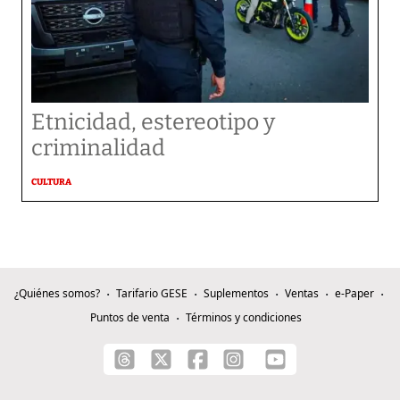
Etnicidad, estereotipo y
criminalidad
CULTURA
¿Quiénes somos?
Tarifario GESE
Suplementos
Ventas
e-Paper
Puntos de venta
Términos y condiciones