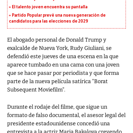
El talento joven encuentra su pantalla​
Partido Popular prevé una nueva generación de
candidatos para las elecciones de 2029
El abogado personal de Donald Trump y
exalcalde de Nueva York, Rudy Giuliani, se
defendió este jueves de una escena en la que
aparece tumbado en una cama con una joven
que se hace pasar por periodista y que forma
parte de la nueva película satírica "Borat
Subsequent Moviefilm".
Durante el rodaje del filme, que sigue un
formato de falso documental, el asesor legal del
presidente estadounidense concedió una
entrevista a la actriz Maria Bakalova creyendo