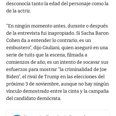
desconocía tanto la edad del personaje como la
de la actriz.
"En ningún momento antes, durante o después
de la entrevista fui inapropiado. Si Sacha Baron
Cohen da a entender lo contrario, es un
embustero", dijo Giuliani, quien aseguró en una
serie de tuits que la escena, filmada a
comienzos de año, es un intento de socavar sus
esfuerzos para mostrar "la criminalidad de Joe
Biden", el rival de Trump en las elecciones del
próximo 3 de noviembre, aunque no hay ningún
vínculo demostrado entre la cinta y la campaña
del candidato demócrata.