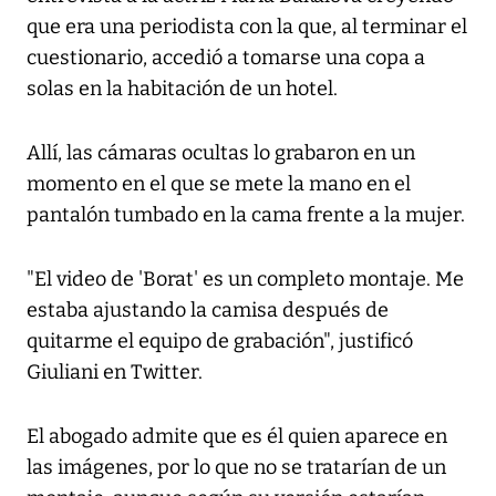
que era una periodista con la que, al terminar el
cuestionario, accedió a tomarse una copa a
solas en la habitación de un hotel.
Allí, las cámaras ocultas lo grabaron en un
momento en el que se mete la mano en el
pantalón tumbado en la cama frente a la mujer.
"El video de 'Borat' es un completo montaje. Me
estaba ajustando la camisa después de
quitarme el equipo de grabación", justificó
Giuliani en Twitter.
El abogado admite que es él quien aparece en
las imágenes, por lo que no se tratarían de un