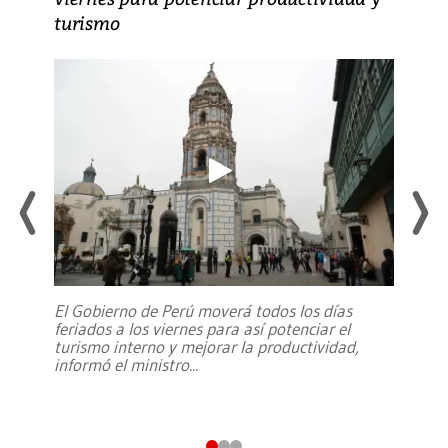
turismo
El Gobierno de Perú moverá todos los días
feriados a los viernes para así potenciar el
turismo interno y mejorar la productividad,
informó el ministro
...