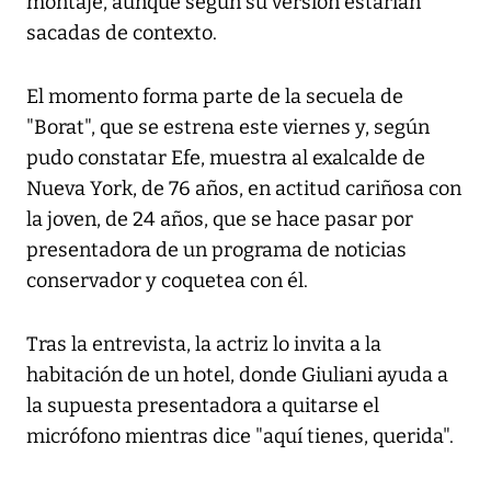
montaje, aunque según su versión estarían
sacadas de contexto.
El momento forma parte de la secuela de
"Borat", que se estrena este viernes y, según
pudo constatar Efe, muestra al exalcalde de
Nueva York, de 76 años, en actitud cariñosa con
la joven, de 24 años, que se hace pasar por
presentadora de un programa de noticias
conservador y coquetea con él.
Tras la entrevista, la actriz lo invita a la
habitación de un hotel, donde Giuliani ayuda a
la supuesta presentadora a quitarse el
micrófono mientras dice "aquí tienes, querida".