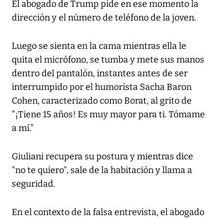
El abogado de Trump pide en ese momento la
dirección y el número de teléfono de la joven.
Luego se sienta en la cama mientras ella le
quita el micrófono, se tumba y mete sus manos
dentro del pantalón, instantes antes de ser
interrumpido por el humorista Sacha Baron
Cohen, caracterizado como Borat, al grito de
"¡Tiene 15 años! Es muy mayor para ti. Tómame
a mí."
Giuliani recupera su postura y mientras dice
"no te quiero", sale de la habitación y llama a
seguridad.
En el contexto de la falsa entrevista, el abogado