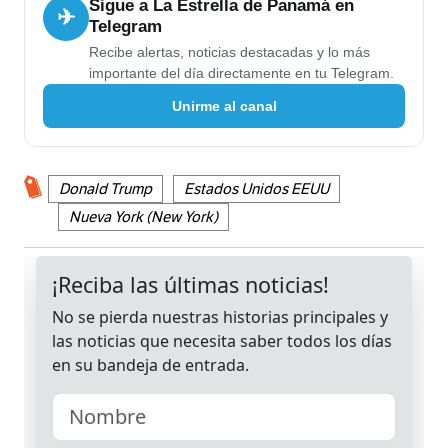
Sigue a La Estrella de Panamá en
✈
Telegram
Recibe alertas, noticias destacadas y lo más
importante del día directamente en tu Telegram.
Unirme al canal
Donald Trump
Estados Unidos EEUU
Nueva York (New York)