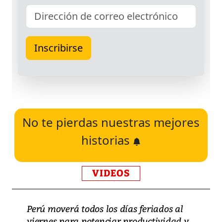
No te pierdas nuestras mejores
historias
VIDEOS
Perú moverá todos los días feriados al
viernes para potenciar productividad y